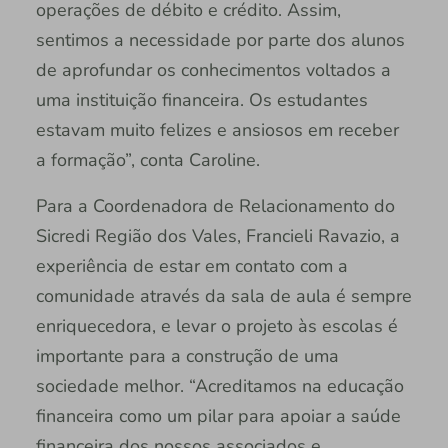
operações de débito e crédito. Assim,
sentimos a necessidade por parte dos alunos
de aprofundar os conhecimentos voltados a
uma instituição financeira. Os estudantes
estavam muito felizes e ansiosos em receber
a formação”, conta Caroline.
Para a Coordenadora de Relacionamento do
Sicredi Região dos Vales, Francieli Ravazio, a
experiência de estar em contato com a
comunidade através da sala de aula é sempre
enriquecedora, e levar o projeto às escolas é
importante para a construção de uma
sociedade melhor. “Acreditamos na educação
financeira como um pilar para apoiar a saúde
financeira dos nossos associados e