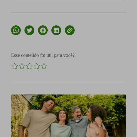
Esse conteúdo foi útil para você?