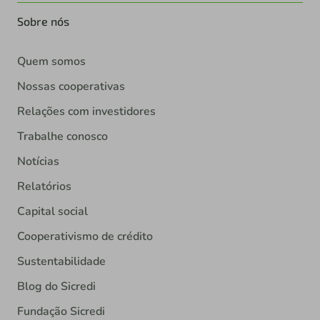
Sobre nós
Quem somos
Nossas cooperativas
Relações com investidores
Trabalhe conosco
Notícias
Relatórios
Capital social
Cooperativismo de crédito
Sustentabilidade
Blog do Sicredi
Fundação Sicredi