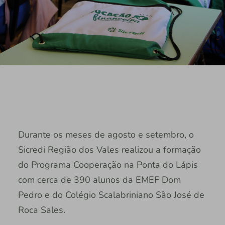
Durante os meses de agosto e setembro, o
Sicredi Região dos Vales realizou a formação
do Programa Cooperação na Ponta do Lápis
com cerca de 390 alunos da EMEF Dom
Pedro e do Colégio Scalabriniano São José de
Roca Sales.