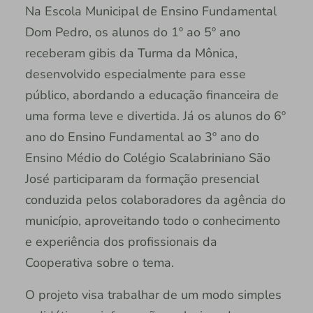
Na Escola Municipal de Ensino Fundamental
Dom Pedro, os alunos do 1º ao 5º ano
receberam gibis da Turma da Mônica,
desenvolvido especialmente para esse
público, abordando a educação financeira de
uma forma leve e divertida. Já os alunos do 6º
ano do Ensino Fundamental ao 3º ano do
Ensino Médio do Colégio Scalabriniano São
José participaram da formação presencial
conduzida pelos colaboradores da agência do
município, aproveitando todo o conhecimento
e experiência dos profissionais da
Cooperativa sobre o tema.
O projeto visa trabalhar de um modo simples