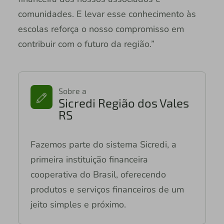
comunidades. E levar esse conhecimento às
escolas reforça o nosso compromisso em
contribuir com o futuro da região.”
Sobre a
Sicredi Região dos Vales
RS
Fazemos parte do sistema Sicredi, a
primeira instituição financeira
cooperativa do Brasil, oferecendo
produtos e serviços financeiros de um
jeito simples e próximo.