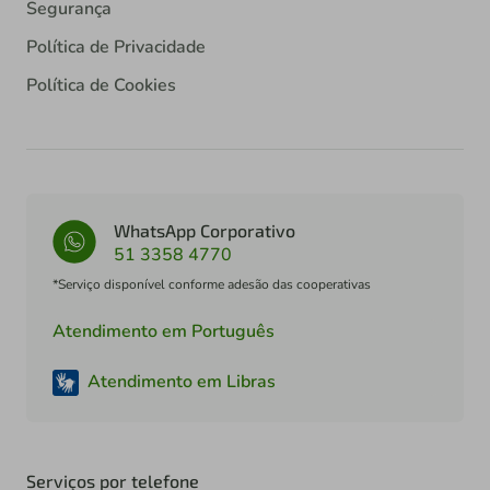
Segurança
Política de Privacidade
Política de Cookies
WhatsApp Corporativo
51 3358 4770
*Serviço disponível conforme adesão das cooperativas
Atendimento em Português
Atendimento em Libras
Serviços por telefone