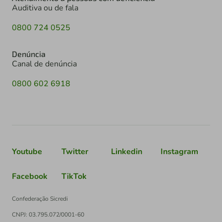
Auditiva ou de fala
0800 724 0525
Denúncia
Canal de denúncia
0800 602 6918
Youtube
Twitter
Linkedin
Instagram
Facebook
TikTok
Confederação Sicredi
CNPJ: 03.795.072/0001-60