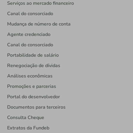
Serviços ao mercado financeiro
Canal do consorciado
Mudança de número de conta
Agente credenciado
Canal do consorciado
Portabilidade de salário
Renegociação de dívidas
Análises econômicas
Promoções e parcerias
Portal do desenvolvedor
Documentos para terceiros
Consulta Cheque
Extratos da Fundeb