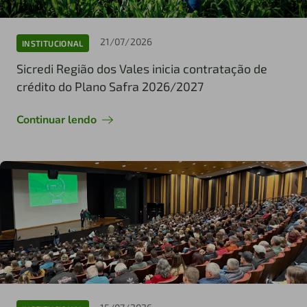
21/07/2026
INSTITUCIONAL
Sicredi Região dos Vales inicia contratação de
crédito do Plano Safra 2026/2027
Continuar lendo