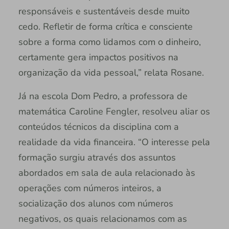
responsáveis e sustentáveis desde muito
cedo. Refletir de forma crítica e consciente
sobre a forma como lidamos com o dinheiro,
certamente gera impactos positivos na
organização da vida pessoal,” relata Rosane.
Já na escola Dom Pedro, a professora de
matemática Caroline Fengler, resolveu aliar os
conteúdos técnicos da disciplina com a
realidade da vida financeira. “O interesse pela
formação surgiu através dos assuntos
abordados em sala de aula relacionado às
operações com números inteiros, a
socialização dos alunos com números
negativos, os quais relacionamos com as