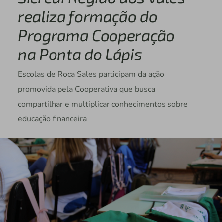
realiza formação do
Programa Cooperação
na Ponta do Lápis
Escolas de Roca Sales participam da ação
promovida pela Cooperativa que busca
compartilhar e multiplicar conhecimentos sobre
educação financeira