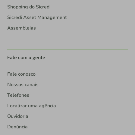
Shopping do Sicredi
Sicredi Asset Management
Assembleias
Fale com a gente
Fale conosco
Nossos canais
Telefones
Localizar uma agência
Ouvidoria
Denúncia