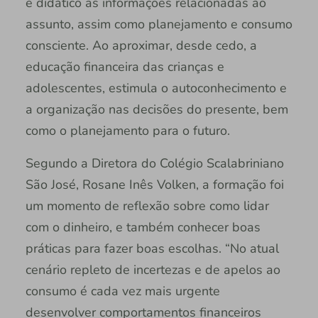
e didático as informações relacionadas ao
assunto, assim como planejamento e consumo
consciente. Ao aproximar, desde cedo, a
educação financeira das crianças e
adolescentes, estimula o autoconhecimento e
a organização nas decisões do presente, bem
como o planejamento para o futuro.
Segundo a Diretora do Colégio Scalabriniano
São José, Rosane Inês Volken, a formação foi
um momento de reflexão sobre como lidar
com o dinheiro, e também conhecer boas
práticas para fazer boas escolhas. “No atual
cenário repleto de incertezas e de apelos ao
consumo é cada vez mais urgente
desenvolver comportamentos financeiros