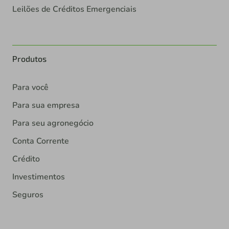
Leilões de Créditos Emergenciais
Produtos
Para você
Para sua empresa
Para seu agronegócio
Conta Corrente
Crédito
Investimentos
Seguros