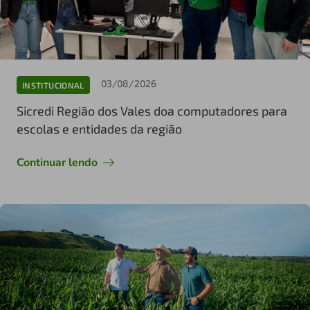
03/08/2026
INSTITUCIONAL
Sicredi Região dos Vales doa computadores para
escolas e entidades da região
Continuar lendo