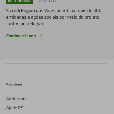
15/07/2026
INSTITUCIONAL
Sicredi Região dos Vales beneficia mais de 300
entidades e ações sociais por meio do projeto
Juntos pela Região
Continuar lendo
Serviços
Abrir conta
Ajude RS