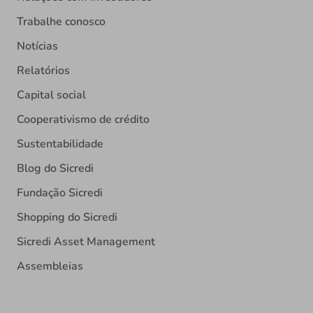
Trabalhe conosco
Notícias
Relatórios
Capital social
Cooperativismo de crédito
Sustentabilidade
Blog do Sicredi
Fundação Sicredi
Shopping do Sicredi
Sicredi Asset Management
Assembleias