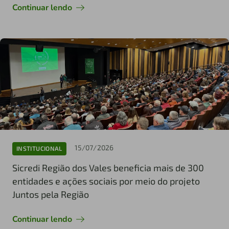
Continuar lendo
15/07/2026
INSTITUCIONAL
Sicredi Região dos Vales beneficia mais de 300
entidades e ações sociais por meio do projeto
Juntos pela Região
Continuar lendo