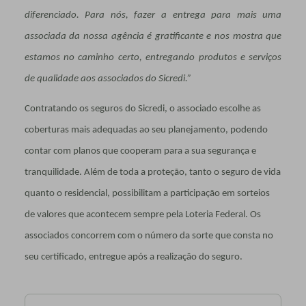
diferenciado. Para nós, fazer a entrega para mais uma
associada da nossa agência é gratificante e nos mostra que
estamos no caminho certo, entregando produtos e serviços
de qualidade aos associados do Sicredi.”
Contratando os seguros do Sicredi, o associado escolhe as
coberturas mais adequadas ao seu planejamento, podendo
contar com planos que cooperam para a sua segurança e
tranquilidade. Além de toda a proteção,
tanto o seguro de vida
quanto o residencial, possibilitam
a participação em sorteios
de valores que acontecem sempre pela Loteria Federal. Os
associados concorrem com o número da sorte que consta no
seu certificado, entregue após a realização do seguro.