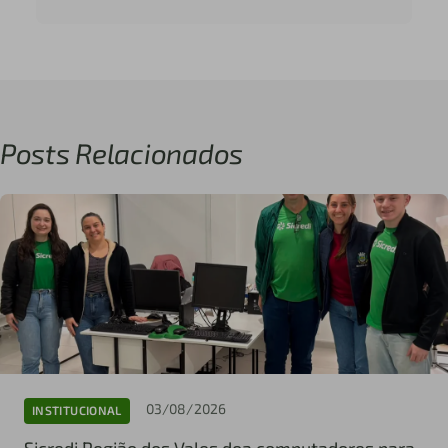
Posts Relacionados
03/08/2026
INSTITUCIONAL
Sicredi Região dos Vales doa computadores para