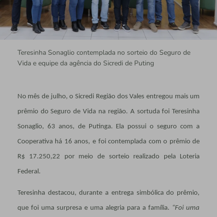
Teresinha Sonaglio contemplada no sorteio do Seguro de
Vida e equipe da agência do Sicredi de Puting
No mês de julho, o Sicredi Região dos Vales entregou mais um
prêmio do Seguro de Vida na região. A sortuda foi Teresinha
Sonaglio, 63 anos, de Putinga. Ela possui o seguro com a
Cooperativa há 16 anos, e foi contemplada com o prêmio de
R$ 17.250,22 por meio de sorteio realizado pela Loteria
Federal.
Teresinha destacou, durante a entrega simbólica do prêmio,
que foi uma surpresa e uma alegria para a família.
“Foi uma