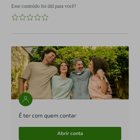
Esse conteúdo foi útil para você?
É ter com quem contar
Abrir conta