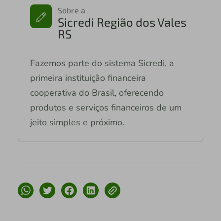
Sobre a
Sicredi Região dos Vales
RS
Fazemos parte do sistema Sicredi, a
primeira instituição financeira
cooperativa do Brasil, oferecendo
produtos e serviços financeiros de um
jeito simples e próximo.