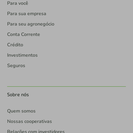
Para você
Para sua empresa
Para seu agronegócio
Conta Corrente
Crédito
Investimentos
Seguros
Sobre nós
Quem somos
Nossas cooperativas
Relações com investidores