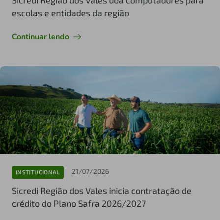
escolas e entidades da região
Continuar lendo
21/07/2026
INSTITUCIONAL
Sicredi Região dos Vales inicia contratação de
crédito do Plano Safra 2026/2027