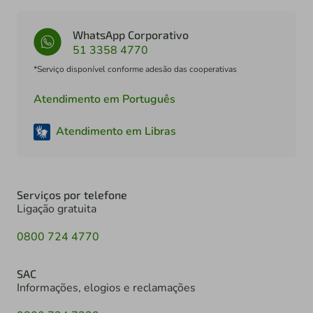
WhatsApp Corporativo
51 3358 4770
*Serviço disponível conforme adesão das cooperativas
Atendimento em Português
Atendimento em Libras
Serviços por telefone
Ligação gratuita
0800 724 4770
SAC
Informações, elogios e reclamações