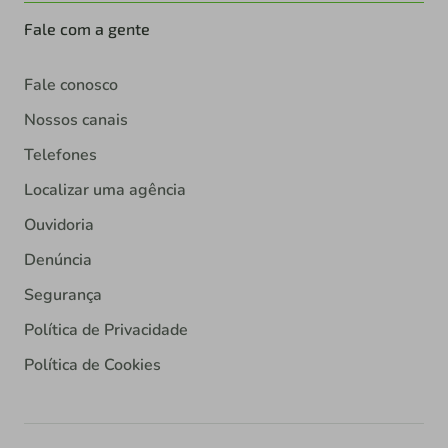
Fale com a gente
Fale conosco
Nossos canais
Telefones
Localizar uma agência
Ouvidoria
Denúncia
Segurança
Política de Privacidade
Política de Cookies