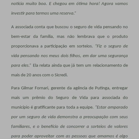
notícia muito boa.
E chegou em ótima hora! Agora vamos
investir para termos uma reserva
.”
A associada conta que buscou o seguro de vida pensando no
bem-estar da família, mas não lembrava que o produto
proporcionava a participação em sorteios.
“Fiz o seguro de
vida pensando nos meus dois filhos, em dar uma segurança
para eles.”
Ela relata ainda que já tem um relacionamento de
mais de 20 anos com o Sicredi.
Para Gilmar Fornari, gerente da agência de Putinga, entregar
mais um prêmio do Seguro de Vida para associada do
município é gratificante para toda a equipe.
“
Estar amparado
por um seguro de vida demonstra a preocupação com seus
familiares, e o benefício de concorrer a sorteios de valores
para poder aproveitar com as pessoas que amamos é algo