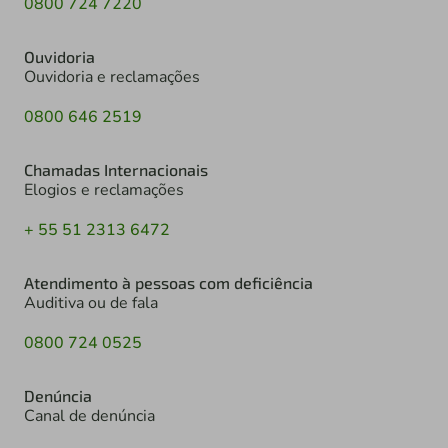
0800 724 7220
Ouvidoria
Ouvidoria e reclamações
0800 646 2519
Chamadas Internacionais
Elogios e reclamações
+ 55 51 2313 6472
Atendimento à pessoas com deficiência
Auditiva ou de fala
0800 724 0525
Denúncia
Canal de denúncia