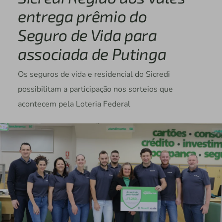
entrega prêmio do
Seguro de Vida para
associada de Putinga
Os seguros de vida e residencial do Sicredi
possibilitam a participação nos sorteios que
acontecem pela Loteria Federal