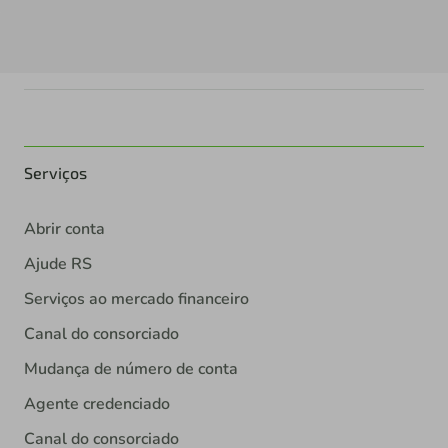
Serviços
Abrir conta
Ajude RS
Serviços ao mercado financeiro
Canal do consorciado
Mudança de número de conta
Agente credenciado
Canal do consorciado