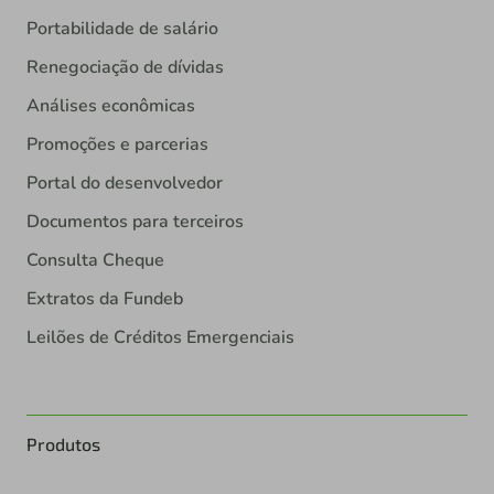
Portabilidade de salário
Renegociação de dívidas
Análises econômicas
Promoções e parcerias
Portal do desenvolvedor
Documentos para terceiros
Consulta Cheque
Extratos da Fundeb
Leilões de Créditos Emergenciais
Produtos