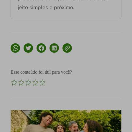
jeito simples e próximo.
Esse conteúdo foi útil para você?