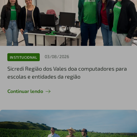
03/08/2026
INSTITUCIONAL
Sicredi Região dos Vales doa computadores para
escolas e entidades da região
Continuar lendo