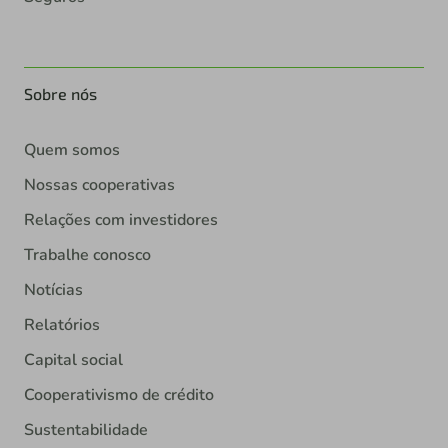
Sobre nós
Quem somos
Nossas cooperativas
Relações com investidores
Trabalhe conosco
Notícias
Relatórios
Capital social
Cooperativismo de crédito
Sustentabilidade