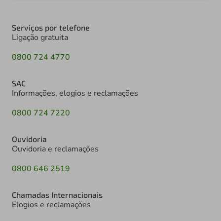
Serviços por telefone
Ligação gratuita
0800 724 4770
SAC
Informações, elogios e reclamações
0800 724 7220
Ouvidoria
Ouvidoria e reclamações
0800 646 2519
Chamadas Internacionais
Elogios e reclamações