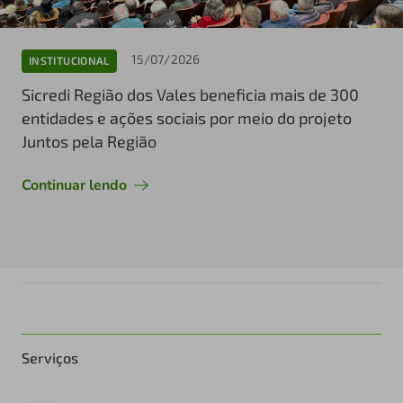
15/07/2026
INSTITUCIONAL
Sicredi Região dos Vales beneficia mais de 300
entidades e ações sociais por meio do projeto
Juntos pela Região
Continuar lendo
Serviços