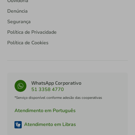
Ouvidoria
Denúncia
Segurança
Política de Privacidade
Política de Cookies
WhatsApp Corporativo
51 3358 4770
*Serviço disponível conforme adesão das cooperativas
Atendimento em Português
Atendimento em Libras