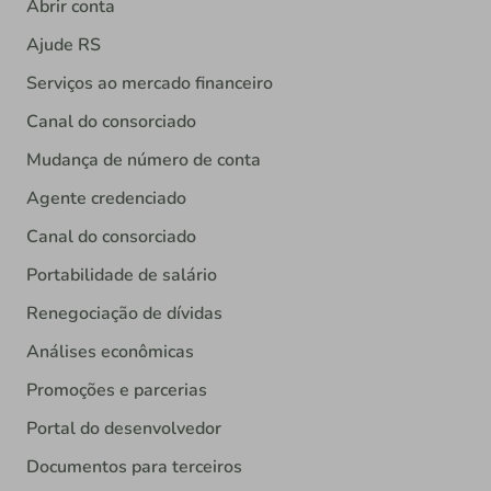
Abrir conta
Ajude RS
Serviços ao mercado financeiro
Canal do consorciado
Mudança de número de conta
Agente credenciado
Canal do consorciado
Portabilidade de salário
Renegociação de dívidas
Análises econômicas
Promoções e parcerias
Portal do desenvolvedor
Documentos para terceiros