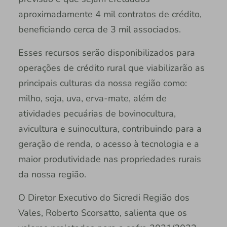
aproximadamente 4 mil contratos de crédito,
beneficiando cerca de 3 mil associados.
Esses recursos serão disponibilizados para
operações de crédito rural que viabilizarão as
principais culturas da nossa região como:
milho, soja, uva, erva-mate, além de
atividades pecuárias de bovinocultura,
avicultura e suinocultura, contribuindo para a
geração de renda, o acesso à tecnologia e a
maior produtividade nas propriedades rurais
da nossa região.
O Diretor Executivo do Sicredi Região dos
Vales, Roberto Scorsatto, salienta que os