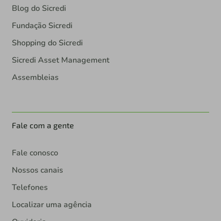
Blog do Sicredi
Fundação Sicredi
Shopping do Sicredi
Sicredi Asset Management
Assembleias
Fale com a gente
Fale conosco
Nossos canais
Telefones
Localizar uma agência