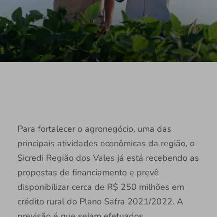
Para fortalecer o agronegócio, uma das
principais atividades econômicas da região, o
Sicredi Região dos Vales já está recebendo as
propostas de financiamento e prevê
disponibilizar cerca de R$ 250 milhões em
crédito rural do Plano Safra 2021/2022. A
previsão é que sejam efetuados