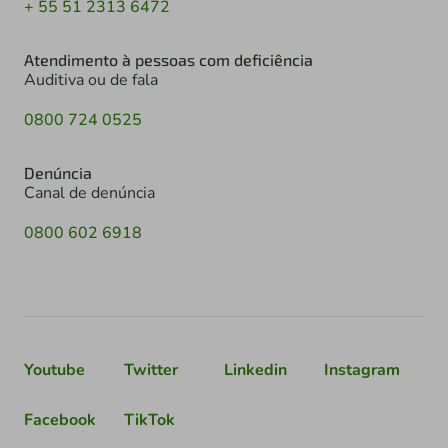
+ 55 51 2313 6472
Atendimento à pessoas com deficiência
Auditiva ou de fala
0800 724 0525
Denúncia
Canal de denúncia
0800 602 6918
Youtube
Twitter
Linkedin
Instagram
Facebook
TikTok