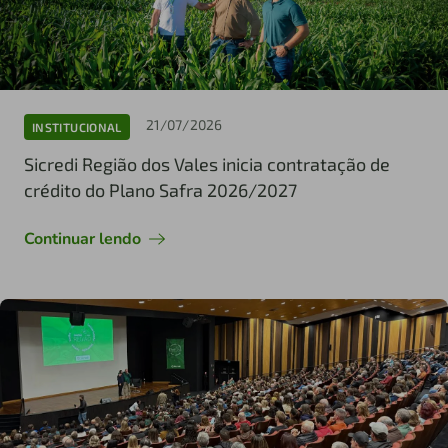
21/07/2026
INSTITUCIONAL
Sicredi Região dos Vales inicia contratação de
crédito do Plano Safra 2026/2027
Continuar lendo