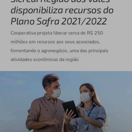
disponibiliza recursos do
Plano Safra 2021/2022
Cooperativa projeta liberar cerca de R$ 250
milhões em recursos aos seus associados,
fomentando o agronegócio, uma das principais
atividades econômicas da região