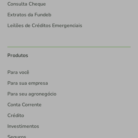
Consulta Cheque
Extratos da Fundeb
Leilões de Créditos Emergenciais
Produtos
Para você
Para sua empresa
Para seu agronegócio
Conta Corrente
Crédito
Investimentos
Seguros