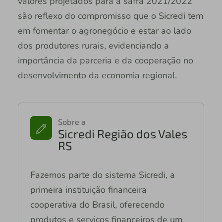
valores projetados para a safra 2021/2022
são reflexo do compromisso que o Sicredi tem
em fomentar o agronegócio e estar ao lado
dos produtores rurais, evidenciando a
importância da parceria e da cooperação no
desenvolvimento da economia regional.
Sobre a
Sicredi Região dos Vales
RS
Fazemos parte do sistema Sicredi, a
primeira instituição financeira
cooperativa do Brasil, oferecendo
produtos e serviços financeiros de um