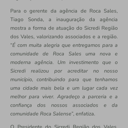
Para o gerente da agência de Roca Sales,
Tiago Sonda, a inauguração da agência
mostra a forma de atuação do Sicredi Região
dos Vales, valorizando associados e a região.
“
É com muita alegria que entregamos para a
comunidade de Roca Sales uma nova e
moderna agência. Um investimento que o
Sicredi realizou por acreditar no nosso
município, contribuindo para que tenhamos
uma cidade mais bela e um lugar cada vez
melhor para viver. Agradeço a parceria e a
confiança dos nossos associados e da
comunidade Roca Salense
”, enfatiza.
O Presidente do Sicredi Região dos Vales,