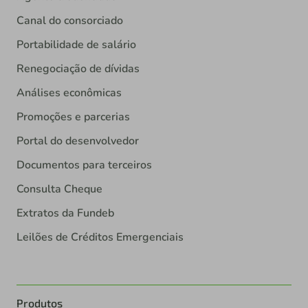
Canal do consorciado
Portabilidade de salário
Renegociação de dívidas
Análises econômicas
Promoções e parcerias
Portal do desenvolvedor
Documentos para terceiros
Consulta Cheque
Extratos da Fundeb
Leilões de Créditos Emergenciais
Produtos