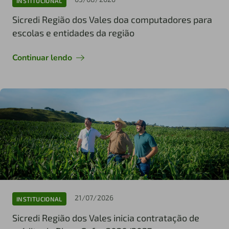
INSTITUCIONAL
Sicredi Região dos Vales doa computadores para
escolas e entidades da região
Continuar lendo
21/07/2026
INSTITUCIONAL
Sicredi Região dos Vales inicia contratação de