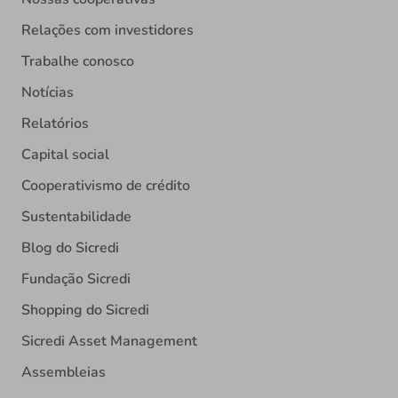
Relações com investidores
Trabalhe conosco
Notícias
Relatórios
Capital social
Cooperativismo de crédito
Sustentabilidade
Blog do Sicredi
Fundação Sicredi
Shopping do Sicredi
Sicredi Asset Management
Assembleias