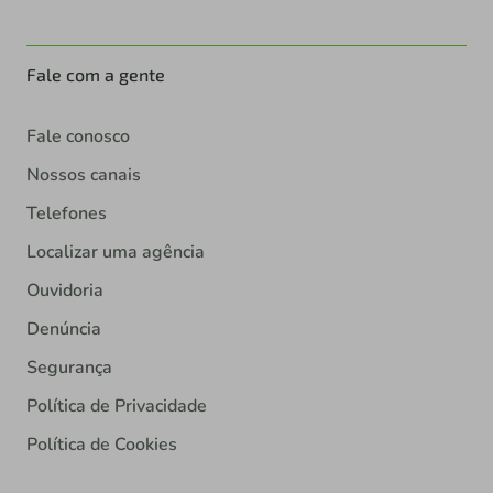
Fale com a gente
Fale conosco
Nossos canais
Telefones
Localizar uma agência
Ouvidoria
Denúncia
Segurança
Política de Privacidade
Política de Cookies