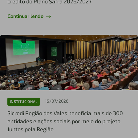
crédito do Plano Safra 2026/2027
Continuar lendo
15/07/2026
INSTITUCIONAL
Sicredi Região dos Vales beneficia mais de 300
entidades e ações sociais por meio do projeto
Juntos pela Região