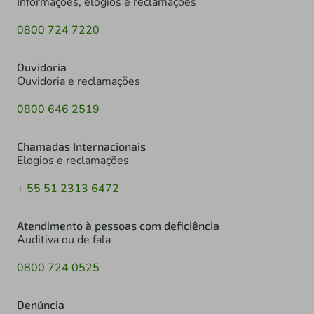
Informações, elogios e reclamações
0800 724 7220
Ouvidoria
Ouvidoria e reclamações
0800 646 2519
Chamadas Internacionais
Elogios e reclamações
+ 55 51 2313 6472
Atendimento à pessoas com deficiência
Auditiva ou de fala
0800 724 0525
Denúncia