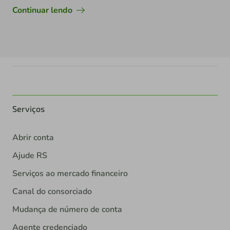
Continuar lendo
Serviços
Abrir conta
Ajude RS
Serviços ao mercado financeiro
Canal do consorciado
Mudança de número de conta
Agente credenciado