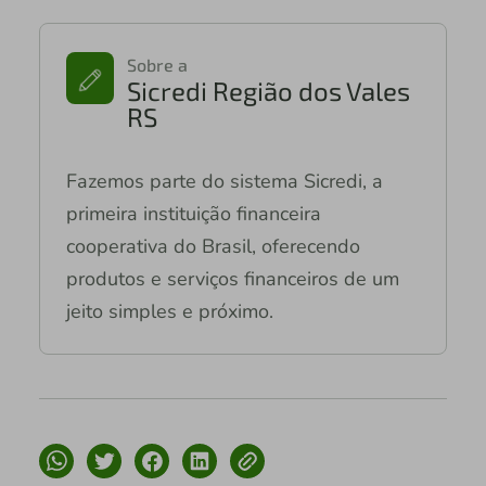
Sobre a
Sicredi Região dos Vales
RS
Fazemos parte do sistema Sicredi, a
primeira instituição financeira
cooperativa do Brasil, oferecendo
produtos e serviços financeiros de um
jeito simples e próximo.