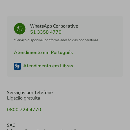
WhatsApp Corporativo
51 3358 4770
*Serviço disponível conforme adesão das cooperativas
Atendimento em Português
Atendimento em Libras
Serviços por telefone
Ligação gratuita
0800 724 4770
SAC