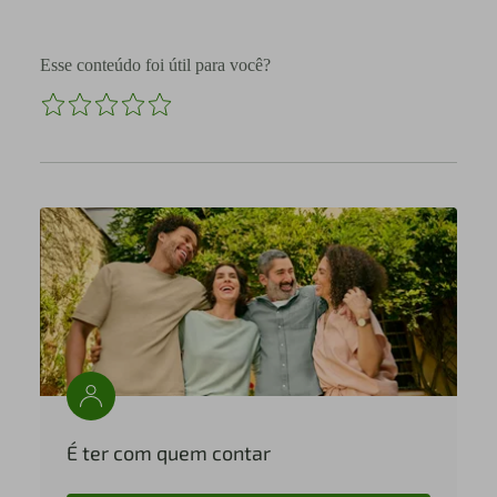
Esse conteúdo foi útil para você?
É ter com quem contar