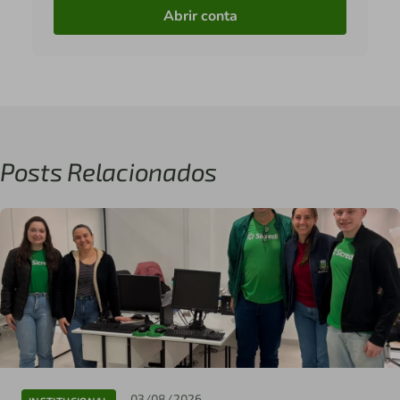
Abrir conta
Posts Relacionados
03/08/2026