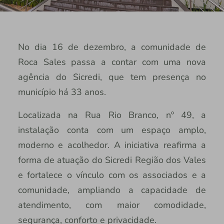
No dia 16 de dezembro, a comunidade de
Roca Sales passa a contar com uma nova
agência do Sicredi, que tem presença no
município há 33 anos.
Localizada na Rua Rio Branco, nº 49, a
instalação conta com um espaço amplo,
moderno e acolhedor. A iniciativa reafirma a
forma de atuação do Sicredi Região dos Vales
e fortalece o vínculo com os associados e a
comunidade, ampliando a capacidade de
atendimento, com maior comodidade,
segurança, conforto e privacidade.