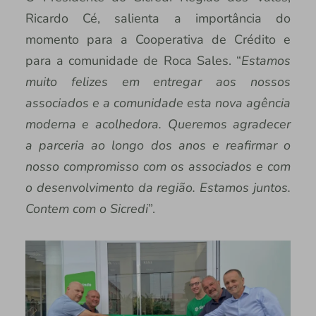
Ricardo Cé, salienta a importância do
momento para a Cooperativa de Crédito e
para a comunidade de Roca Sales. “
Estamos
muito felizes em entregar aos nossos
associados e a comunidade esta nova agência
moderna e acolhedora. Queremos agradecer
a parceria ao longo dos anos e reafirmar o
nosso compromisso com os associados e com
o desenvolvimento da região. Estamos juntos.
Contem com o Sicredi
”.