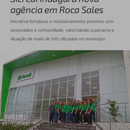
agência em Roca Sales
Iniciativa fortalece o relacionamento próximo com
associados e comunidade, valorizando a parceria e
atuação de mais de três décadas no município