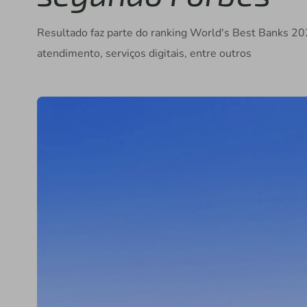
Resultado faz parte do ranking World's Best Banks 202
atendimento, serviços digitais, entre outros