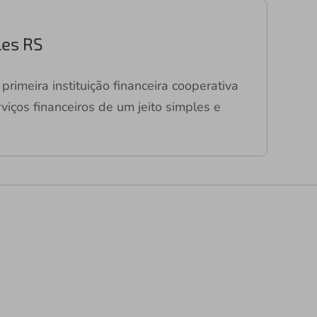
les RS
primeira instituição financeira cooperativa
viços financeiros de um jeito simples e