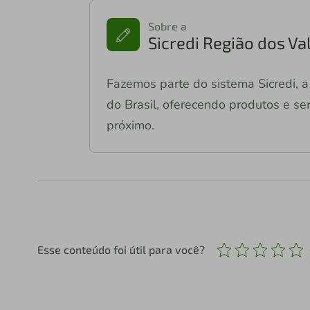
Sobre a
Sicredi Região dos Va
Fazemos parte do sistema Sicredi, a 
do Brasil, oferecendo produtos e ser
próximo.
Esse conteúdo foi útil para você?