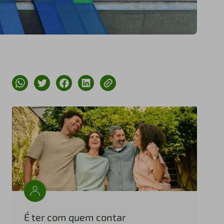
É ter com quem contar