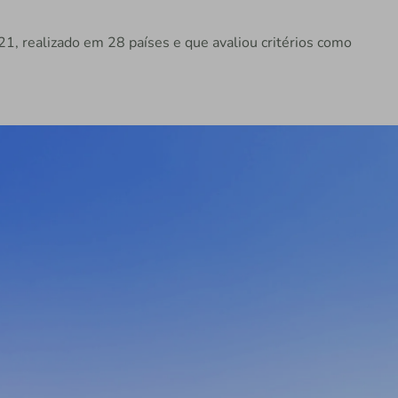
1, realizado em 28 países e que avaliou critérios como