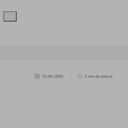
15/04/2021
2 min de leitura