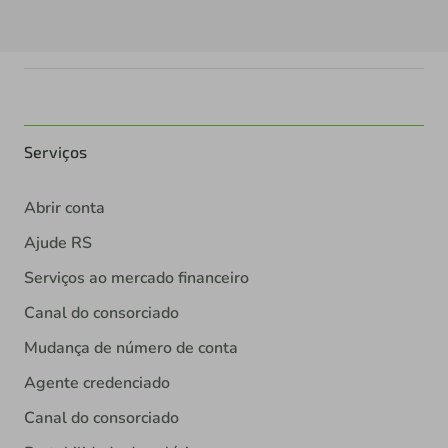
Serviços
Abrir conta
Ajude RS
Serviços ao mercado financeiro
Canal do consorciado
Mudança de número de conta
Agente credenciado
Canal do consorciado