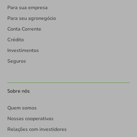
Para sua empresa
Para seu agronegócio
Conta Corrente
Crédito
Investimentos
Seguros
Sobre nós
Quem somos
Nossas cooperativas
Relações com investidores