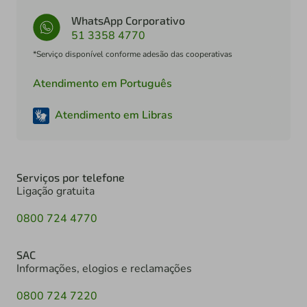
WhatsApp Corporativo
51 3358 4770
*Serviço disponível conforme adesão das cooperativas
Atendimento em Português
Atendimento em Libras
Serviços por telefone
Ligação gratuita
0800 724 4770
SAC
Informações, elogios e reclamações
0800 724 7220