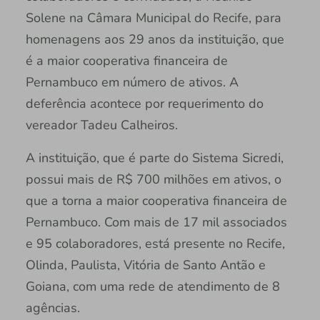
Solene na Câmara Municipal do Recife, para
homenagens aos 29 anos da instituição, que
é a maior cooperativa financeira de
Pernambuco em número de ativos. A
deferência acontece por requerimento do
vereador Tadeu Calheiros.
A instituição, que é parte do Sistema Sicredi,
possui mais de R$ 700 milhões em ativos, o
que a torna a maior cooperativa financeira de
Pernambuco. Com mais de 17 mil associados
e 95 colaboradores, está presente no Recife,
Olinda, Paulista, Vitória de Santo Antão e
Goiana, com uma rede de atendimento de 8
agências.