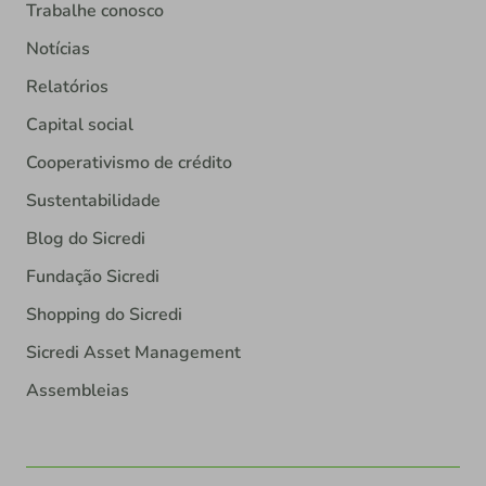
Trabalhe conosco
Notícias
Relatórios
Capital social
Cooperativismo de crédito
Sustentabilidade
Blog do Sicredi
Fundação Sicredi
Shopping do Sicredi
Sicredi Asset Management
Assembleias