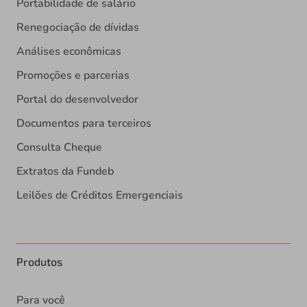
Portabilidade de salário
Renegociação de dívidas
Análises econômicas
Promoções e parcerias
Portal do desenvolvedor
Documentos para terceiros
Consulta Cheque
Extratos da Fundeb
Leilões de Créditos Emergenciais
Produtos
Para você