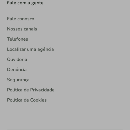
Fale com a gente
Fale conosco
Nossos canais
Telefones
Localizar uma agência
Ouvidoria
Denúncia
Segurança
Política de Privacidade
Política de Cookies