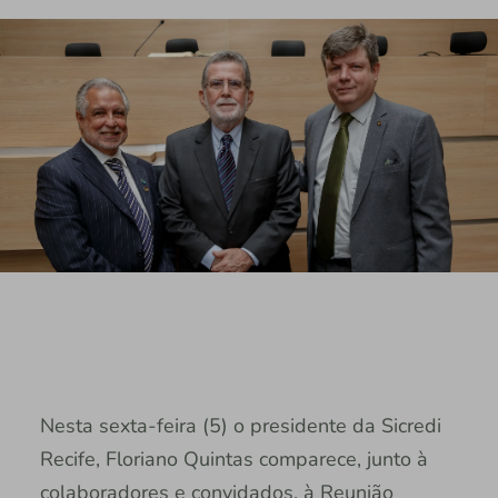
Nesta sexta-feira (5) o presidente da Sicredi
Recife, Floriano Quintas comparece, junto à
colaboradores e convidados, à Reunião