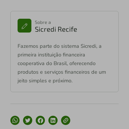
Sobre a
Sicredi Recife
Fazemos parte do sistema Sicredi, a
primeira instituição financeira
cooperativa do Brasil, oferecendo
produtos e serviços financeiros de um
jeito simples e próximo.