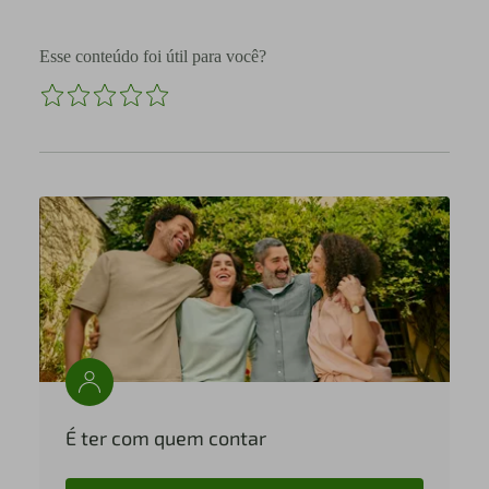
Esse conteúdo foi útil para você?
É ter com quem contar