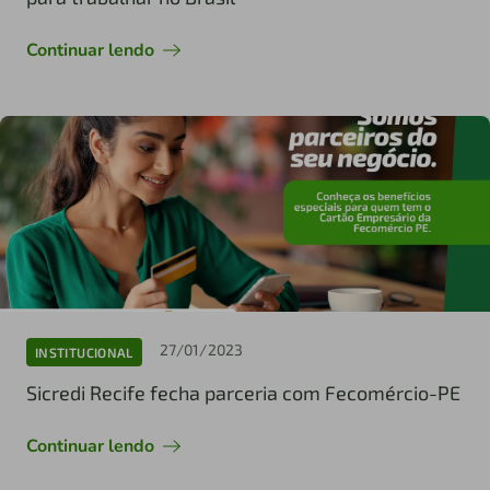
Continuar lendo
27/01/2023
INSTITUCIONAL
Sicredi Recife fecha parceria com Fecomércio-PE
Continuar lendo