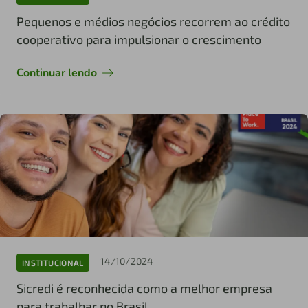
Pequenos e médios negócios recorrem ao crédito
cooperativo para impulsionar o crescimento
Continuar lendo
14/10/2024
INSTITUCIONAL
Sicredi é reconhecida como a melhor empresa
para trabalhar no Brasil