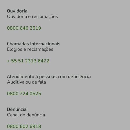
Ouvidoria
Ouvidoria e reclamações
0800 646 2519
Chamadas Internacionais
Elogios e reclamações
+ 55 51 2313 6472
Atendimento à pessoas com deficiência
Auditiva ou de fala
0800 724 0525
Denúncia
Canal de denúncia
0800 602 6918