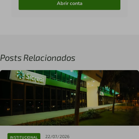
Abrir conta
Posts Relacionados
22/07/2026
INSTITUCIONAL