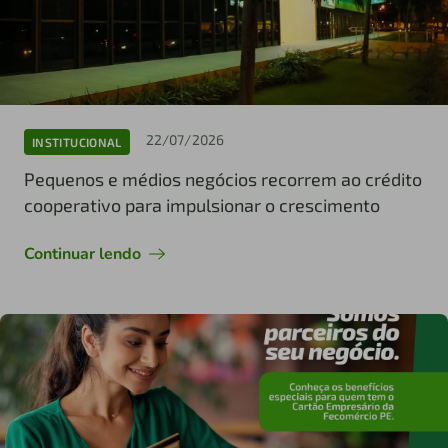
22/07/2026
INSTITUCIONAL
Pequenos e médios negócios recorrem ao crédito
cooperativo para impulsionar o crescimento
Continuar lendo