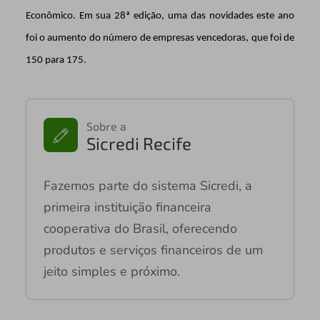
Econômico. Em sua 28ª edição, uma das novidades este ano
foi o aumento do número de empresas vencedoras, que foi de
150 para 175.
Sobre a
Sicredi Recife
Fazemos parte do sistema Sicredi, a
primeira instituição financeira
cooperativa do Brasil, oferecendo
produtos e serviços financeiros de um
jeito simples e próximo.