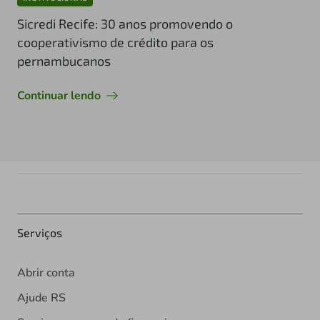
Sicredi Recife: 30 anos promovendo o
cooperativismo de crédito para os
pernambucanos
Continuar lendo
Serviços
Abrir conta
Ajude RS