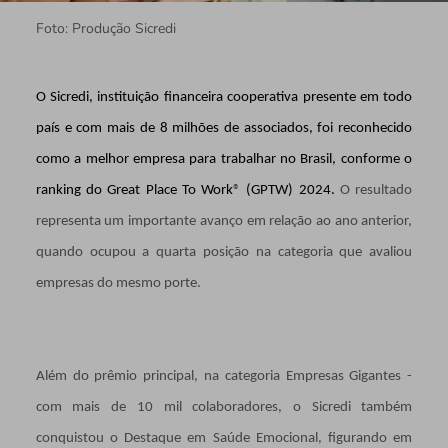
Foto: Produção Sicredi
O Sicredi, instituição financeira cooperativa presente em todo
país e com mais de 8 milhões de associados, foi reconhecido
como a melhor empresa para trabalhar no Brasil, conforme o
ranking do Great Place To Work
®
(GPTW) 2024.
O resultado
representa um importante avanço em relação ao ano anterior,
quando ocupou a quarta posição na categoria que avaliou
empresas do mesmo porte.
Além do prêmio principal, na categoria Empresas Gigantes -
com mais de 10 mil colaboradores, o Sicredi também
conquistou o Destaque em Saúde Emocional, figurando em