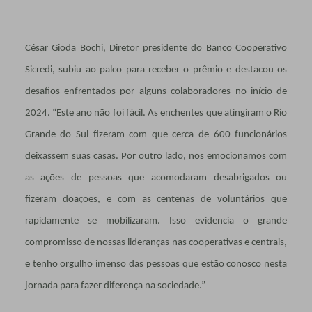
César Gioda Bochi, Diretor presidente do Banco Cooperativo
Sicredi, subiu ao palco para receber o prêmio e destacou os
desafios enfrentados por alguns colaboradores no início de
2024. “Este ano não foi fácil. As enchentes que atingiram o Rio
Grande do Sul fizeram com que cerca de 600 funcionários
deixassem suas casas. Por outro lado, nos emocionamos com
as ações de pessoas que acomodaram desabrigados ou
fizeram doações, e com as centenas de voluntários que
rapidamente se mobilizaram. Isso evidencia o grande
compromisso de nossas lideranças nas cooperativas e centrais,
e tenho orgulho imenso das pessoas que estão conosco nesta
jornada para fazer diferença na sociedade.”