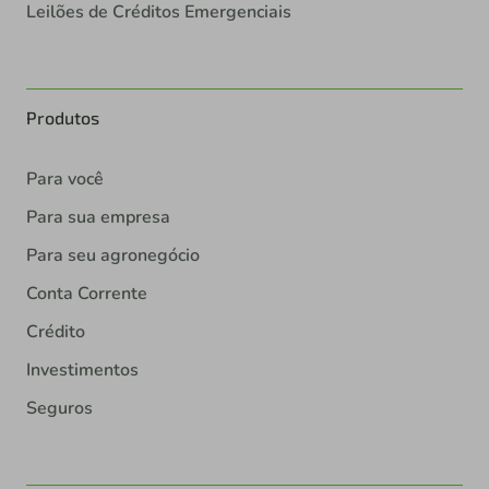
Leilões de Créditos Emergenciais
Produtos
Para você
Para sua empresa
Para seu agronegócio
Conta Corrente
Crédito
Investimentos
Seguros