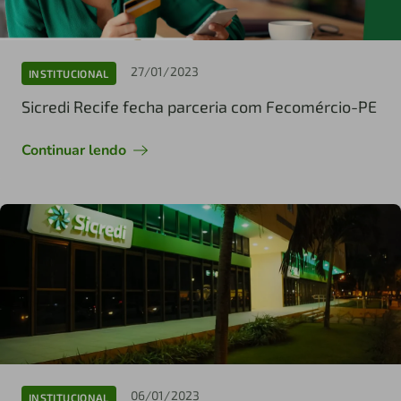
27/01/2023
INSTITUCIONAL
Sicredi Recife fecha parceria com Fecomércio-PE
Continuar lendo
06/01/2023
INSTITUCIONAL