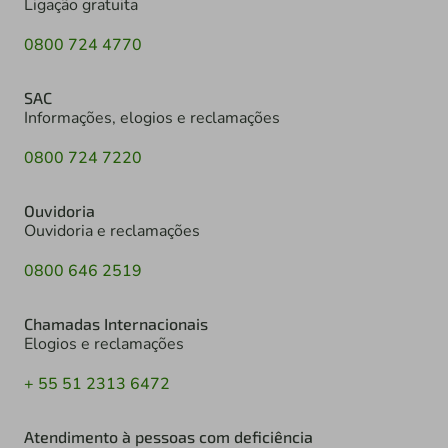
Ligação gratuita
0800 724 4770
SAC
Informações, elogios e reclamações
0800 724 7220
Ouvidoria
Ouvidoria e reclamações
0800 646 2519
Chamadas Internacionais
Elogios e reclamações
+ 55 51 2313 6472
Atendimento à pessoas com deficiência