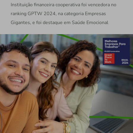
Instituição financeira cooperativa foi vencedora no
ranking GPTW 2024, na categoria Empresas
Gigantes, e foi destaque em Saúde Emocional