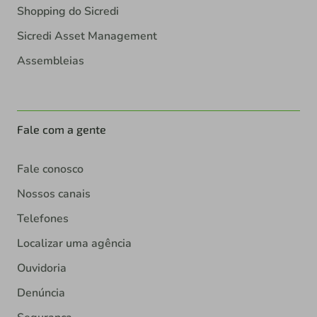
Shopping do Sicredi
Sicredi Asset Management
Assembleias
Fale com a gente
Fale conosco
Nossos canais
Telefones
Localizar uma agência
Ouvidoria
Denúncia