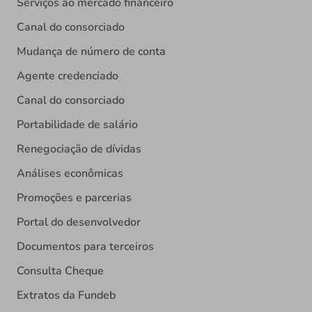
Serviços ao mercado financeiro
Canal do consorciado
Mudança de número de conta
Agente credenciado
Canal do consorciado
Portabilidade de salário
Renegociação de dívidas
Análises econômicas
Promoções e parcerias
Portal do desenvolvedor
Documentos para terceiros
Consulta Cheque
Extratos da Fundeb