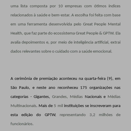
uma lista composta por 10 empresas com ótimos índices
relacionados à saúde e bem-estar. A escolha foi feita com base
em uma ferramenta desenvolvida pelo Great People Mental
Health, que faz parte do ecossistema Great People & GPTW. Ela
avalia depoimentos e, por meio de inteligência artificial, extrai
dados relevantes sobre o cuidado com a saúde emocional.
A cerimônia de premiação aconteceu na quarta-feira (9), em
São Paulo, e neste ano reconheceu 175 organizações nas
categorias - Gigantes,
Grandes, Médias
Nacionais e
Médias
Multinacionais
. Mais de
5 mil
instituições se inscreveram para
esta edição do GPTW
, representando 3,2 milhões de
funcionários.