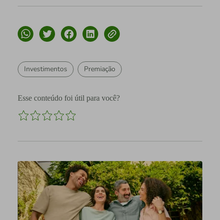
Investimentos
Premiação
Esse conteúdo foi útil para você?