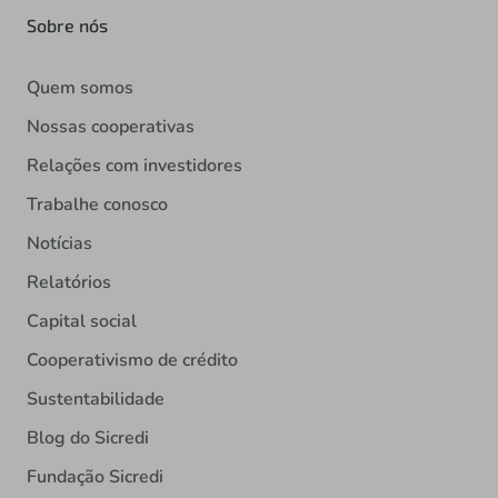
Sobre nós
Quem somos
Nossas cooperativas
Relações com investidores
Trabalhe conosco
Notícias
Relatórios
Capital social
Cooperativismo de crédito
Sustentabilidade
Blog do Sicredi
Fundação Sicredi