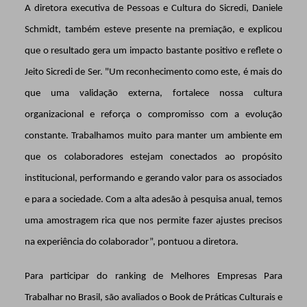
A diretora executiva de Pessoas e Cultura do Sicredi, Daniele
Schmidt, também esteve presente na premiação, e explicou
que o resultado gera um impacto bastante positivo e reflete o
Jeito Sicredi de Ser. "Um reconhecimento como este, é mais do
que uma validação externa, fortalece nossa cultura
organizacional e reforça o compromisso com a evolução
constante. Trabalhamos muito para manter um ambiente em
que os colaboradores estejam conectados ao propósito
institucional, performando e gerando valor para os associados
e para a sociedade. Com a alta adesão à pesquisa anual, temos
uma amostragem rica que nos permite fazer ajustes precisos
na experiência do colaborador”, pontuou a diretora.
Para participar do ranking de Melhores Empresas Para
Trabalhar no Brasil, são avaliados o Book de Práticas Culturais e