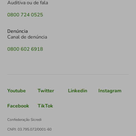
Auditiva ou de fala
0800 724 0525
Denúncia
Canal de denúncia
0800 602 6918
Youtube
Twitter
Linkedin
Instagram
Facebook
TikTok
Confederação Sicredi
CNPJ: 03.795.072/0001-60