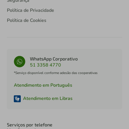
Segurança
Política de Privacidade
Política de Cookies
WhatsApp Corporativo
51 3358 4770
*Serviço disponível conforme adesão das cooperativas
Atendimento em Português
Atendimento em Libras
Serviços por telefone