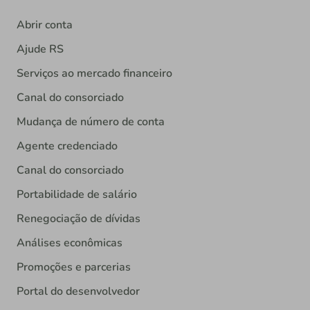
Abrir conta
Ajude RS
Serviços ao mercado financeiro
Canal do consorciado
Mudança de número de conta
Agente credenciado
Canal do consorciado
Portabilidade de salário
Renegociação de dívidas
Análises econômicas
Promoções e parcerias
Portal do desenvolvedor