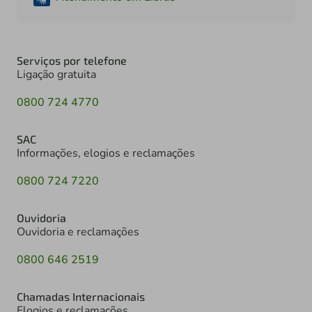
Serviços por telefone
Ligação gratuita
0800 724 4770
SAC
Informações, elogios e reclamações
0800 724 7220
Ouvidoria
Ouvidoria e reclamações
0800 646 2519
Chamadas Internacionais
Elogios e reclamações