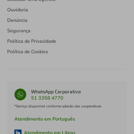
Ouvidoria
Denúncia
Segurança
Política de Privacidade
Política de Cookies
WhatsApp Corporativo
51 3358 4770
*Serviço disponível conforme adesão das cooperativas
Atendimento em Português
Atendimento em Libras