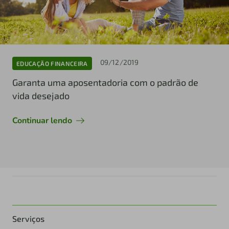
09/12/2019
EDUCAÇÃO FINANCEIRA
Garanta uma aposentadoria com o padrão de
vida desejado
Continuar lendo
Serviços