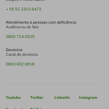
+ 55 51 2313 6472
Atendimento à pessoas com deficiência
Auditiva ou de fala
0800 724 0525
Denúncia
Canal de denúncia
0800 602 6918
Youtube
Twitter
Linkedin
Instagram