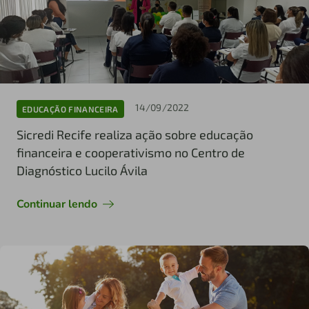
14/09/2022
EDUCAÇÃO FINANCEIRA
Sicredi Recife realiza ação sobre educação
financeira e cooperativismo no Centro de
Diagnóstico Lucilo Ávila
Continuar lendo