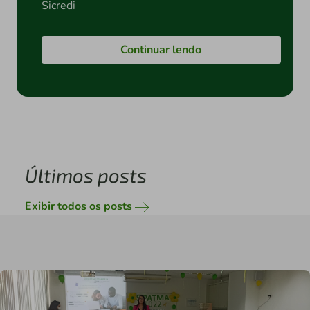
Sicredi
Continuar lendo
Últimos posts
Exibir todos os posts