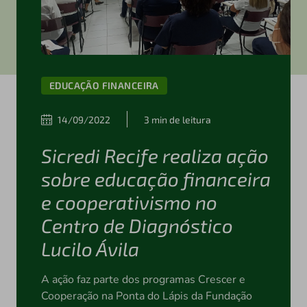
EDUCAÇÃO FINANCEIRA
14/09/2022
3 min de leitura
Sicredi Recife realiza ação
sobre educação financeira
e cooperativismo no
Centro de Diagnóstico
Lucilo Ávila
A ação faz parte dos programas Crescer e
Cooperação na Ponta do Lápis da Fundação