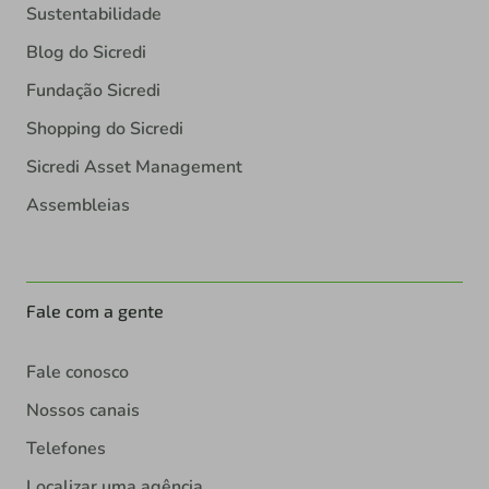
Sustentabilidade
Blog do Sicredi
Fundação Sicredi
Shopping do Sicredi
Sicredi Asset Management
Assembleias
Fale com a gente
Fale conosco
Nossos canais
Telefones
Localizar uma agência