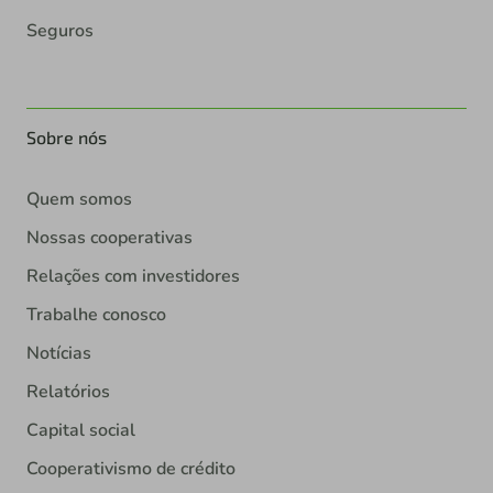
Seguros
Sobre nós
Quem somos
Nossas cooperativas
Relações com investidores
Trabalhe conosco
Notícias
Relatórios
Capital social
Cooperativismo de crédito