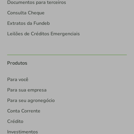
Documentos para terceiros
Consulta Cheque
Extratos da Fundeb
Leilões de Créditos Emergenciais
Produtos
Para você
Para sua empresa
Para seu agronegócio
Conta Corrente
Crédito
Investimentos