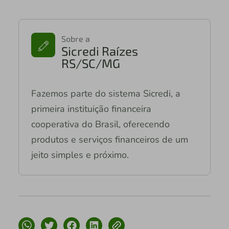
Sobre a
Sicredi Raízes
RS/SC/MG
Fazemos parte do sistema Sicredi, a
primeira instituição financeira
cooperativa do Brasil, oferecendo
produtos e serviços financeiros de um
jeito simples e próximo.