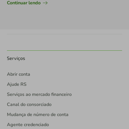
Continuar lendo
Serviços
Abrir conta
Ajude RS
Serviços ao mercado financeiro
Canal do consorciado
Mudança de número de conta
Agente credenciado