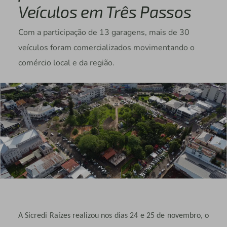
Veículos em Três Passos
Com a participação de 13 garagens, mais de 30
veículos foram comercializados movimentando o
comércio local e da região.
A Sicredi Raízes realizou nos dias 24 e 25 de novembro, o