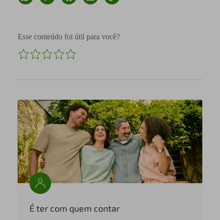
Esse conteúdo foi útil para você?
É ter com quem contar