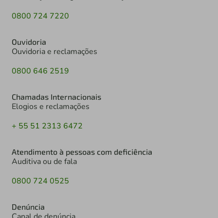
0800 724 7220
Ouvidoria
Ouvidoria e reclamações
0800 646 2519
Chamadas Internacionais
Elogios e reclamações
+ 55 51 2313 6472
Atendimento à pessoas com deficiência
Auditiva ou de fala
0800 724 0525
Denúncia
Canal de denúncia