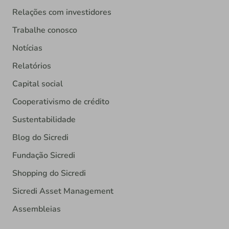
Relações com investidores
Trabalhe conosco
Notícias
Relatórios
Capital social
Cooperativismo de crédito
Sustentabilidade
Blog do Sicredi
Fundação Sicredi
Shopping do Sicredi
Sicredi Asset Management
Assembleias