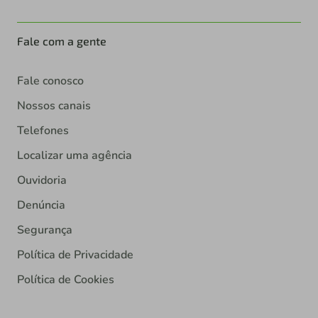
Fale com a gente
Fale conosco
Nossos canais
Telefones
Localizar uma agência
Ouvidoria
Denúncia
Segurança
Política de Privacidade
Política de Cookies