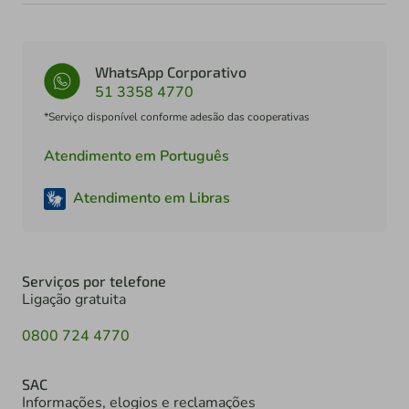
WhatsApp Corporativo
51 3358 4770
*Serviço disponível conforme adesão das cooperativas
Atendimento em Português
Atendimento em Libras
Serviços por telefone
Ligação gratuita
0800 724 4770
SAC
Informações, elogios e reclamações