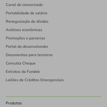
Canal do consorciado
Portabilidade de salário
Renegociação de dívidas
Análises econômicas
Promoções e parcerias
Portal do desenvolvedor
Documentos para terceiros
Consulta Cheque
Extratos da Fundeb
Leilões de Créditos Emergenciais
Produtos