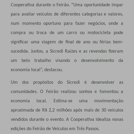
Cooperativa durante o Feirão. “Uma oportunidade ímpar
para avaliar veículos de diferentes categorias e valores,
num momento oportuno para fazer negócios, onde a
compra ou troca de um carro ou motocicleta pode
significar uma viagem de final de ano ou férias bem-
sucedida. Juntos, a Sicredi Raízes e as revendas fizeram
um belo trabalho visando o desenvolvimento da
economia local”, destacou.
Um dos propósitos do Sicredi é desenvolver as
comunidades. O Feirão realizou sonhos e fomentou a
economia local. Estima-se uma movimentação
aproximada de R$ 2,2 milhões após mais de 30 veículos
vendidos durante o evento. A Cooperativa idealiza novas
edições do Feirão de Veículos em Três Passos.