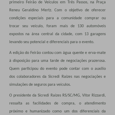
primeiro Feirão de Veículos em Três Passos, na Praça
Reneu Geraldino Mertz. Com o objetivo de oferecer
condições especiais para a comunidade comprar ou
trocar seu veículo, foram mais de 130 automóveis
expostos na área central da cidade, com 13 garagens
levando seu potencial e diferenciais para o evento.
A edição do Feirão contou com água quente e erva-mate
à disposição para uma tarde de negociações prazerosa.
Quem participou do evento pode contar com o auxílio
dos colaboradores da Sicredi Raízes nas negociações e
simulações de seguros para veículos.
O presidente da Sicredi Raízes RS/SC/MG, Vitor Rizzardi,
ressalta as facilidades de compra, o atendimento
próximo e humanizado como um dos diferenciais da