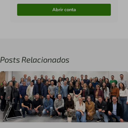
Abrir conta
Posts Relacionados