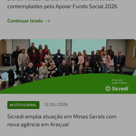
contempladas pelo Apoiar Fundo Social 2026
Continuar lendo
12/05/2026
INSTITUCIONAL
Sicredi amplia atuação em Minas Gerais com
nova agência em Araçuaí