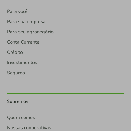
Para você
Para sua empresa
Para seu agronegócio
Conta Corrente
Crédito
Investimentos
Seguros
Sobre nós
Quem somos
Nossas cooperativas