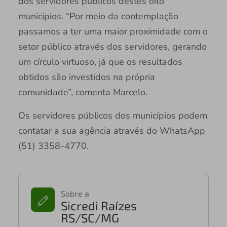
dos servidores públicos destes oito
municípios. “Por meio da contemplação
passamos a ter uma maior proximidade com o
setor público através dos servidores, gerando
um círculo virtuoso, já que os resultados
obtidos são investidos na própria
comunidade”, comenta Marcelo.
Os servidores públicos dos municípios podem
contatar a sua agência através do WhatsApp
(51) 3358-4770.
Sobre a
Sicredi Raízes
RS/SC/MG