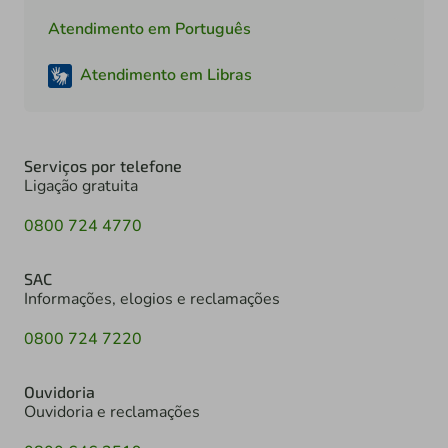
Atendimento em Português
Atendimento em Libras
Serviços por telefone
Ligação gratuita
0800 724 4770
SAC
Informações, elogios e reclamações
0800 724 7220
Ouvidoria
Ouvidoria e reclamações