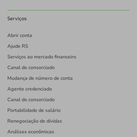
Serviços
Abrir conta
Ajude RS
Serviços ao mercado financeiro
Canal do consorciado
Mudança de número de conta
Agente credenciado
Canal do consorciado
Portabilidade de salário
Renegociação de dívidas
Análises econômicas