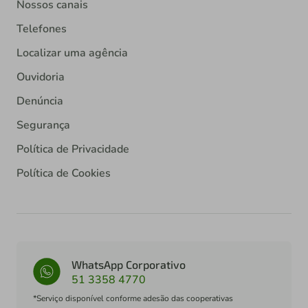
Nossos canais
Telefones
Localizar uma agência
Ouvidoria
Denúncia
Segurança
Política de Privacidade
Política de Cookies
WhatsApp Corporativo
51 3358 4770
*Serviço disponível conforme adesão das cooperativas