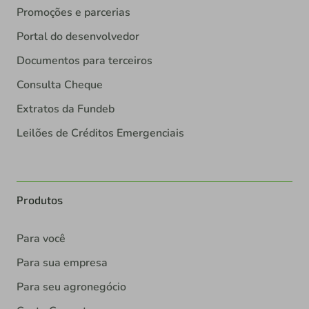
Promoções e parcerias
Portal do desenvolvedor
Documentos para terceiros
Consulta Cheque
Extratos da Fundeb
Leilões de Créditos Emergenciais
Produtos
Para você
Para sua empresa
Para seu agronegócio