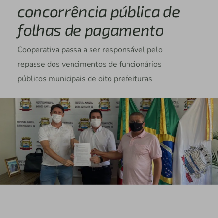
concorrência pública de
folhas de pagamento
Cooperativa passa a ser responsável pelo
repasse dos vencimentos de funcionários
públicos municipais de oito prefeituras