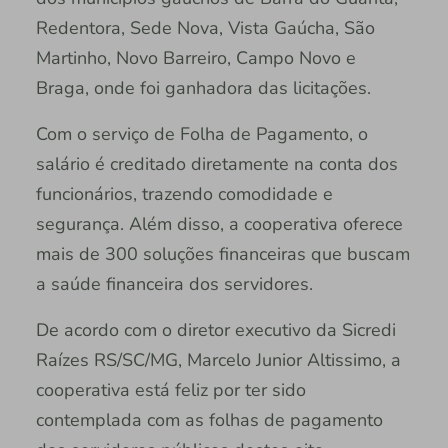
Redentora, Sede Nova, Vista Gaúcha, São
Martinho, Novo Barreiro, Campo Novo e
Braga, onde foi ganhadora das licitações.
Com o serviço de Folha de Pagamento, o
salário é creditado diretamente na conta dos
funcionários, trazendo comodidade e
segurança. Além disso, a cooperativa oferece
mais de 300 soluções financeiras que buscam
a saúde financeira dos servidores.
De acordo com o diretor executivo da Sicredi
Raízes RS/SC/MG, Marcelo Junior Altissimo, a
cooperativa está feliz por ter sido
contemplada com as folhas de pagamento