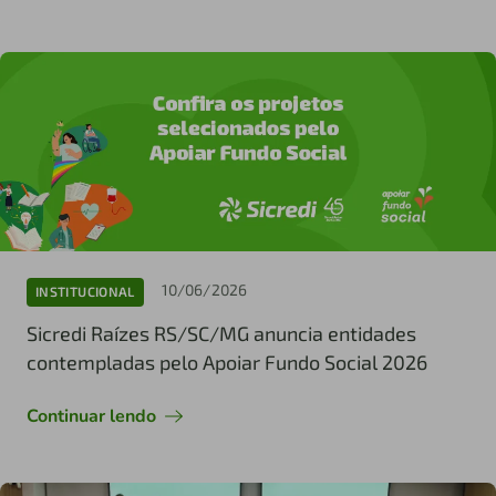
10/06/2026
INSTITUCIONAL
Sicredi Raízes RS/SC/MG anuncia entidades
contempladas pelo Apoiar Fundo Social 2026
Continuar lendo