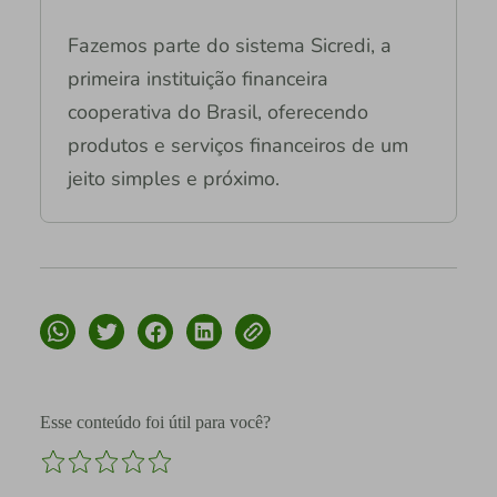
Fazemos parte do sistema Sicredi, a
primeira instituição financeira
cooperativa do Brasil, oferecendo
produtos e serviços financeiros de um
jeito simples e próximo.
Esse conteúdo foi útil para você?