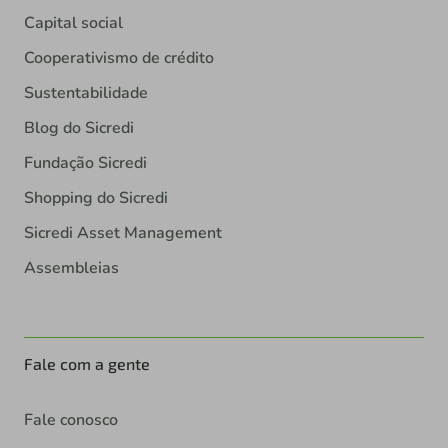
Capital social
Cooperativismo de crédito
Sustentabilidade
Blog do Sicredi
Fundação Sicredi
Shopping do Sicredi
Sicredi Asset Management
Assembleias
Fale com a gente
Fale conosco