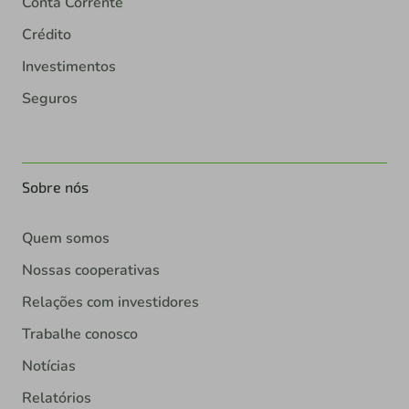
Conta Corrente
Crédito
Investimentos
Seguros
Sobre nós
Quem somos
Nossas cooperativas
Relações com investidores
Trabalhe conosco
Notícias
Relatórios