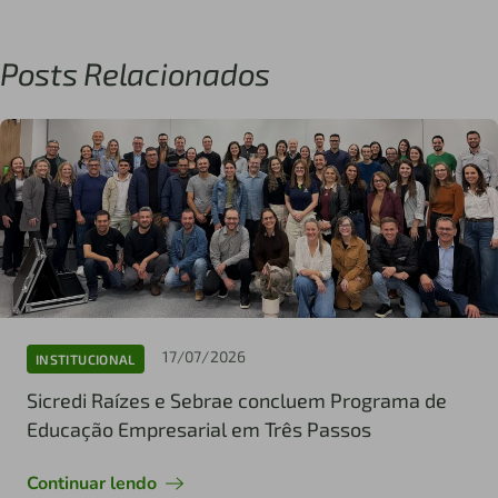
Posts Relacionados
17/07/2026
INSTITUCIONAL
Sicredi Raízes e Sebrae concluem Programa de
Educação Empresarial em Três Passos
Continuar lendo