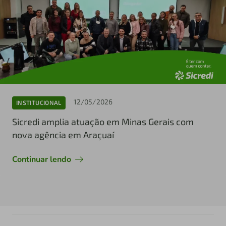
12/05/2026
INSTITUCIONAL
Sicredi amplia atuação em Minas Gerais com
nova agência em Araçuaí
Continuar lendo