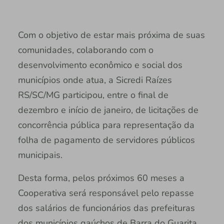
Com o objetivo de estar mais próxima de suas
comunidades, colaborando com o
desenvolvimento econômico e social dos
municípios onde atua, a Sicredi Raízes
RS/SC/MG participou, entre o final de
dezembro e início de janeiro, de licitações de
concorrência pública para representação da
folha de pagamento de servidores públicos
municipais.
Desta forma, pelos próximos 60 meses a
Cooperativa será responsável pelo repasse
dos salários de funcionários das prefeituras
dos municípios gaúchos de Barra do Guarita,