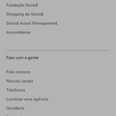
Fundação Sicredi
Shopping do Sicredi
Sicredi Asset Management
Assembleias
Fale com a gente
Fale conosco
Nossos canais
Telefones
Localizar uma agência
Ouvidoria