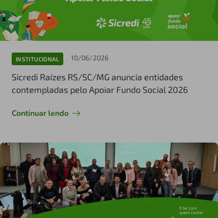
10/06/2026
INSTITUCIONAL
Sicredi Raízes RS/SC/MG anuncia entidades
contempladas pelo Apoiar Fundo Social 2026
Continuar lendo