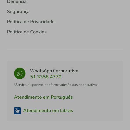
Denúncia
Segurança
Política de Privacidade
Política de Cookies
WhatsApp Corporativo
51 3358 4770
*Serviço disponível conforme adesão das cooperativas
Atendimento em Português
Atendimento em Libras