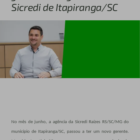
Sicredi de Itapiranga/SC
No mês de junho, a agência da Sicredi Raízes RS/SC/MG do
município de Itapiranga/SC, passou a ter um novo gerente.