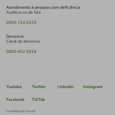
Atendimento à pessoas com deficiência
Auditiva ou de fala
0800 724 0525
Denúncia
Canal de denúncia
0800 602 6918
Youtube
Twitter
Linkedin
Instagram
Facebook
TikTok
Confederação Sicredi