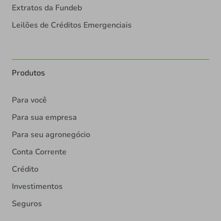
Extratos da Fundeb
Leilões de Créditos Emergenciais
Produtos
Para você
Para sua empresa
Para seu agronegócio
Conta Corrente
Crédito
Investimentos
Seguros