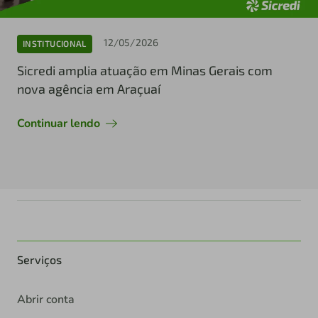
12/05/2026
INSTITUCIONAL
Sicredi amplia atuação em Minas Gerais com
nova agência em Araçuaí
Continuar lendo
Serviços
Abrir conta