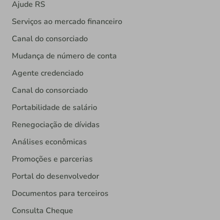
Ajude RS
Serviços ao mercado financeiro
Canal do consorciado
Mudança de número de conta
Agente credenciado
Canal do consorciado
Portabilidade de salário
Renegociação de dívidas
Análises econômicas
Promoções e parcerias
Portal do desenvolvedor
Documentos para terceiros
Consulta Cheque