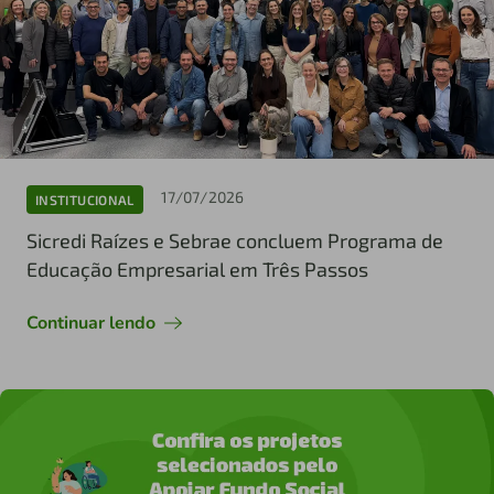
17/07/2026
INSTITUCIONAL
Sicredi Raízes e Sebrae concluem Programa de
Educação Empresarial em Três Passos
Continuar lendo