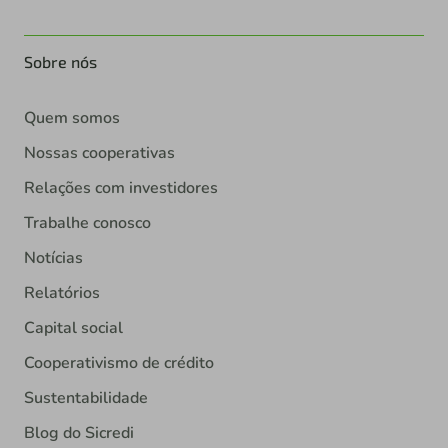
Sobre nós
Quem somos
Nossas cooperativas
Relações com investidores
Trabalhe conosco
Notícias
Relatórios
Capital social
Cooperativismo de crédito
Sustentabilidade
Blog do Sicredi