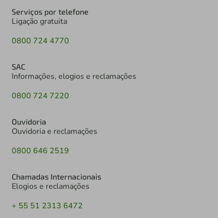
Serviços por telefone
Ligação gratuita
0800 724 4770
SAC
Informações, elogios e reclamações
0800 724 7220
Ouvidoria
Ouvidoria e reclamações
0800 646 2519
Chamadas Internacionais
Elogios e reclamações
+ 55 51 2313 6472