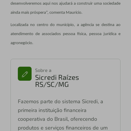
desenvolveremos aqui nos ajudará a construir uma sociedade
ainda mais próspera”, comenta Maurício.
Localizada no centro do município, a agência se destina ao
atendimento de associados pessoa física, pessoa jurídica e
agronegócio.
Sobre a
Sicredi Raízes
RS/SC/MG
Fazemos parte do sistema Sicredi, a
primeira instituição financeira
cooperativa do Brasil, oferecendo
produtos e serviços financeiros de um