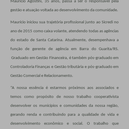
Maurício Agostini, 35 anos, passa a ser o responsável pela
gestão e atuação voltada ao desenvolvimento da comunidade.
Maurício iniciou sua trajetória profissional junto ao Sicredi no
ano de 2015 como caixa volante, atendendo todas as agências
do estado de Santa Catarina. Atualmente, desempenhava a
função de gerente de agência em Barra do Guarita/RS.
Graduado em Gestão Financeira, é também pós-graduado em
Controladoria Finanças e Gestão tributária e pós-graduado em
Gestão Comercial e Relacionamento.
“A nossa essência é estarmos próximos aos associados e
temos como propósito de nosso trabalho cooperativista
desenvolver os municípios e comunidades da nossa região,
gerando renda e contribuindo para a qualidade de vida e
desenvolvimento econômico e social. O trabalho que