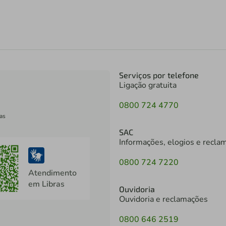
Serviços por telefone
Ligação gratuita
0800 724 4770
as
SAC
Informações, elogios e recla
0800 724 7220
Atendimento
em Libras
Ouvidoria
Ouvidoria e reclamações
0800 646 2519