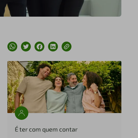
É ter com quem contar