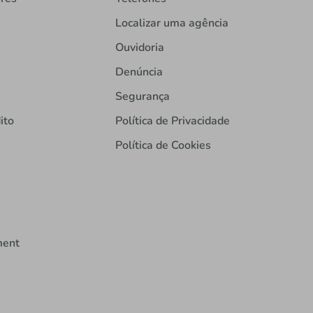
Localizar uma agência
Ouvidoria
Denúncia
Segurança
ito
Política de Privacidade
Política de Cookies
ment