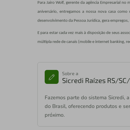
Para Jairo Wolf, gerente da agência Empresarial no
aniversário, entregamos a nossa nova casa como
desenvolvimento da Pessoa Jurídica, gera empregos, 
E para estar cada vez mais à disposição de seus asso
múltipla rede de canais (mobile e internet banking,
Sobre a
Sicredi Raízes RS/S
Fazemos parte do sistema Sicredi, a 
do Brasil, oferecendo produtos e ser
próximo.