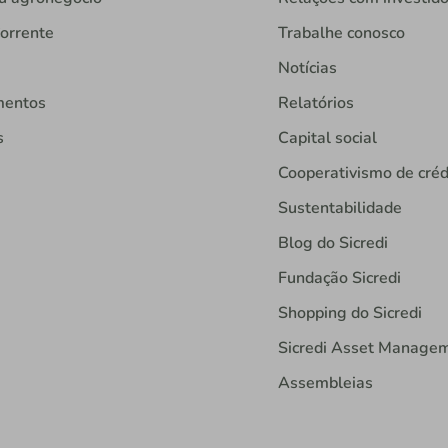
orrente
Trabalhe conosco
Notícias
mentos
Relatórios
s
Capital social
Cooperativismo de créd
Sustentabilidade
Blog do Sicredi
Fundação Sicredi
Shopping do Sicredi
Sicredi Asset Manage
Assembleias