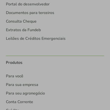
Portal do desenvolvedor
Documentos para terceiros
Consulta Cheque
Extratos da Fundeb
Leilões de Créditos Emergenciais
Produtos
Para você
Para sua empresa
Para seu agronegócio
Conta Corrente