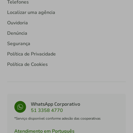
Telefones
Localizar uma agência
Ouvidoria
Denúncia
Segurança
Política de Privacidade
Política de Cookies
WhatsApp Corporativo
51 3358 4770
*Serviço disponível conforme adesão das cooperativas
Atendimento em Português