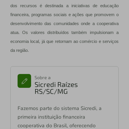
dos recursos é destinada a iniciativas de educação
financeira, programas sociais e ações que promovem o
desenvolvimento das comunidades onde a cooperativa
atua. Os valores distribuídos também impulsionam a
economia local, já que retornam ao comércio e serviços
da região.
Sobre a
Sicredi Raízes
RS/SC/MG
Fazemos parte do sistema Sicredi, a
primeira instituição financeira
cooperativa do Brasil, oferecendo