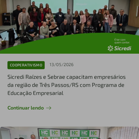
13/05/2026
COOPERATIVISMO
Sicredi Raízes e Sebrae capacitam empresários
da região de Três Passos/RS com Programa de
Educação Empresarial
Continuar lendo