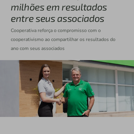
milhões em resultados
entre seus associados
Cooperativa reforça o compromisso com o
cooperativismo ao compartilhar os resultados do
ano com seus associados