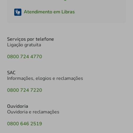
Atendimento em Libras
Serviços por telefone
Ligação gratuita
0800 724 4770
SAC
Informações, elogios e reclamações
0800 724 7220
Ouvidoria
Ouvidoria e reclamações
0800 646 2519