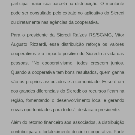
participa, maior sua parcela na distribuição. O montante
pode ser consultado pelo extrato no aplicativo do Sicredi
ou diretamente nas agências da cooperativa.
Para o presidente da Sicredi Raízes RS/SC/MG, Vitor
Augusto Rizzardi, essa distribuição reforça os valores
cooperativos e o impacto positivo do Sicredi na vida das
pessoas. “No cooperativismo, todos crescem juntos.
Quando a cooperativa tem bons resultados, quem ganha
são os próprios associados e a comunidade. Esse é um
dos grandes diferenciais do Sicredi: os recursos ficam na
região, fomentando o desenvolvimento local e gerando
novas oportunidades para todos”, destaca o presidente.
Além do retorno financeiro aos associados, a distribuição
contribui para o fortalecimento do ciclo cooperativo. Parte