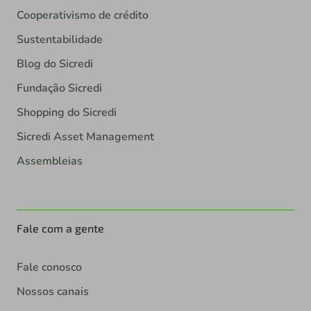
Cooperativismo de crédito
Sustentabilidade
Blog do Sicredi
Fundação Sicredi
Shopping do Sicredi
Sicredi Asset Management
Assembleias
Fale com a gente
Fale conosco
Nossos canais