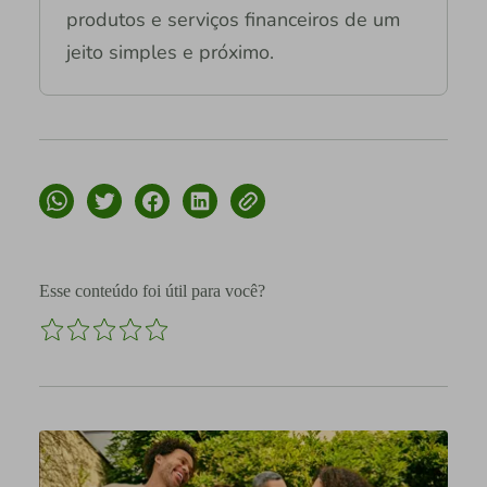
produtos e serviços financeiros de um
jeito simples e próximo.
Esse conteúdo foi útil para você?