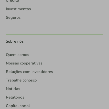
Crédito
Investimentos
Seguros
Sobre nós
Quem somos
Nossas cooperativas
Relações com investidores
Trabalhe conosco
Notícias
Relatórios
Capital social