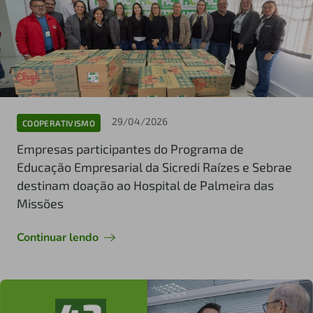
29/04/2026
COOPERATIVISMO
Empresas participantes do Programa de
Educação Empresarial da Sicredi Raízes e Sebrae
destinam doação ao Hospital de Palmeira das
Missões
Continuar lendo