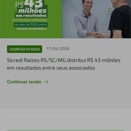
17/04/2026
COOPERATIVISMO
Sicredi Raízes RS/SC/MG distribui R$ 43 milhões
em resultados entre seus associados
Continuar lendo