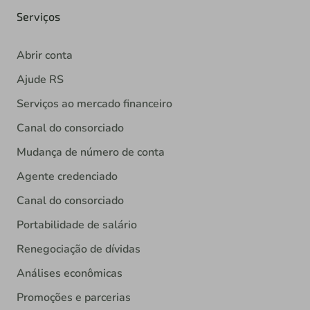
Serviços
Abrir conta
Ajude RS
Serviços ao mercado financeiro
Canal do consorciado
Mudança de número de conta
Agente credenciado
Canal do consorciado
Portabilidade de salário
Renegociação de dívidas
Análises econômicas
Promoções e parcerias