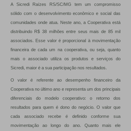
A Sicredi Raízes RS/SC/MG tem um compromisso
sólido com o desenvolvimento econômico e social das
comunidades onde atua. Neste ano, a Cooperativa está
distribuindo R$ 38 milhões entre seus mais de 85 mil
associados. Esse valor é proporcional à movimentação
financeira de cada um na cooperativa, ou seja, quanto
mais o associado utiliza os produtos e serviços do
Sicredi, maior é a sua participação nos resultados.
O valor é referente ao desempenho financeiro da
Cooperativa no último ano e representa um dos principais
diferenciais do modelo cooperativo: o retorno dos
resultados para quem é dono do negócio. O valor que
cada associado recebe é definido conforme sua
movimentação ao longo do ano. Quanto mais ele