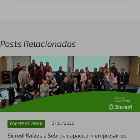
Posts Relacionados
13/05/2026
COOPERATIVISMO
Sicredi Raízes e Sebrae capacitam empresários