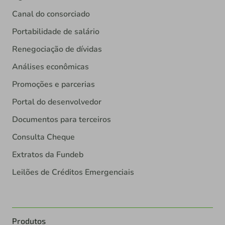
Canal do consorciado
Portabilidade de salário
Renegociação de dívidas
Análises econômicas
Promoções e parcerias
Portal do desenvolvedor
Documentos para terceiros
Consulta Cheque
Extratos da Fundeb
Leilões de Créditos Emergenciais
Produtos