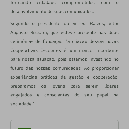
formando cidadãos comprometidos com o
desenvolvimento de suas comunidades.
Segundo o presidente da Sicredi Raízes, Vitor
Augusto Rizzardi, que esteve presente nas duas
cerimônias de fundação, “a criação dessas novas
Cooperativas Escolares é um marco importante
para nossa atuação, pois estamos investindo no
futuro das nossas comunidades. Ao proporcionar
experiências práticas de gestão e cooperação,
preparamos os jovens para serem líderes
engajados e conscientes do seu papel na
sociedade.”