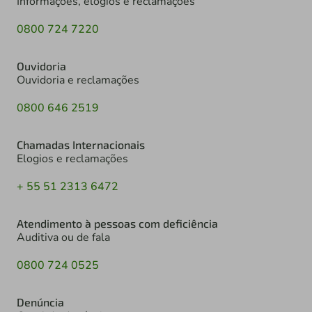
Informações, elogios e reclamações
0800 724 7220
Ouvidoria
Ouvidoria e reclamações
0800 646 2519
Chamadas Internacionais
Elogios e reclamações
+ 55 51 2313 6472
Atendimento à pessoas com deficiência
Auditiva ou de fala
0800 724 0525
Denúncia