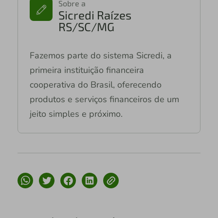
Sobre a
Sicredi Raízes
RS/SC/MG
Fazemos parte do sistema Sicredi, a
primeira instituição financeira
cooperativa do Brasil, oferecendo
produtos e serviços financeiros de um
jeito simples e próximo.