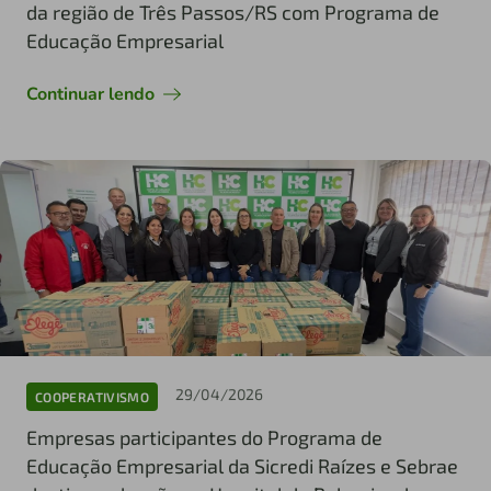
da região de Três Passos/RS com Programa de
Educação Empresarial
Continuar lendo
29/04/2026
COOPERATIVISMO
Empresas participantes do Programa de
Educação Empresarial da Sicredi Raízes e Sebrae