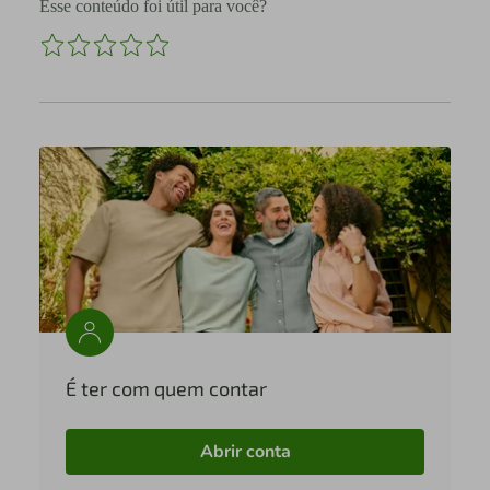
Esse conteúdo foi útil para você?
É ter com quem contar
Abrir conta