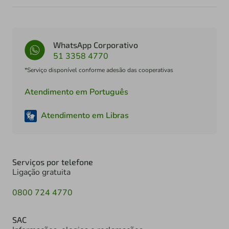
WhatsApp Corporativo
51 3358 4770
*Serviço disponível conforme adesão das cooperativas
Atendimento em Português
Atendimento em Libras
Serviços por telefone
Ligação gratuita
0800 724 4770
SAC