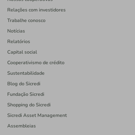
Relações com investidores
Trabalhe conosco
Notícias
Relatórios
Capital social
Cooperativismo de crédito
Sustentabilidade
Blog do Sicredi
Fundação Sicredi
Shopping do Sicredi
Sicredi Asset Management
Assembleias