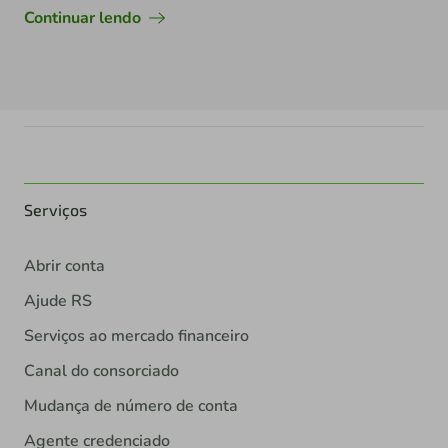
Continuar lendo
Serviços
Abrir conta
Ajude RS
Serviços ao mercado financeiro
Canal do consorciado
Mudança de número de conta
Agente credenciado