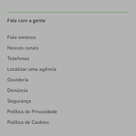
Fale com a gente
Fale conosco
Nossos canais
Telefones
Localizar uma agência
Ouvidoria
Denúncia
Segurança
Política de Privacidade
Política de Cookies