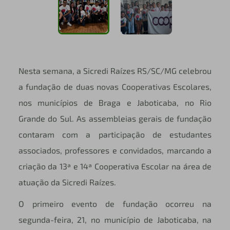
Nesta semana, a Sicredi Raízes RS/SC/MG celebrou
a fundação de duas novas Cooperativas Escolares,
nos municípios de Braga e Jaboticaba, no Rio
Grande do Sul. As assembleias gerais de fundação
contaram com a participação de estudantes
associados, professores e convidados, marcando a
criação da 13ª e 14ª Cooperativa Escolar na área de
atuação da Sicredi Raízes.
O primeiro evento de fundação ocorreu na
segunda-feira, 21, no município de Jaboticaba, na