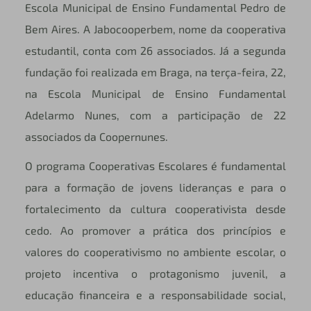
Escola Municipal de Ensino Fundamental Pedro de
Bem Aires. A Jabocooperbem, nome da cooperativa
estudantil, conta com 26 associados. Já a segunda
fundação foi realizada em Braga, na terça-feira, 22,
na Escola Municipal de Ensino Fundamental
Adelarmo Nunes, com a participação de 22
associados da Coopernunes.
O programa Cooperativas Escolares é fundamental
para a formação de jovens lideranças e para o
fortalecimento da cultura cooperativista desde
cedo. Ao promover a prática dos princípios e
valores do cooperativismo no ambiente escolar, o
projeto incentiva o protagonismo juvenil, a
educação financeira e a responsabilidade social,