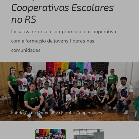
Cooperativas Escolares
no RS
Iniciativa reforça o compromisso da cooperativa
com a formação de jovens líderes nas
comunidades
Fundação da Cooperativa Escolar Coopernunes