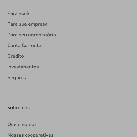
Para você
Para sua empresa
Para seu agronegócio
Conta Corrente
Crédito
Investimentos
Seguros
Sobre nós
Quem somos
Nossas cooperativas