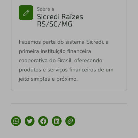
Sobre a
Sicredi Raízes
RS/SC/MG
Fazemos parte do sistema Sicredi, a
primeira instituição financeira
cooperativa do Brasil, oferecendo
produtos e serviços financeiros de um
jeito simples e próximo.