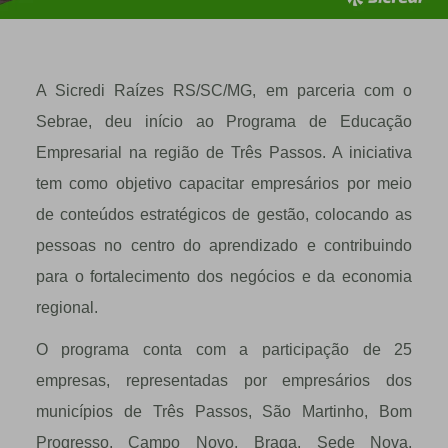
A Sicredi Raízes RS/SC/MG, em parceria com o
Sebrae, deu início ao Programa de Educação
Empresarial na região de Três Passos. A iniciativa
tem como objetivo capacitar empresários por meio
de conteúdos estratégicos de gestão, colocando as
pessoas no centro do aprendizado e contribuindo
para o fortalecimento dos negócios e da economia
regional.
O programa conta com a participação de 25
empresas, representadas por empresários dos
municípios de Três Passos, São Martinho, Bom
Progresso, Campo Novo, Braga, Sede Nova,