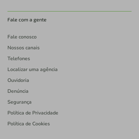
Fale com a gente
Fale conosco
Nossos canais
Telefones
Localizar uma agência
Ouvidoria
Denúncia
Segurança
Política de Privacidade
Política de Cookies