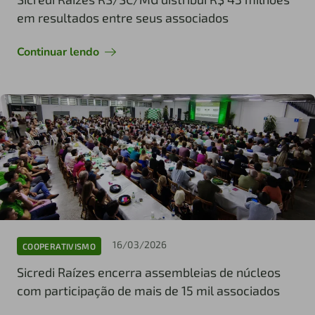
em resultados entre seus associados
Continuar lendo
16/03/2026
COOPERATIVISMO
Sicredi Raízes encerra assembleias de núcleos
com participação de mais de 15 mil associados