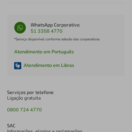
WhatsApp Corporativo
51 3358 4770
*Serviço disponível conforme adesão das cooperativas
Atendimento em Português
Atendimento em Libras
Serviços por telefone
Ligação gratuita
0800 724 4770
SAC
Informações, elogios e reclamações