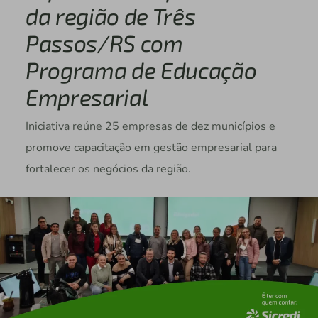
da região de Três
Passos/RS com
Programa de Educação
Empresarial
Iniciativa reúne 25 empresas de dez municípios e
promove capacitação em gestão empresarial para
fortalecer os negócios da região.