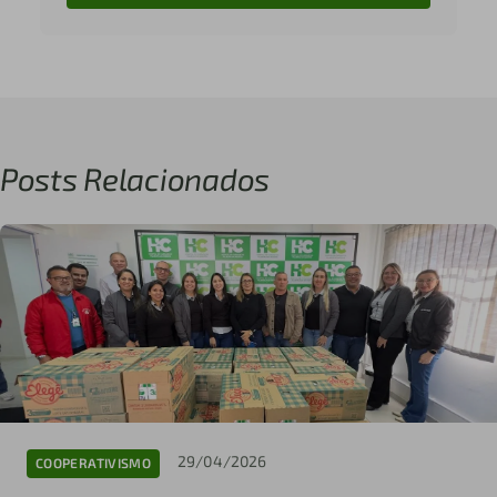
Posts Relacionados
29/04/2026
COOPERATIVISMO