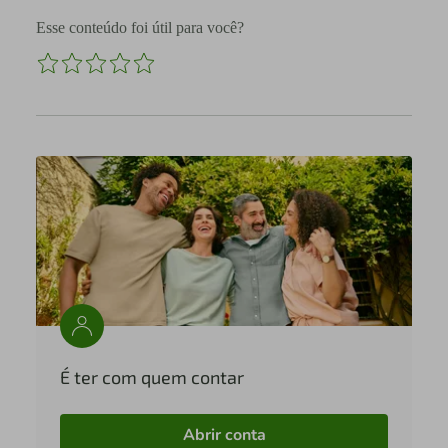
Esse conteúdo foi útil para você?
É ter com quem contar
Abrir conta