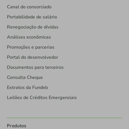
Canal do consorciado
Portabilidade de salário
Renegociação de dívidas
Análises econômicas
Promoções e parcerias
Portal do desenvolvedor
Documentos para terceiros
Consulta Cheque
Extratos da Fundeb
Leilões de Créditos Emergenciais
Produtos