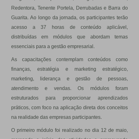
Redentora, Tenente Portela, Derrubadas e Barra do
Guarita. Ao longo da jornada, os participantes terão
acesso a 37 horas de conteúdo aplicável,
distribuídas em módulos que abordam temas
essenciais para a gestão empresarial.
As capacitações contemplam conteúdos como
finanças, estratégia e marketing estratégico,
marketing, liderança e gestão de pessoas,
atendimento e vendas. Os módulos foram
estruturados para proporcionar aprendizados
práticos, com foco na aplicação direta dos conceitos
na realidade das empresas participantes.
O primeiro módulo foi realizado no dia 12 de maio,