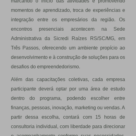
marcando o início das atividades e promovendo
momentos de aprendizado, troca de experiências e
integração entre os empresários da região. Os
encontros presenciais acontecem na Sede
Administrativa da Sicredi Raízes RS/SC/MG, em
Três Passos, oferecendo um ambiente propício ao
desenvolvimento e à construção de soluções para os
desafios do empreendedorismo.
Além das capacitações coletivas, cada empresa
participante deverá optar por uma área de estudo
dentro do programa, podendo escolher entre
finanças, pessoas, inovação, marketing ou vendas. A
partir dessa escolha, contará com 15 horas de
consultoria individual, com liberdade para direcionar
o acompanhamento conforme suas necessidades,