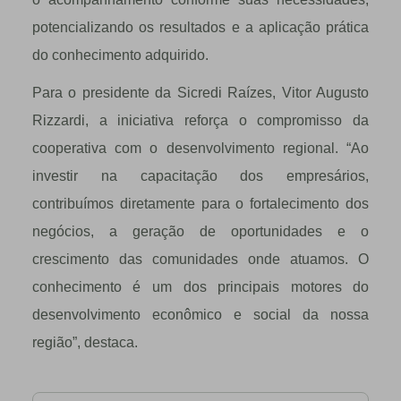
potencializando os resultados e a aplicação prática
do conhecimento adquirido.
Para o presidente da Sicredi Raízes, Vitor Augusto
Rizzardi, a iniciativa reforça o compromisso da
cooperativa com o desenvolvimento regional. “Ao
investir na capacitação dos empresários,
contribuímos diretamente para o fortalecimento dos
negócios, a geração de oportunidades e o
crescimento das comunidades onde atuamos. O
conhecimento é um dos principais motores do
desenvolvimento econômico e social da nossa
região”, destaca.