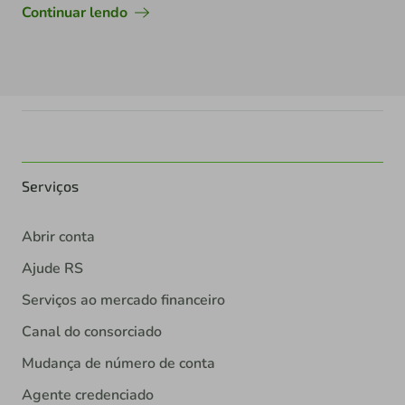
Continuar lendo
Serviços
Abrir conta
Ajude RS
Serviços ao mercado financeiro
Canal do consorciado
Mudança de número de conta
Agente credenciado