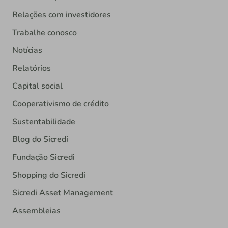
Relações com investidores
Trabalhe conosco
Notícias
Relatórios
Capital social
Cooperativismo de crédito
Sustentabilidade
Blog do Sicredi
Fundação Sicredi
Shopping do Sicredi
Sicredi Asset Management
Assembleias