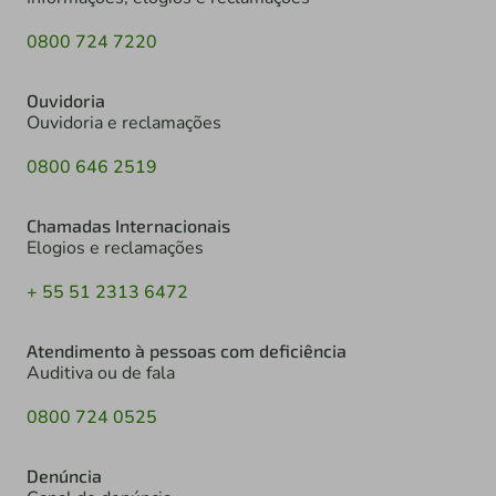
0800 724 7220
Ouvidoria
Ouvidoria e reclamações
0800 646 2519
Chamadas Internacionais
Elogios e reclamações
+ 55 51 2313 6472
Atendimento à pessoas com deficiência
Auditiva ou de fala
0800 724 0525
Denúncia