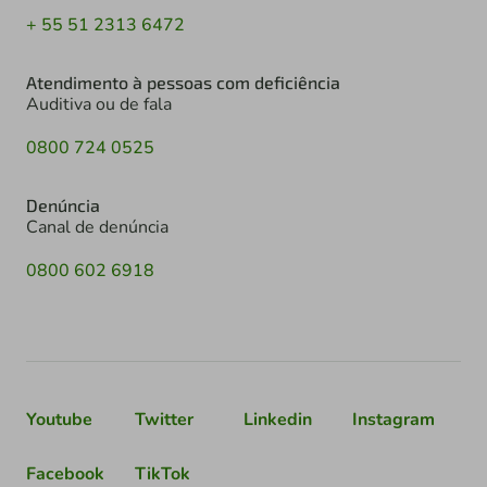
+ 55 51 2313 6472
Atendimento à pessoas com deficiência
Auditiva ou de fala
0800 724 0525
Denúncia
Canal de denúncia
0800 602 6918
Youtube
Twitter
Linkedin
Instagram
Facebook
TikTok