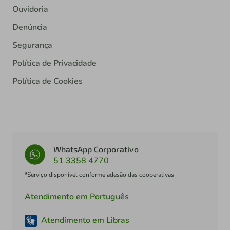
Ouvidoria
Denúncia
Segurança
Política de Privacidade
Política de Cookies
WhatsApp Corporativo
51 3358 4770
*Serviço disponível conforme adesão das cooperativas
Atendimento em Português
Atendimento em Libras