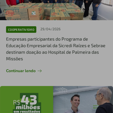
29/04/2026
COOPERATIVISMO
Empresas participantes do Programa de
Educação Empresarial da Sicredi Raízes e Sebrae
destinam doação ao Hospital de Palmeira das
Missões
Continuar lendo