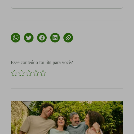
Esse conteúdo foi útil para você?