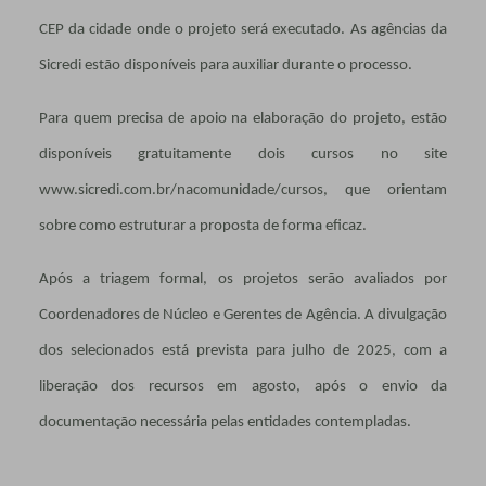
CEP da cidade onde o projeto será executado. As agências da
Sicredi estão disponíveis para auxiliar durante o processo.
Para quem precisa de apoio na elaboração do projeto, estão
disponíveis gratuitamente dois cursos no site
www.sicredi.com.br/nacomunidade/cursos, que orientam
sobre como estruturar a proposta de forma eficaz.
Após a triagem formal, os projetos serão avaliados por
Coordenadores de Núcleo e Gerentes de Agência. A divulgação
dos selecionados está prevista para julho de 2025, com a
liberação dos recursos em agosto, após o envio da
documentação necessária pelas entidades contempladas.