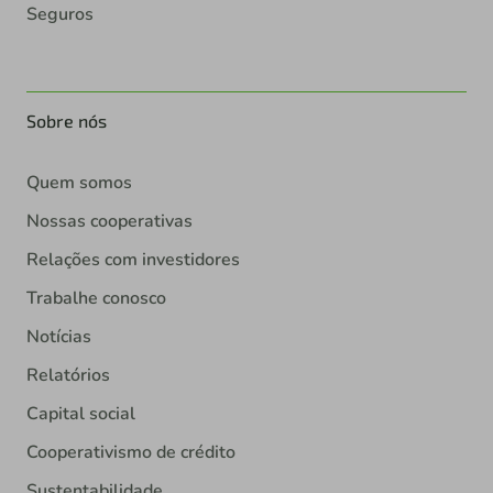
Seguros
Sobre nós
Quem somos
Nossas cooperativas
Relações com investidores
Trabalhe conosco
Notícias
Relatórios
Capital social
Cooperativismo de crédito
Sustentabilidade