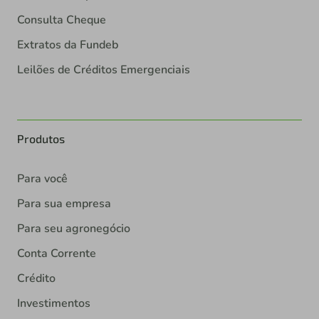
Consulta Cheque
Extratos da Fundeb
Leilões de Créditos Emergenciais
Produtos
Para você
Para sua empresa
Para seu agronegócio
Conta Corrente
Crédito
Investimentos