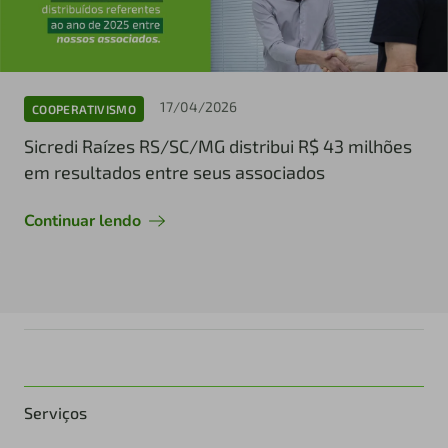
17/04/2026
COOPERATIVISMO
Sicredi Raízes RS/SC/MG distribui R$ 43 milhões
em resultados entre seus associados
Continuar lendo
Serviços