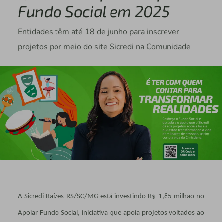
Fundo Social em 2025
Entidades têm até 18 de junho para inscrever
projetos por meio do site Sicredi na Comunidade
A Sicredi Raízes RS/SC/MG está investindo R$ 1,85 milhão no
Apoiar Fundo Social, iniciativa que apoia projetos voltados ao