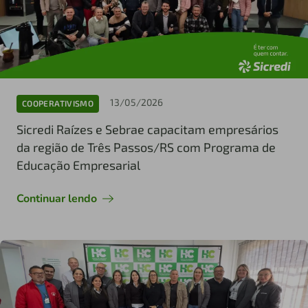
13/05/2026
COOPERATIVISMO
Sicredi Raízes e Sebrae capacitam empresários
da região de Três Passos/RS com Programa de
Educação Empresarial
Continuar lendo