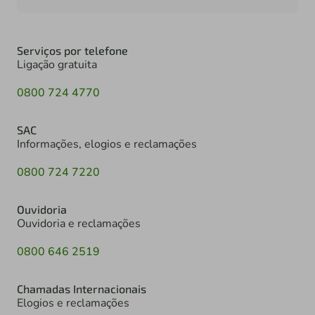
Serviços por telefone
Ligação gratuita
0800 724 4770
SAC
Informações, elogios e reclamações
0800 724 7220
Ouvidoria
Ouvidoria e reclamações
0800 646 2519
Chamadas Internacionais
Elogios e reclamações