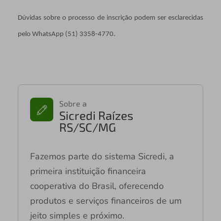
Dúvidas sobre o processo de inscrição podem ser esclarecidas
pelo WhatsApp (51) 3358-4770.
Sobre a
Sicredi Raízes
RS/SC/MG
Fazemos parte do sistema Sicredi, a
primeira instituição financeira
cooperativa do Brasil, oferecendo
produtos e serviços financeiros de um
jeito simples e próximo.