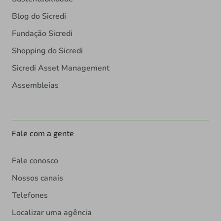
Blog do Sicredi
Fundação Sicredi
Shopping do Sicredi
Sicredi Asset Management
Assembleias
Fale com a gente
Fale conosco
Nossos canais
Telefones
Localizar uma agência