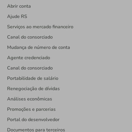
Abrir conta
Ajude RS
Serviços ao mercado financeiro
Canal do consorciado
Mudança de número de conta
Agente credenciado
Canal do consorciado
Portabilidade de salário
Renegociação de dívidas
Análises econômicas
Promoções e parcerias
Portal do desenvolvedor
Documentos para terceiros