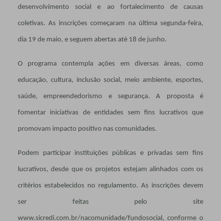
desenvolvimento social e ao fortalecimento de causas
coletivas. As inscrições começaram na última segunda-feira,
dia 19 de maio, e seguem abertas até 18 de junho.
O programa contempla ações em diversas áreas, como
educação, cultura, inclusão social, meio ambiente, esportes,
saúde, empreendedorismo e segurança. A proposta é
fomentar iniciativas de entidades sem fins lucrativos que
promovam impacto positivo nas comunidades.
Podem participar instituições públicas e privadas sem fins
lucrativos, desde que os projetos estejam alinhados com os
critérios estabelecidos no regulamento. As inscrições devem
ser feitas pelo site
www.sicredi.com.br/nacomunidade/fundosocial, conforme o