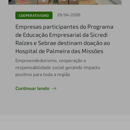
29/04/2026
COOPERATIVISMO
Empresas participantes do Programa
de Educação Empresarial da Sicredi
Raízes e Sebrae destinam doação ao
Hospital de Palmeira das Missões
Empreendedorismo, cooperação e
responsabilidade social gerando impacto
positivo para toda a região
Continuar lendo