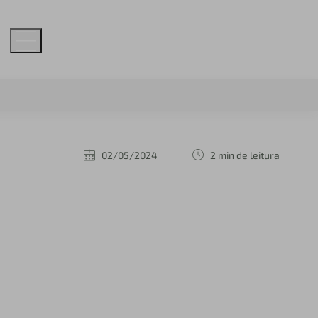
02/05/2024
2 min de leitura