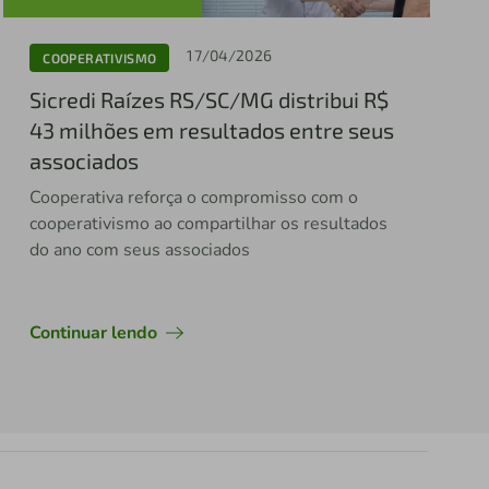
17/04/2026
COOPERATIVISMO
Sicredi Raízes RS/SC/MG distribui R$
43 milhões em resultados entre seus
associados
Cooperativa reforça o compromisso com o
cooperativismo ao compartilhar os resultados
do ano com seus associados
Continuar lendo