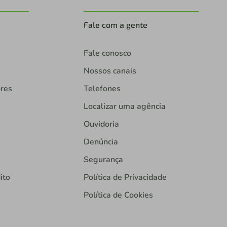
Fale com a gente
Fale conosco
Nossos canais
ores
Telefones
Localizar uma agência
Ouvidoria
Denúncia
Segurança
ito
Política de Privacidade
Política de Cookies