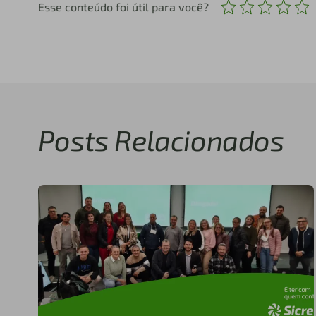
Esse conteúdo foi útil para você?
Posts Relacionados