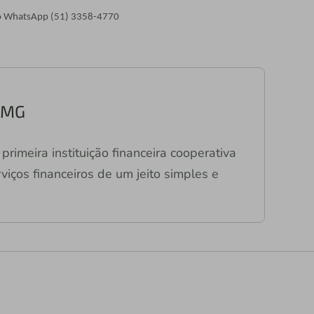
elo WhatsApp (51) 3358-4770
C/MG
primeira instituição financeira cooperativa
viços financeiros de um jeito simples e