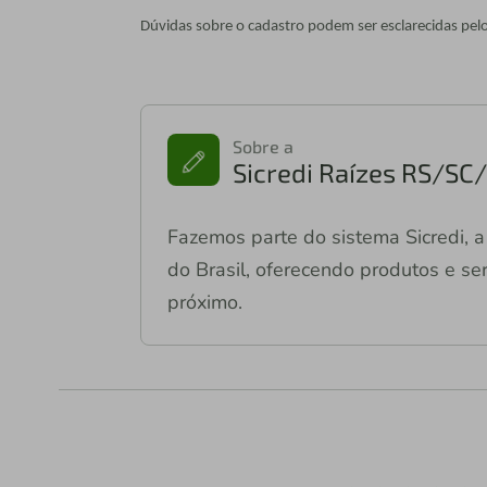
Dúvidas sobre o cadastro podem ser esclarecidas p
Sobre a
Sicredi Raízes RS/S
Fazemos parte do sistema Sicredi, a 
do Brasil, oferecendo produtos e ser
próximo.