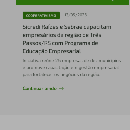
13/05/2026
COOPERATIVISMO
Sicredi Raízes e Sebrae capacitam
empresários da região de Três
Passos/RS com Programa de
Educação Empresarial
Iniciativa reúne 25 empresas de dez municípios
e promove capacitação em gestão empresarial
para fortalecer os negócios da região.
Continuar lendo