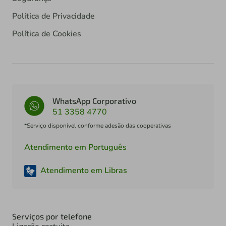
Política de Privacidade
Política de Cookies
WhatsApp Corporativo
51 3358 4770
*Serviço disponível conforme adesão das cooperativas
Atendimento em Português
Atendimento em Libras
Serviços por telefone