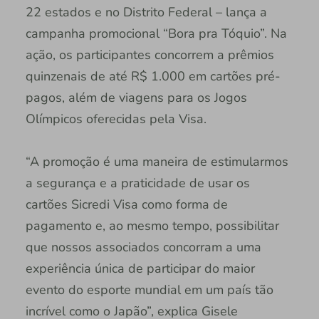
22 estados e no Distrito Federal – lança a
campanha promocional “Bora pra Tóquio”. Na
ação, os participantes concorrem a prêmios
quinzenais de até R$ 1.000 em cartões pré-
pagos, além de viagens para os Jogos
Olímpicos oferecidas pela Visa.
“A promoção é uma maneira de estimularmos
a segurança e a praticidade de usar os
cartões Sicredi Visa como forma de
pagamento e, ao mesmo tempo, possibilitar
que nossos associados concorram a uma
experiência única de participar do maior
evento do esporte mundial em um país tão
incrível como o Japão”, explica Gisele