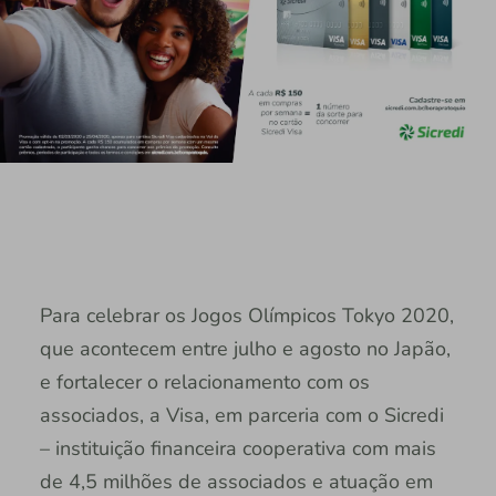
Para celebrar os Jogos Olímpicos Tokyo 2020,
que acontecem entre julho e agosto no Japão,
e fortalecer o relacionamento com os
associados, a Visa, em parceria com o Sicredi
– instituição financeira cooperativa com mais
de 4,5 milhões de associados e atuação em