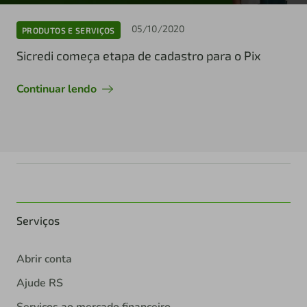
05/10/2020
PRODUTOS E SERVIÇOS
Sicredi começa etapa de cadastro para o Pix
Continuar lendo
Serviços
Abrir conta
Ajude RS