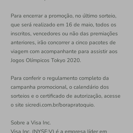
Para encerrar a promoção, no último sorteio,
que será realizado em 16 de maio, todos os
inscritos, vencedores ou não das premiações
anteriores, irão concorrer a cinco pacotes de
viagem com acompanhante para assistir aos
Jogos Olímpicos Tokyo 2020.
Para conferir o regulamento completo da
campanha promocional, o calendário dos
sorteios e o certificado de autorização, acesse
o site sicredi.com.br/borapratoquio.
Sobre a Visa Inc.
Visa Inc. (NYSE:V) é a empresa líder em