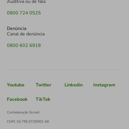
Auditiva ou de fala
0800 724 0525
Denúncia
Canal de denúncia
0800 602 6918
Youtube
Twitter
Linkedin
Instagram
Facebook
TikTok
Confederação Sicredi
CNPJ: 03.795.072/0001-60