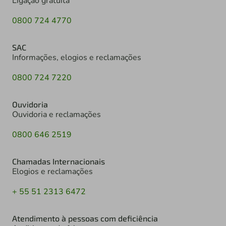
Ligação gratuita
0800 724 4770
SAC
Informações, elogios e reclamações
0800 724 7220
Ouvidoria
Ouvidoria e reclamações
0800 646 2519
Chamadas Internacionais
Elogios e reclamações
+ 55 51 2313 6472
Atendimento à pessoas com deficiência