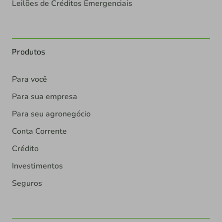
Leilões de Créditos Emergenciais
Produtos
Para você
Para sua empresa
Para seu agronegócio
Conta Corrente
Crédito
Investimentos
Seguros