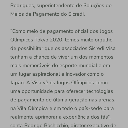
Rodrigues, superintendente de Soluções de
Meios de Pagamento do Sicredi.
“Como meio de pagamento oficial dos Jogos
Olímpicos Tokyo 2020, temos muito orgulho
de possibilitar que os associados Sicredi Visa
tenham a chance de viver um dos momentos
mais memoráveis do esporte mundial e em
um lugar aspiracional e inovador como o
Japão. A Visa vê os Jogos Olímpicos como
uma oportunidade para oferecer tecnologias
de pagamento de última geração nas arenas,
na Vila Olímpica e em todo o país-sede para
realmente aprimorar a experiência dos fãs”,
conta Rodrigo Bochicchio, diretor executivo de