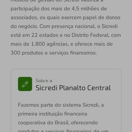
participação dos mais de 4,5 milhões de
associados, os quais exercem papel de donos
do negócio. Com presença nacional, o Sicredi
está em 22 estados e no Distrito Federal, com
mais de 1.800 agências, e oferece mais de
300 produtos e serviços financeiros.
Sobre a
Sicredi Planalto Central
Fazemos parte do sistema Sicredi, a
primeira instituição financeira
cooperativa do Brasil, oferecendo
produtos e serviços financeiros de um