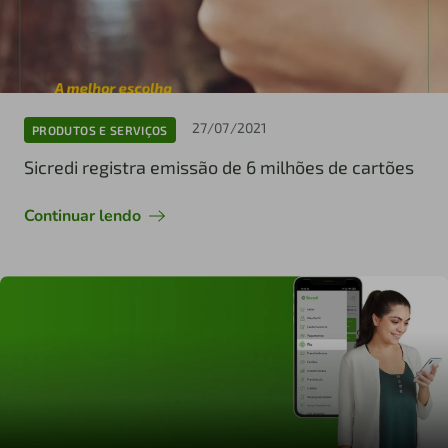
27/07/2021
PRODUTOS E SERVIÇOS
Sicredi registra emissão de 6 milhões de cartões
Continuar lendo