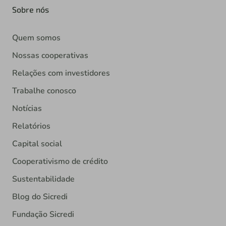
Sobre nós
Quem somos
Nossas cooperativas
Relações com investidores
Trabalhe conosco
Notícias
Relatórios
Capital social
Cooperativismo de crédito
Sustentabilidade
Blog do Sicredi
Fundação Sicredi