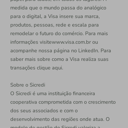
medida que o mundo passa do analógico
para o digital, a Visa insere sua marca,
produtos, pessoas, rede e escala para
remodelar o futuro do comércio. Para mais
informações visitewww.visa.com.br ou
acompanhe nossa página no LinkedIn. Para
saber mais sobre como a Visa realiza suas
transações clique aqui.
Sobre o Sicredi
O Sicredi é uma instituição financeira
cooperativa comprometida com o crescimento
dos seus associados e com o
desenvolvimento das regiões onde atua. O
modelo de gestão do Sicredi valoriza a