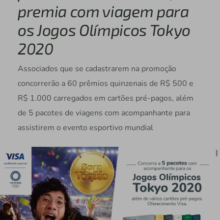
premia com viagem para
os Jogos Olímpicos Tokyo
2020
Associados que se cadastrarem na promoção
concorrerão a 60 prêmios quinzenais de R$ 500 e
R$ 1.000 carregados em cartões pré-pagos, além
de 5 pacotes de viagens com acompanhante para
assistirem o evento esportivo mundial