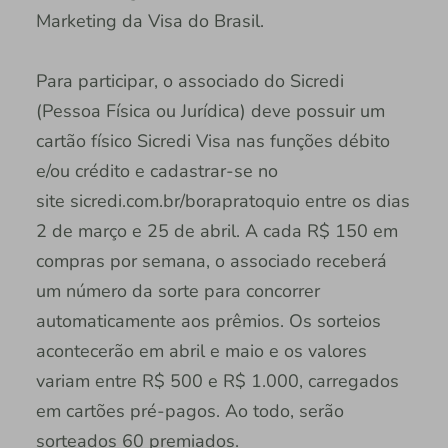
Marketing da Visa do Brasil.
Para participar, o associado do Sicredi
(Pessoa Física ou Jurídica) deve possuir um
cartão físico Sicredi Visa nas funções débito
e/ou crédito e cadastrar-se no
site sicredi.com.br/borapratoquio entre os dias
2 de março e 25 de abril. A cada R$ 150 em
compras por semana, o associado receberá
um número da sorte para concorrer
automaticamente aos prêmios. Os sorteios
acontecerão em abril e maio e os valores
variam entre R$ 500 e R$ 1.000, carregados
em cartões pré-pagos. Ao todo, serão
sorteados 60 premiados.