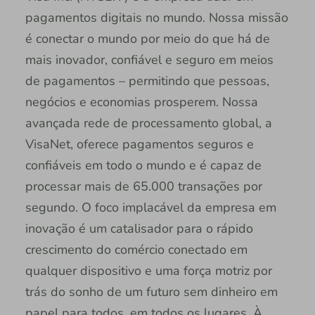
pagamentos digitais no mundo. Nossa missão
é conectar o mundo por meio do que há de
mais inovador, confiável e seguro em meios
de pagamentos – permitindo que pessoas,
negócios e economias prosperem. Nossa
avançada rede de processamento global, a
VisaNet, oferece pagamentos seguros e
confiáveis em todo o mundo e é capaz de
processar mais de 65.000 transações por
segundo. O foco implacável da empresa em
inovação é um catalisador para o rápido
crescimento do comércio conectado em
qualquer dispositivo e uma força motriz por
trás do sonho de um futuro sem dinheiro em
papel para todos, em todos os lugares. À