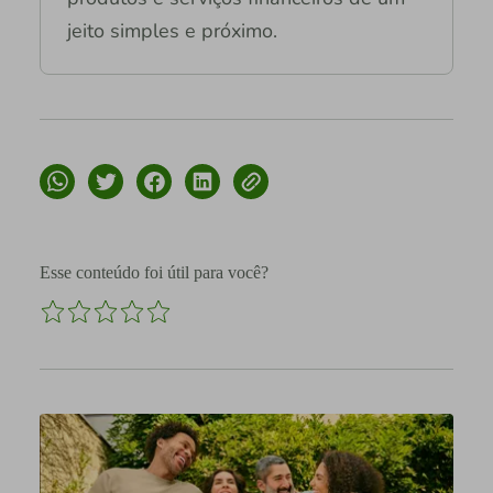
jeito simples e próximo.
Esse conteúdo foi útil para você?