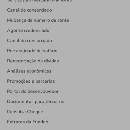
Serviços ao mercado financeiro
Canal do consorciado
Mudança de número de conta
Agente credenciado
Canal do consorciado
Portabilidade de salário
Renegociação de dívidas
Análises econômicas
Promoções e parcerias
Portal do desenvolvedor
Documentos para terceiros
Consulta Cheque
Extratos da Fundeb