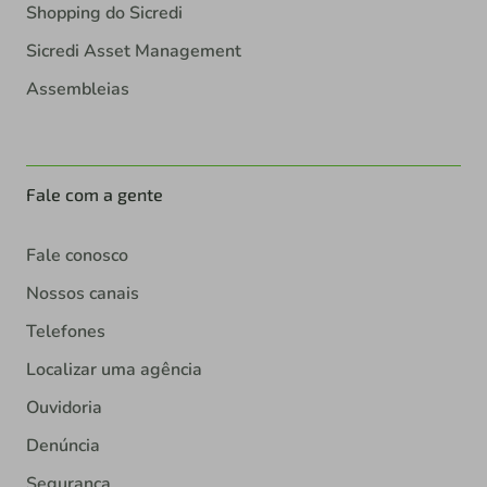
Shopping do Sicredi
Sicredi Asset Management
Assembleias
Fale com a gente
Fale conosco
Nossos canais
Telefones
Localizar uma agência
Ouvidoria
Denúncia
Segurança