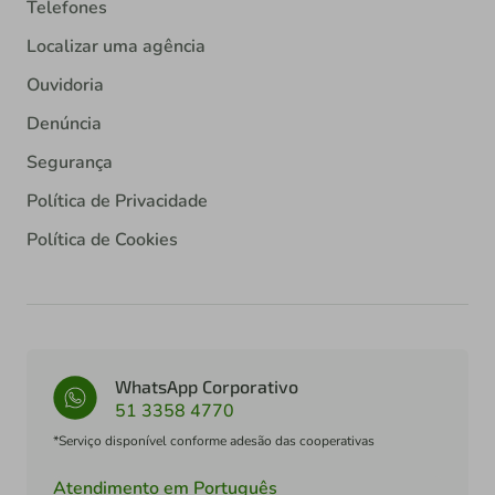
Telefones
Localizar uma agência
Ouvidoria
Denúncia
Segurança
Política de Privacidade
Política de Cookies
WhatsApp Corporativo
51 3358 4770
*Serviço disponível conforme adesão das cooperativas
Atendimento em Português