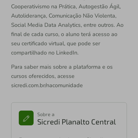
Cooperativismo na Prática, Autogestão Ágil,
Autoliderança, Comunicação Não Violenta,
Social Media Data Analytics, entre outros. Ao
final de cada curso, o aluno terá acesso ao
seu certificado virtual, que pode ser
compartilhado no LinkedIn.
Para saber mais sobre a plataforma e os
cursos oferecidos, acesse
sicredi.com.br/nacomunidade
Sobre a
Sicredi Planalto Central