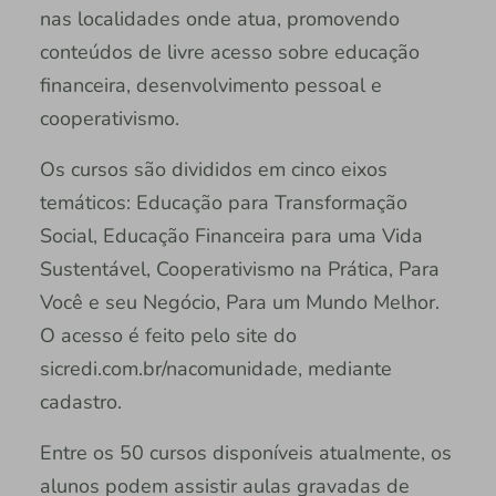
nas localidades onde atua, promovendo
conteúdos de livre acesso sobre educação
financeira, desenvolvimento pessoal e
cooperativismo.
Os cursos são divididos em cinco eixos
temáticos: Educação para Transformação
Social, Educação Financeira para uma Vida
Sustentável, Cooperativismo na Prática, Para
Você e seu Negócio, Para um Mundo Melhor.
O acesso é feito pelo site do
sicredi.com.br/nacomunidade, mediante
cadastro.
Entre os 50 cursos disponíveis atualmente, os
alunos podem assistir aulas gravadas de