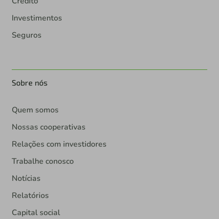
Crédito
Investimentos
Seguros
Sobre nós
Quem somos
Nossas cooperativas
Relações com investidores
Trabalhe conosco
Notícias
Relatórios
Capital social