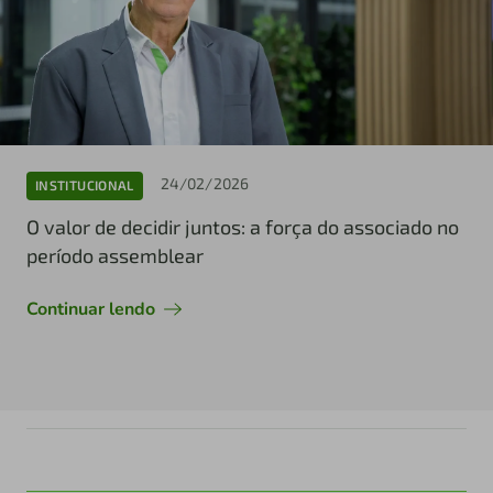
24/02/2026
INSTITUCIONAL
O valor de decidir juntos: a força do associado no
período assemblear
Continuar lendo