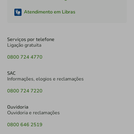
Atendimento em Libras
Serviços por telefone
Ligação gratuita
0800 724 4770
SAC
Informações, elogios e reclamações
0800 724 7220
Ouvidoria
Ouvidoria e reclamações
0800 646 2519