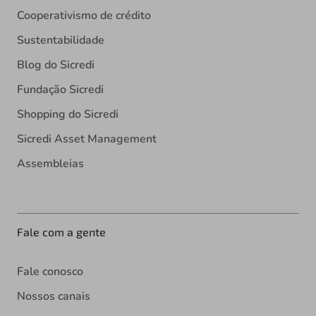
Cooperativismo de crédito
Sustentabilidade
Blog do Sicredi
Fundação Sicredi
Shopping do Sicredi
Sicredi Asset Management
Assembleias
Fale com a gente
Fale conosco
Nossos canais