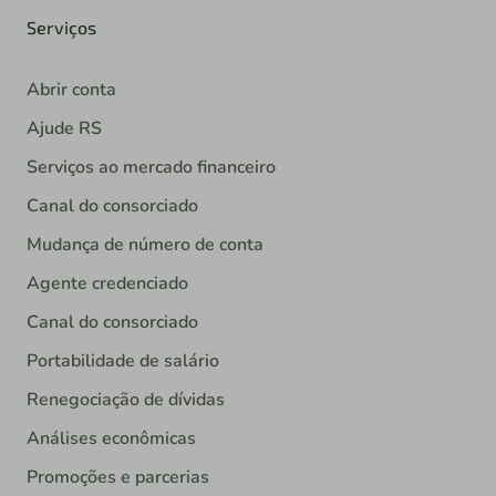
Serviços
Abrir conta
Ajude RS
Serviços ao mercado financeiro
Canal do consorciado
Mudança de número de conta
Agente credenciado
Canal do consorciado
Portabilidade de salário
Renegociação de dívidas
Análises econômicas
Promoções e parcerias