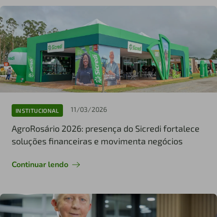
11/03/2026
INSTITUCIONAL
AgroRosário 2026: presença do Sicredi fortalece
soluções financeiras e movimenta negócios
Continuar lendo