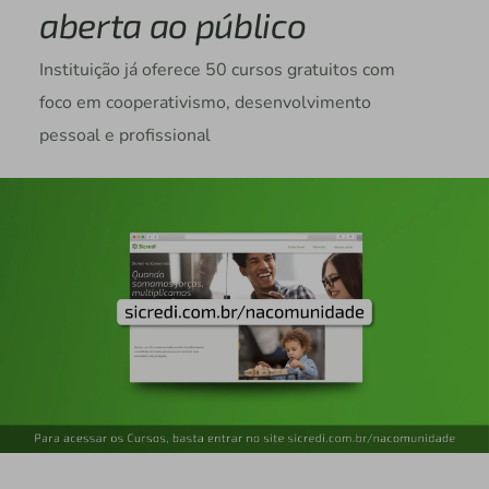
aberta ao público
Instituição já oferece 50 cursos gratuitos com
foco em cooperativismo, desenvolvimento
pessoal e profissional