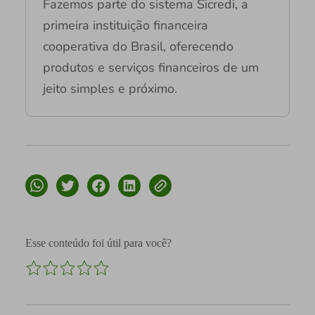
Fazemos parte do sistema Sicredi, a
primeira instituição financeira
cooperativa do Brasil, oferecendo
produtos e serviços financeiros de um
jeito simples e próximo.
Esse conteúdo foi útil para você?