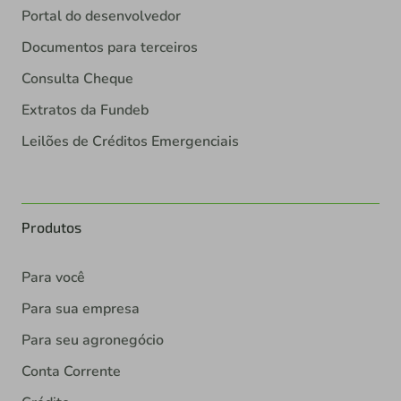
Portal do desenvolvedor
Documentos para terceiros
Consulta Cheque
Extratos da Fundeb
Leilões de Créditos Emergenciais
Produtos
Para você
Para sua empresa
Para seu agronegócio
Conta Corrente