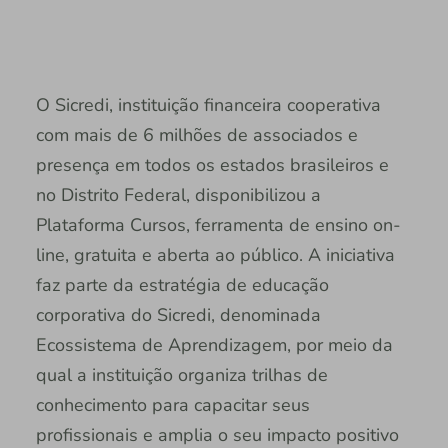
O Sicredi, instituição financeira cooperativa
com mais de 6 milhões de associados e
presença em todos os estados brasileiros e
no Distrito Federal, disponibilizou a
Plataforma Cursos, ferramenta de ensino on-
line, gratuita e aberta ao público. A iniciativa
faz parte da estratégia de educação
corporativa do Sicredi, denominada
Ecossistema de Aprendizagem, por meio da
qual a instituição organiza trilhas de
conhecimento para capacitar seus
profissionais e amplia o seu impacto positivo