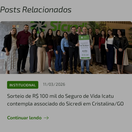
Posts Relacionados
11/03/2026
INSTITUCIONAL
Sorteio de R$ 100 mil do Seguro de Vida Icatu
contempla associado do Sicredi em Cristalina/GO
Continuar lendo