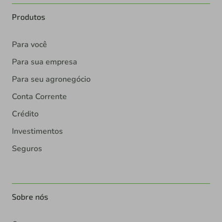
Produtos
Para você
Para sua empresa
Para seu agronegócio
Conta Corrente
Crédito
Investimentos
Seguros
Sobre nós