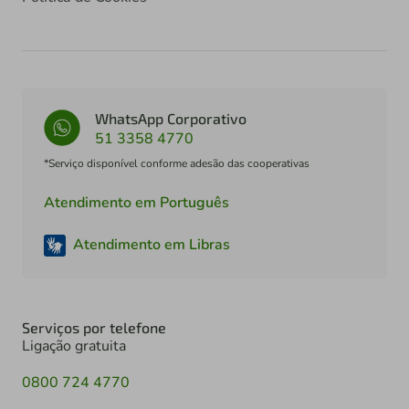
WhatsApp Corporativo
51 3358 4770
*Serviço disponível conforme adesão das cooperativas
Atendimento em Português
Atendimento em Libras
Serviços por telefone
Ligação gratuita
0800 724 4770