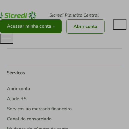
Acesse sicredi.com.br
Sicredi Planalto Central
Acessar minha conta
Abrir conta
Serviços
Abrir conta
Ajude RS
Serviços ao mercado financeiro
Canal do consorciado