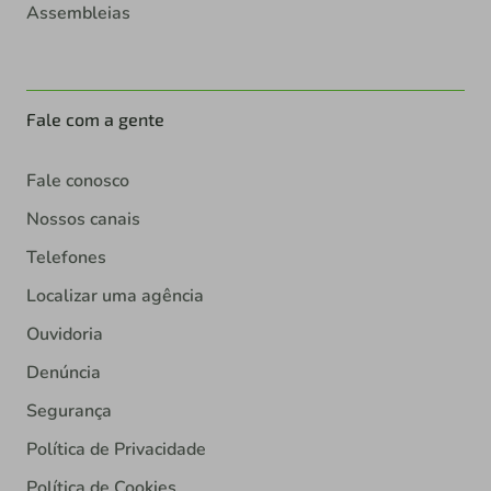
Assembleias
Fale com a gente
Fale conosco
Nossos canais
Telefones
Localizar uma agência
Ouvidoria
Denúncia
Segurança
Política de Privacidade
Política de Cookies