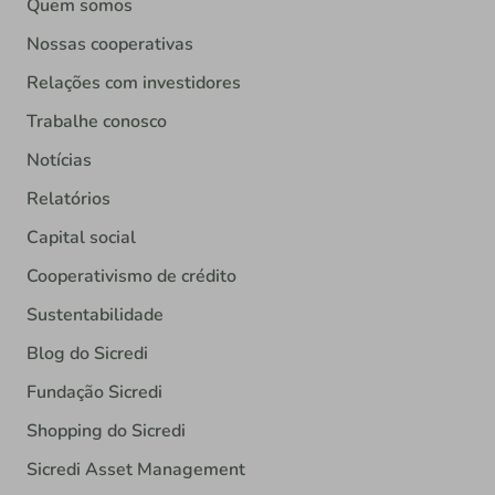
Quem somos
Nossas cooperativas
Relações com investidores
Trabalhe conosco
Notícias
Relatórios
Capital social
Cooperativismo de crédito
Sustentabilidade
Blog do Sicredi
Fundação Sicredi
Shopping do Sicredi
Sicredi Asset Management