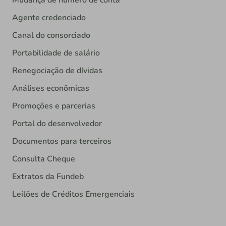
Mudança de número de conta
Agente credenciado
Canal do consorciado
Portabilidade de salário
Renegociação de dívidas
Análises econômicas
Promoções e parcerias
Portal do desenvolvedor
Documentos para terceiros
Consulta Cheque
Extratos da Fundeb
Leilões de Créditos Emergenciais