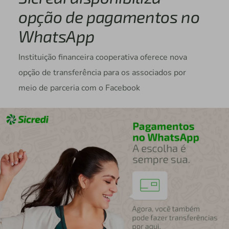
opção de pagamentos no
WhatsApp
Instituição financeira cooperativa oferece nova
opção de transferência para os associados por
meio de parceria com o Facebook