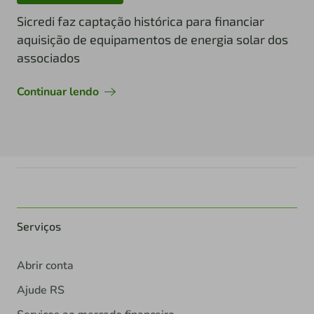
Sicredi faz captação histórica para financiar
aquisição de equipamentos de energia solar dos
associados
Continuar lendo
Serviços
Abrir conta
Ajude RS