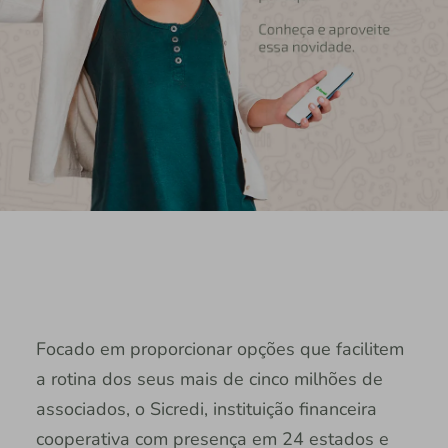
Focado em proporcionar opções que facilitem
a rotina dos seus mais de cinco milhões de
associados, o Sicredi, instituição financeira
cooperativa com presença em 24 estados e