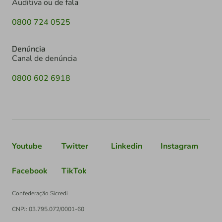
Auditiva ou de fala
0800 724 0525
Denúncia
Canal de denúncia
0800 602 6918
Youtube
Twitter
Linkedin
Instagram
Facebook
TikTok
Confederação Sicredi
CNPJ: 03.795.072/0001-60