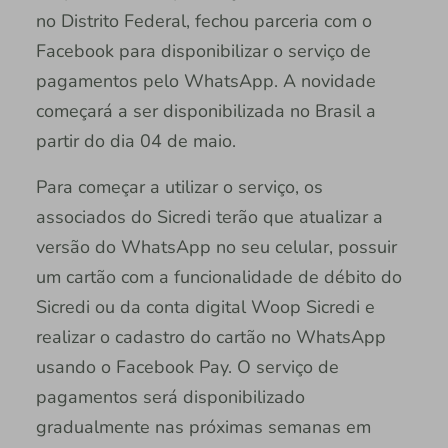
no Distrito Federal, fechou parceria com o
Facebook para disponibilizar o serviço de
pagamentos pelo WhatsApp. A novidade
começará a ser disponibilizada no Brasil a
partir do dia 04 de maio.
Para começar a utilizar o serviço, os
associados do Sicredi terão que atualizar a
versão do WhatsApp no seu celular, possuir
um cartão com a funcionalidade de débito do
Sicredi ou da conta digital Woop Sicredi e
realizar o cadastro do cartão no WhatsApp
usando o Facebook Pay. O serviço de
pagamentos será disponibilizado
gradualmente nas próximas semanas em