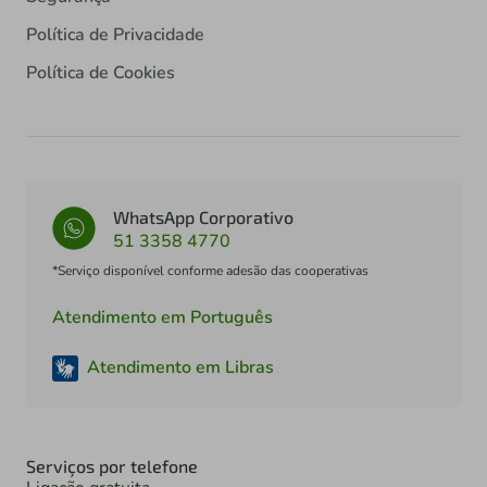
Política de Privacidade
Política de Cookies
WhatsApp Corporativo
51 3358 4770
*Serviço disponível conforme adesão das cooperativas
Atendimento em Português
Atendimento em Libras
Serviços por telefone