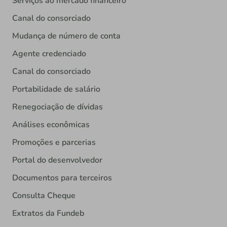
Serviços ao mercado financeiro
Canal do consorciado
Mudança de número de conta
Agente credenciado
Canal do consorciado
Portabilidade de salário
Renegociação de dívidas
Análises econômicas
Promoções e parcerias
Portal do desenvolvedor
Documentos para terceiros
Consulta Cheque
Extratos da Fundeb