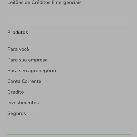
Leilões de Créditos Emergenciais
Produtos
Para você
Para sua empresa
Para seu agronegócio
Conta Corrente
Crédito
Investimentos
Seguros