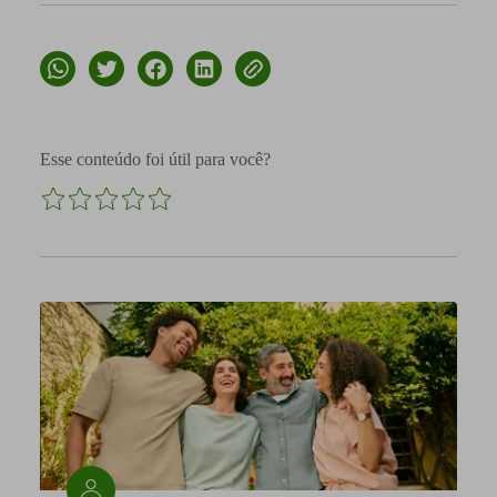
Esse conteúdo foi útil para você?