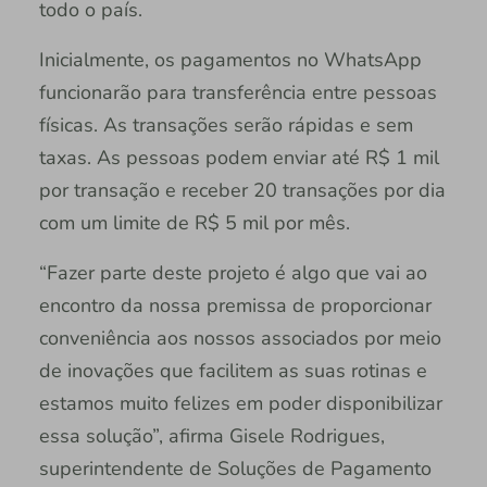
todo o país.
Inicialmente, os pagamentos no WhatsApp
funcionarão para transferência entre pessoas
físicas. As transações serão rápidas e sem
taxas. As pessoas podem enviar até R$ 1 mil
por transação e receber 20 transações por dia
com um limite de R$ 5 mil por mês.
“Fazer parte deste projeto é algo que vai ao
encontro da nossa premissa de proporcionar
conveniência aos nossos associados por meio
de inovações que facilitem as suas rotinas e
estamos muito felizes em poder disponibilizar
essa solução”, afirma Gisele Rodrigues,
superintendente de Soluções de Pagamento