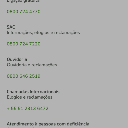
Ligação gratuita
0800 724 4770
SAC
Informações, elogios e reclamações
0800 724 7220
Ouvidoria
Ouvidoria e reclamações
0800 646 2519
Chamadas Internacionais
Elogios e reclamações
+ 55 51 2313 6472
Atendimento à pessoas com deficiência