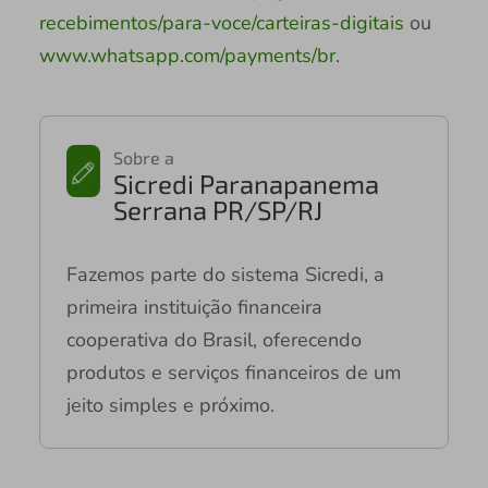
recebimentos/para-voce/carteiras-digitais
ou
www.whatsapp.com/payments/br
.
Sobre a
Sicredi Paranapanema
Serrana PR/SP/RJ
Fazemos parte do sistema Sicredi, a
primeira instituição financeira
cooperativa do Brasil, oferecendo
produtos e serviços financeiros de um
jeito simples e próximo.