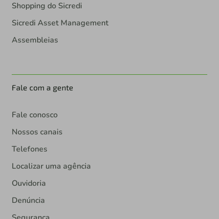
Shopping do Sicredi
Sicredi Asset Management
Assembleias
Fale com a gente
Fale conosco
Nossos canais
Telefones
Localizar uma agência
Ouvidoria
Denúncia
Segurança