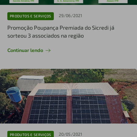
29/06/2021
PRODUTOS E SERVIÇOS
Promoção Poupança Premiada do Sicredi já
sorteou 3 associados na região
Continuar lendo
20/05/2021
PRODUTOS E SERVIÇOS