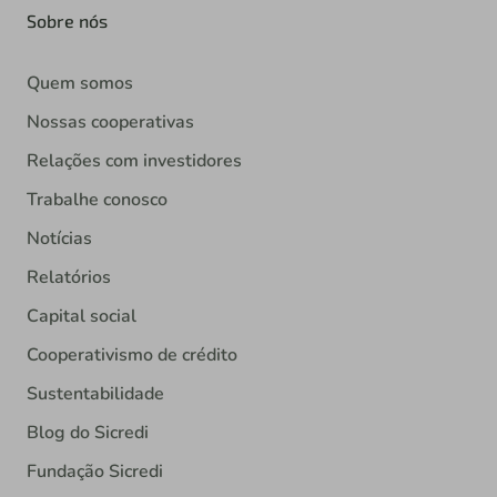
Sobre nós
Quem somos
Nossas cooperativas
Relações com investidores
Trabalhe conosco
Notícias
Relatórios
Capital social
Cooperativismo de crédito
Sustentabilidade
Blog do Sicredi
Fundação Sicredi