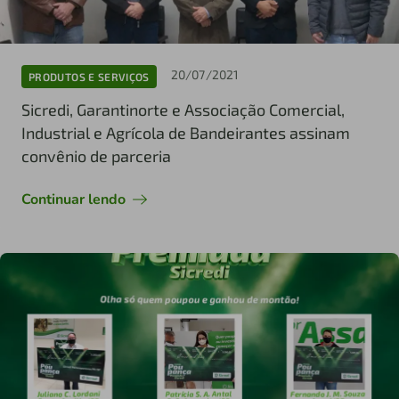
20/07/2021
PRODUTOS E SERVIÇOS
Sicredi, Garantinorte e Associação Comercial,
Industrial e Agrícola de Bandeirantes assinam
convênio de parceria
Continuar lendo