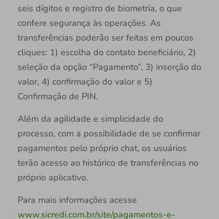
seis dígitos e registro de biometria, o que
confere segurança às operações. As
transferências poderão ser feitas em poucos
cliques: 1) escolha do contato beneficiário, 2)
seleção da opção “Pagamento”, 3) inserção do
valor, 4) confirmação do valor e 5)
Confirmação de PIN.
Além da agilidade e simplicidade do
processo, com a possibilidade de se confirmar
pagamentos pelo próprio chat, os usuários
terão acesso ao histórico de transferências no
próprio aplicativo.
Para mais informações acesse
www.sicredi.com.br/site/pagamentos-e-