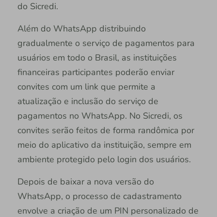
do Sicredi.
Além do WhatsApp distribuindo
gradualmente o serviço de pagamentos para
usuários em todo o Brasil, as instituições
financeiras participantes poderão enviar
convites com um link que permite a
atualização e inclusão do serviço de
pagamentos no WhatsApp. No Sicredi, os
convites serão feitos de forma randômica por
meio do aplicativo da instituição, sempre em
ambiente protegido pelo login dos usuários.
Depois de baixar a nova versão do
WhatsApp, o processo de cadastramento
envolve a criação de um PIN personalizado de