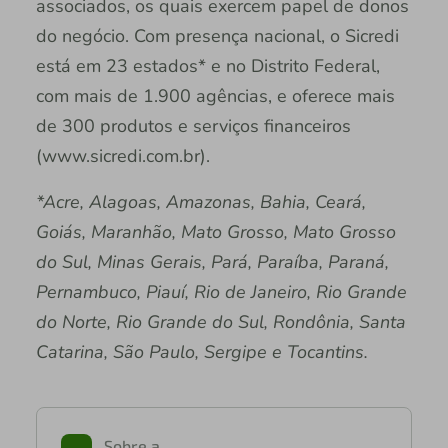
associados, os quais exercem papel de donos
do negócio. Com presença nacional, o Sicredi
está em 23 estados* e no Distrito Federal,
com mais de 1.900 agências, e oferece mais
de 300 produtos e serviços financeiros
(www.sicredi.com.br).
*Acre, Alagoas, Amazonas, Bahia, Ceará,
Goiás, Maranhão, Mato Grosso, Mato Grosso
do Sul, Minas Gerais, Pará, Paraíba, Paraná,
Pernambuco, Piauí, Rio de Janeiro, Rio Grande
do Norte, Rio Grande do Sul, Rondônia, Santa
Catarina, São Paulo, Sergipe e Tocantins.
Sobre a