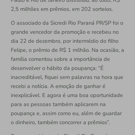
2,5 milhões em prêmios, em 202 sorteios.
O associado da Sicredi Rio Paraná PR/SP foi o
grande vencedor da promoção e recebeu no
dia 22 de dezembro, por intermédio do filho
Felipe, o prêmio de R$ 1 milhão. Na ocasião, a
família comentou sobre a importância de
desenvolver o hábito da poupança: “É
inacreditável, fiquei sem palavras na hora que
recebi a notícia. A emoção de ganhar é
inexplicável. E agora é uma boa oportunidade
para as pessoas também aplicarem na
poupança e, assim como eu, além de guardar
o dinheiro, também concorrer a prêmios”.