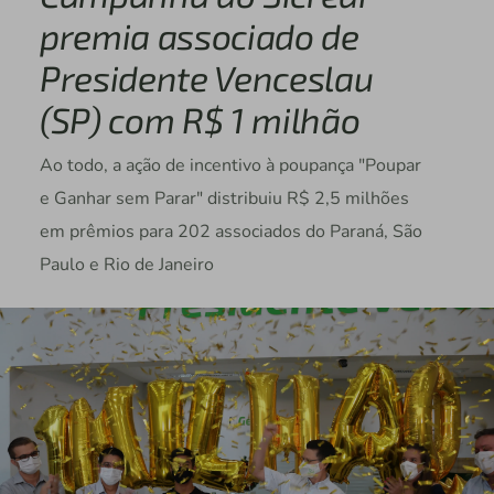
premia associado de
Presidente Venceslau
(SP) com R$ 1 milhão
Ao todo, a ação de incentivo à poupança "Poupar
e Ganhar sem Parar" distribuiu R$ 2,5 milhões
em prêmios para 202 associados do Paraná, São
Paulo e Rio de Janeiro