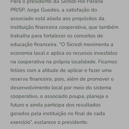
Para o presidente da Sicredi Rio Paraná
PR/SP, Jorge Guedes, a satisfação do
associado está aliada aos propósitos da
instituição financeira cooperativa, que também
trabalha para fortalecer os conceitos de
educação financeira. “O Sicredi movimenta a
economia local e aplica os recursos investidos
na cooperativa na própria localidade. Ficamos
felizes com a atitude de aplicar e fazer uma
reserva financeira, pois, além de promover o
desenvolvimento local por meio do sistema
cooperativo, o associado poupa, planeja o
futuro e ainda participa dos resultados
gerados pela instituição no final de cada
exercício”, esclarece o presidente.