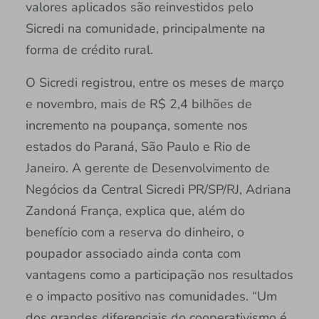
valores aplicados são reinvestidos pelo
Sicredi na comunidade, principalmente na
forma de crédito rural.
O Sicredi registrou, entre os meses de março
e novembro, mais de R$ 2,4 bilhões de
incremento na poupança, somente nos
estados do Paraná, São Paulo e Rio de
Janeiro. A gerente de Desenvolvimento de
Negócios da Central Sicredi PR/SP/RJ, Adriana
Zandoná França, explica que, além do
benefício com a reserva do dinheiro, o
poupador associado ainda conta com
vantagens como a participação nos resultados
e o impacto positivo nas comunidades. “Um
dos grandes diferenciais do cooperativismo é