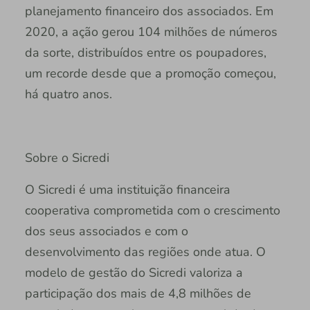
planejamento financeiro dos associados. Em
2020, a ação gerou 104 milhões de números
da sorte, distribuídos entre os poupadores,
um recorde desde que a promoção começou,
há quatro anos.
Sobre o Sicredi
O Sicredi é uma instituição financeira
cooperativa comprometida com o crescimento
dos seus associados e com o
desenvolvimento das regiões onde atua. O
modelo de gestão do Sicredi valoriza a
participação dos mais de 4,8 milhões de