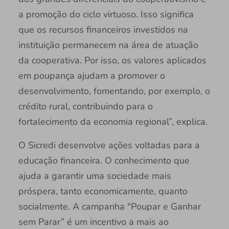
a promoção do ciclo virtuoso. Isso significa
que os recursos financeiros investidos na
instituição permanecem na área de atuação
da cooperativa. Por isso, os valores aplicados
em poupança ajudam a promover o
desenvolvimento, fomentando, por exemplo, o
crédito rural, contribuindo para o
fortalecimento da economia regional”, explica.
O Sicredi desenvolve ações voltadas para a
educação financeira. O conhecimento que
ajuda a garantir uma sociedade mais
próspera, tanto economicamente, quanto
socialmente. A campanha "Poupar e Ganhar
sem Parar” é um incentivo a mais ao