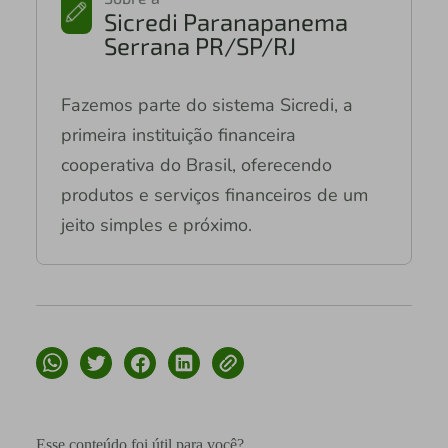
Sicredi Paranapanema
Serrana PR/SP/RJ
Fazemos parte do sistema Sicredi, a
primeira instituição financeira
cooperativa do Brasil, oferecendo
produtos e serviços financeiros de um
jeito simples e próximo.
Esse conteúdo foi útil para você?