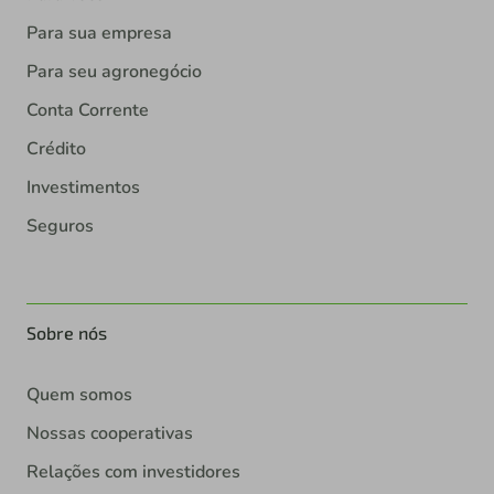
Para sua empresa
Para seu agronegócio
Conta Corrente
Crédito
Investimentos
Seguros
Sobre nós
Quem somos
Nossas cooperativas
Relações com investidores