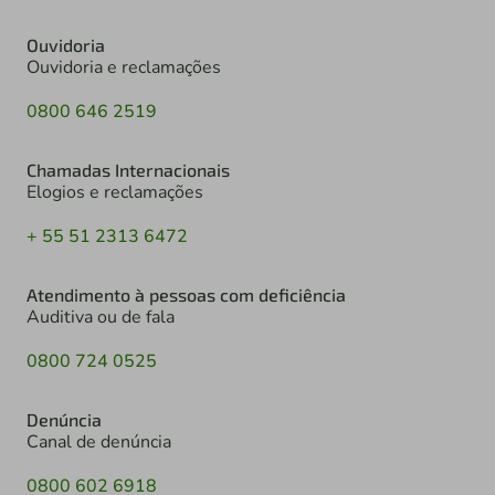
Ouvidoria
Ouvidoria e reclamações
0800 646 2519
Chamadas Internacionais
Elogios e reclamações
+ 55 51 2313 6472
Atendimento à pessoas com deficiência
Auditiva ou de fala
0800 724 0525
Denúncia
Canal de denúncia
0800 602 6918