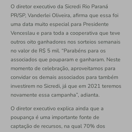
O diretor executivo da Sicredi Rio Paraná
PR/SP, Vanderlei Oliveira, afirma que essa foi
uma data muito especial para Presidente
Venceslau e para toda a cooperativa que teve
outros oito ganhadores nos sorteios semanais
no valor de R$ 5 mil. “Parabéns para os
associados que pouparam e ganharam. Neste
momento de celebração, aproveitamos para
convidar os demais associados para também
investirem no Sicredi, já que em 2021 teremos
novamente essa campanha”, adianta.
O diretor executivo explica ainda que a
poupança é uma importante fonte de
captação de recursos, na qual 70% dos