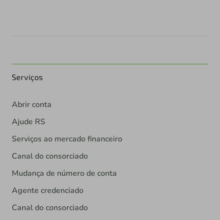
Serviços
Abrir conta
Ajude RS
Serviços ao mercado financeiro
Canal do consorciado
Mudança de número de conta
Agente credenciado
Canal do consorciado