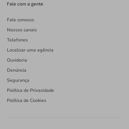
Fale com a gente
Fale conosco
Nossos canais
Telefones
Localizar uma agência
Ouvidoria
Denúncia
Segurança
Política de Privacidade
Política de Cookies