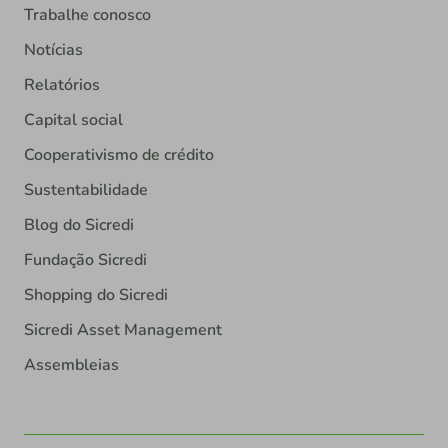
Trabalhe conosco
Notícias
Relatórios
Capital social
Cooperativismo de crédito
Sustentabilidade
Blog do Sicredi
Fundação Sicredi
Shopping do Sicredi
Sicredi Asset Management
Assembleias