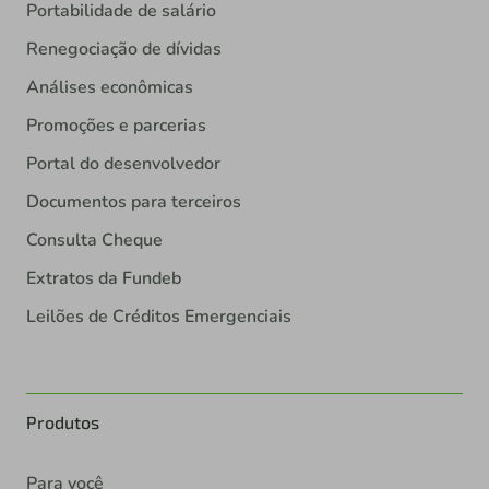
Portabilidade de salário
Renegociação de dívidas
Análises econômicas
Promoções e parcerias
Portal do desenvolvedor
Documentos para terceiros
Consulta Cheque
Extratos da Fundeb
Leilões de Créditos Emergenciais
Produtos
Para você