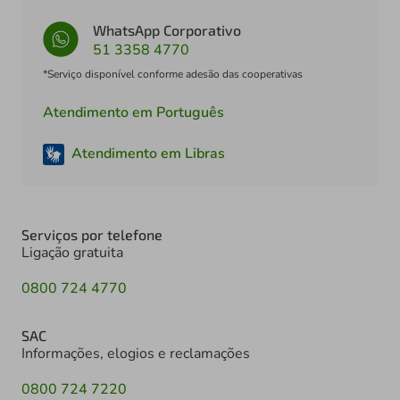
WhatsApp Corporativo
51 3358 4770
*Serviço disponível conforme adesão das cooperativas
Atendimento em Português
Atendimento em Libras
Serviços por telefone
Ligação gratuita
0800 724 4770
SAC
Informações, elogios e reclamações
0800 724 7220