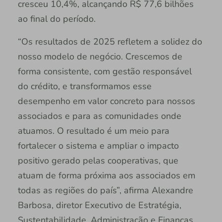
cresceu 10,4%, alcançando R$ 77,6 bilhões
ao final do período.
“Os resultados de 2025 refletem a solidez do
nosso modelo de negócio. Crescemos de
forma consistente, com gestão responsável
do crédito, e transformamos esse
desempenho em valor concreto para nossos
associados e para as comunidades onde
atuamos. O resultado é um meio para
fortalecer o sistema e ampliar o impacto
positivo gerado pelas cooperativas, que
atuam de forma próxima aos associados em
todas as regiões do país”, afirma Alexandre
Barbosa, diretor Executivo de Estratégia,
Sustentabilidade, Administração e Finanças