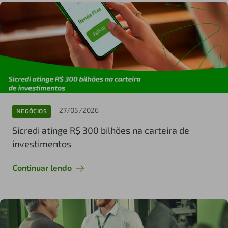
27/05/2026
NEGÓCIOS
Sicredi atinge R$ 300 bilhões na carteira de
investimentos
Continuar lendo