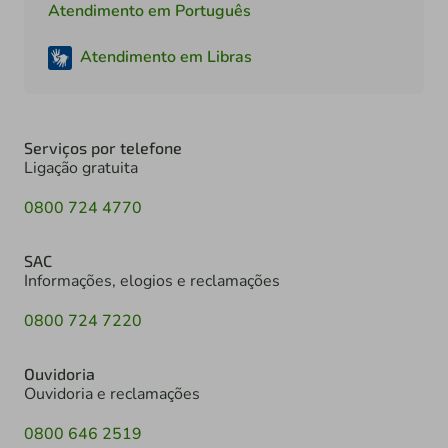
Atendimento em Português
Atendimento em Libras
Serviços por telefone
Ligação gratuita
0800 724 4770
SAC
Informações, elogios e reclamações
0800 724 7220
Ouvidoria
Ouvidoria e reclamações
0800 646 2519