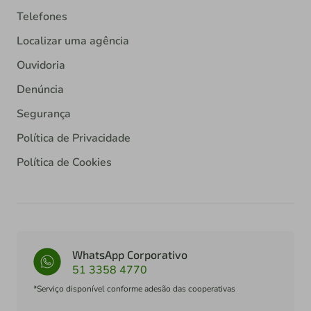
Telefones
Localizar uma agência
Ouvidoria
Denúncia
Segurança
Política de Privacidade
Política de Cookies
WhatsApp Corporativo
51 3358 4770
*Serviço disponível conforme adesão das cooperativas