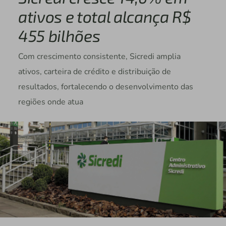
ativos e total alcança R$
455 bilhões
Com crescimento consistente, Sicredi amplia
ativos, carteira de crédito e distribuição de
resultados, fortalecendo o desenvolvimento das
regiões onde atua