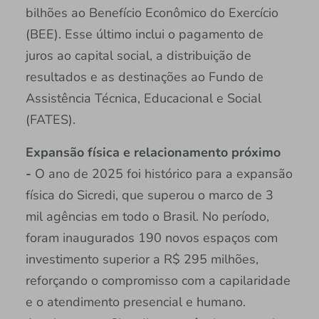
bilhões ao Benefício Econômico do Exercício
(BEE). Esse último inclui o pagamento de
juros ao capital social, a distribuição de
resultados e as destinações ao Fundo de
Assistência Técnica, Educacional e Social
(FATES).
Expansão física e relacionamento próximo
-
O ano de 2025 foi histórico para a expansão
física do Sicredi, que superou o marco de 3
mil agências em todo o Brasil. No período,
foram inaugurados 190 novos espaços com
investimento superior a R$ 295 milhões,
reforçando o compromisso com a capilaridade
e o atendimento presencial e humano.