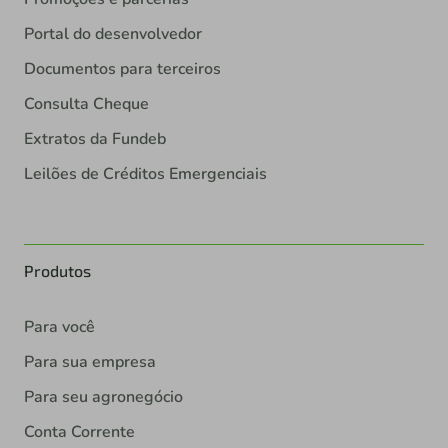
Portal do desenvolvedor
Documentos para terceiros
Consulta Cheque
Extratos da Fundeb
Leilões de Créditos Emergenciais
Produtos
Para você
Para sua empresa
Para seu agronegócio
Conta Corrente