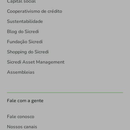
Capital social
Cooperativismo de crédito
Sustentabilidade
Blog do Sicredi
Fundação Sicredi
Shopping do Sicredi
Sicredi Asset Management
Assembleias
Fale com a gente
Fale conosco
Nossos canais