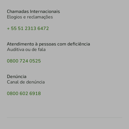
Chamadas Internacionais
Elogios e reclamações
+ 55 51 2313 6472
Atendimento à pessoas com deficiência
Auditiva ou de fala
0800 724 0525
Denúncia
Canal de denúncia
0800 602 6918