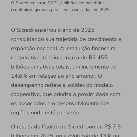
O Sicredi registrou R$ 31,1 bilhões em benefícios
econômicos gerados para seus associados em 2025
O Sicredi encerrou o ano de 2025
consolidando sua trajetória de crescimento e
expansão nacional. A instituição financeira
cooperativa atingiu a marca de R$ 455
bilhões em ativos totais, um incremento de
14,6% em relação ao ano anterior. O
desempenho reflete a solidez do modelo
cooperativo, que prioriza a proximidade com
os associados e o desenvolvimento das
regiões onde está presente.
O resultado líquido do Sicredi somou R$ 7,5
bilhões em 2025, uma evolução de 13% na