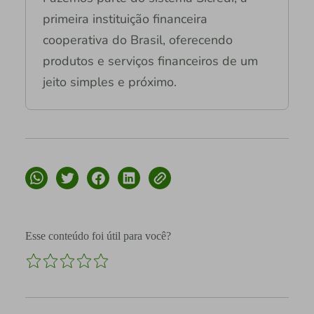
primeira instituição financeira
cooperativa do Brasil, oferecendo
produtos e serviços financeiros de um
jeito simples e próximo.
Esse conteúdo foi útil para você?