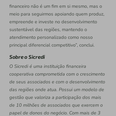
financeiro não é um fim em si mesmo, mas o
meio para seguirmos apoiando quem produz,
empreende e investe no desenvolvimento
sustentável das regiões, mantendo o
atendimento personalizado como nosso
principal diferencial competitivo”, conclui.
Sobre o Sicredi
O Sicredi é uma instituição financeira
cooperativa comprometida com o crescimento
de seus associados e com o desenvolvimento
das regiões onde atua. Possui um modelo de
gestão que valoriza a participação dos mais
de 10 milhões de associados que exercem o
papel de donos do negócio. Com mais de 3