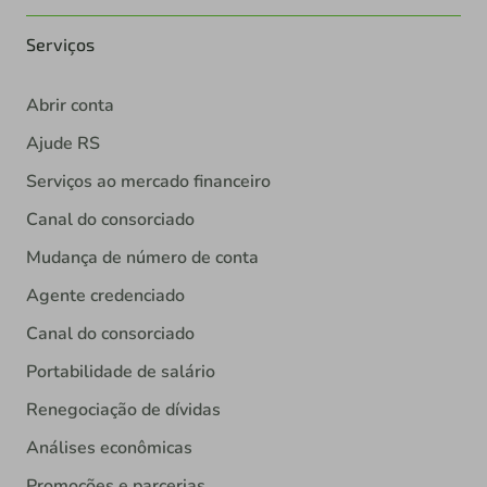
Serviços
Abrir conta
Ajude RS
Serviços ao mercado financeiro
Canal do consorciado
Mudança de número de conta
Agente credenciado
Canal do consorciado
Portabilidade de salário
Renegociação de dívidas
Análises econômicas
Promoções e parcerias