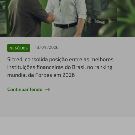
13/04/2026
NEGÓCIOS
Sicredi consolida posição entre as melhores
instituições financeiras do Brasil no ranking
mundial da Forbes em 2026
Continuar lendo