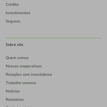
Crédito
Investimentos
Seguros
Sobre nós
Quem somos
Nossas cooperativas
Relações com investidores
Trabalhe conosco
Notícias
Relatórios