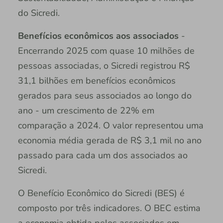
do Sicredi.
Benefícios econômicos aos associados
-
Encerrando 2025 com quase 10 milhões de
pessoas associadas, o Sicredi registrou R$
31,1 bilhões em benefícios econômicos
gerados para seus associados ao longo do
ano - um crescimento de 22% em
comparação a 2024. O valor representou uma
economia média gerada de R$ 3,1 mil no ano
passado para cada um dos associados ao
Sicredi.
O Benefício Econômico do Sicredi (BES) é
composto por três indicadores. O BEC estima
a economia obtida pelos associados em