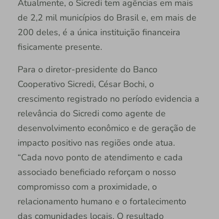
Atualmente, o Sicredi tem agências em mais
de 2,2 mil municípios do Brasil e, em mais de
200 deles, é a única instituição financeira
fisicamente presente.
Para o diretor-presidente do Banco
Cooperativo Sicredi, César Bochi, o
crescimento registrado no período evidencia a
relevância do Sicredi como agente de
desenvolvimento econômico e de geração de
impacto positivo nas regiões onde atua.
“Cada novo ponto de atendimento e cada
associado beneficiado reforçam o nosso
compromisso com a proximidade, o
relacionamento humano e o fortalecimento
das comunidades locais. O resultado