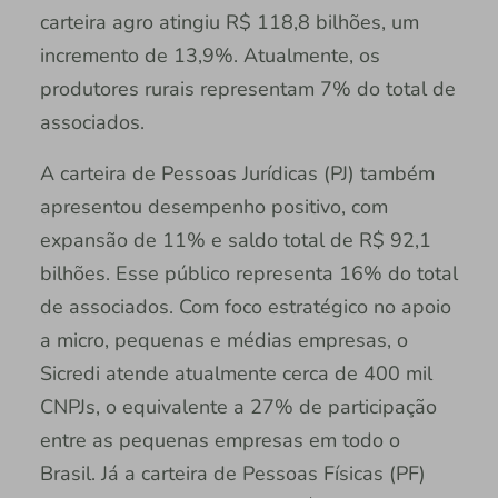
carteira agro atingiu R$ 118,8 bilhões, um
incremento de 13,9%. Atualmente, os
produtores rurais representam 7% do total de
associados.
A carteira de Pessoas Jurídicas (PJ) também
apresentou desempenho positivo, com
expansão de 11% e saldo total de R$ 92,1
bilhões. Esse público representa 16% do total
de associados. Com foco estratégico no apoio
a micro, pequenas e médias empresas, o
Sicredi atende atualmente cerca de 400 mil
CNPJs, o equivalente a 27% de participação
entre as pequenas empresas em todo o
Brasil. Já a carteira de Pessoas Físicas (PF)