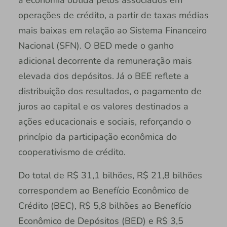
operações de crédito, a partir de taxas médias
mais baixas em relação ao Sistema Financeiro
Nacional (SFN). O BED mede o ganho
adicional decorrente da remuneração mais
elevada dos depósitos. Já o BEE reflete a
distribuição dos resultados, o pagamento de
juros ao capital e os valores destinados a
ações educacionais e sociais, reforçando o
princípio da participação econômica do
cooperativismo de crédito.
Do total de R$ 31,1 bilhões, R$ 21,8 bilhões
correspondem ao Benefício Econômico de
Crédito (BEC), R$ 5,8 bilhões ao Benefício
Econômico de Depósitos (BED) e R$ 3,5