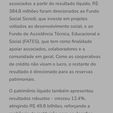
associados a partir do resultado líquido, R$
384,8 milhões foram direcionados ao Fundo
Social Sicredi, que investe em projetos
voltados ao desenvolvimento social, e ao
Fundo de Assistência Técnica, Educacional e
Social (FATES), que tem como finalidade
apoiar associados, colaboradores e a
comunidade em geral. Como as cooperativas
de crédito não visam o lucro, o restante do
resultado é direcionado para as reservas
patrimoniais.
O patrimônio líquido também apresentou
resultados robustos - cresceu 12,4%,
atingindo R$ 49,8 bilhões, reforçando a