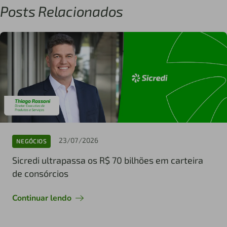
Posts Relacionados
23/07/2026
NEGÓCIOS
Sicredi ultrapassa os R$ 70 bilhões em carteira
de consórcios
Continuar lendo