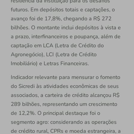
resiliência da instituição para os desafios
futuros. Em depósitos totais e captações, o
avanço foi de 17,8%, chegando a R$ 272
bilhões. O montante inclui depósitos à vista e
a prazo, interfinanceiros e poupança, além de
captação em LCA (Letra de Crédito do
Agronegócio), LCI (Letra de Crédito
Imobiliário) e Letras Financeiras.
Indicador relevante para mensurar o fomento
do Sicredi às atividades econômicas de seus
associados, a carteira de crédito alcançou R$
289 bilhões, representando um crescimento
de 12,2%. O principal destaque foi o
segmento agro: considerando as operações
de crédito rural, CPRs e moeda estrangeira, a