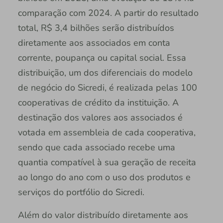
comparação com 2024. A partir do resultado
total, R$ 3,4 bilhões serão distribuídos
diretamente aos associados em conta
corrente, poupança ou capital social. Essa
distribuição, um dos diferenciais do modelo
de negócio do Sicredi, é realizada pelas 100
cooperativas de crédito da instituição. A
destinação dos valores aos associados é
votada em assembleia de cada cooperativa,
sendo que cada associado recebe uma
quantia compatível à sua geração de receita
ao longo do ano com o uso dos produtos e
serviços do portfólio do Sicredi.
Além do valor distribuído diretamente aos