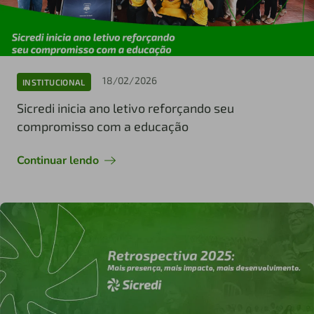
18/02/2026
INSTITUCIONAL
Sicredi inicia ano letivo reforçando seu
compromisso com a educação
Continuar lendo