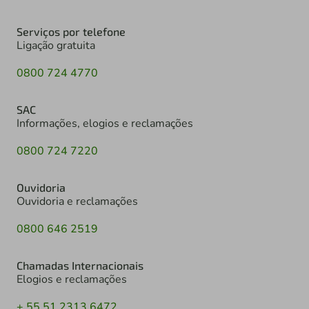
Serviços por telefone
Ligação gratuita
0800 724 4770
SAC
Informações, elogios e reclamações
0800 724 7220
Ouvidoria
Ouvidoria e reclamações
0800 646 2519
Chamadas Internacionais
Elogios e reclamações
+ 55 51 2313 6472