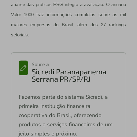
análise das práticas ESG integra a avaliação. O anuário
Valor 1000 traz informações completas sobre as mil
maiores empresas do Brasil, além dos 27 rankings
setoriais.
Sobre a
Sicredi Paranapanema
Serrana PR/SP/RJ
Fazemos parte do sistema Sicredi, a
primeira instituição financeira
cooperativa do Brasil, oferecendo
produtos e serviços financeiros de um
jeito simples e próximo.