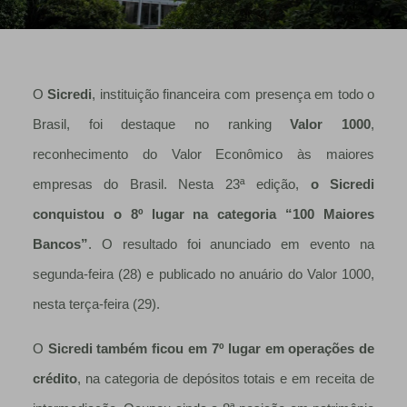
O
Sicredi
, instituição financeira com presença em todo o
Brasil, foi destaque no ranking
Valor 1000
,
reconhecimento do Valor Econômico às maiores
empresas do Brasil. Nesta 23ª edição,
o Sicredi
conquistou o 8º lugar na categoria “100 Maiores
Bancos”
. O resultado foi anunciado em evento na
segunda-feira (28) e publicado no anuário do Valor 1000,
nesta terça-feira (29).
O
Sicredi também ficou em 7º lugar em operações de
crédito
, na categoria de depósitos totais e em receita de