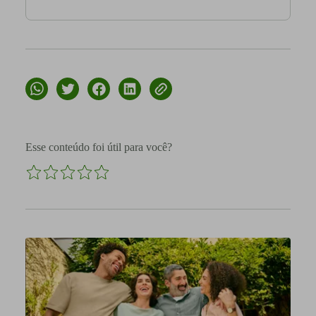
Esse conteúdo foi útil para você?