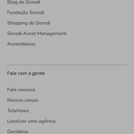
Blog do Sicredi
Fundação Sicredi
Shopping do Sicredi
Sicredi Asset Management
Assembleias
Fale com a gente
Fale conosco
Nossos canais
Telefones
Localizar uma agência
Ouvidoria