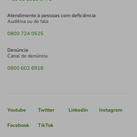
Atendimento à pessoas com deficiência
Auditiva ou de fala
0800 724 0525
Denúncia
Canal de denúncia
0800 602 6918
Youtube
Twitter
Linkedin
Instagram
Facebook
TikTok