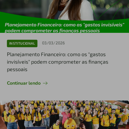
03/03/2026
INSTITUCIONAL
Planejamento Financeiro: como os "gastos
invisíveis" podem comprometer as finanças
pessoais
Continuar lendo