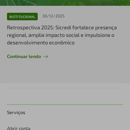
30/12/2025
INSTITUCIONAL
Retrospectiva 2025: Sicredi fortalece presença
regional, amplia impacto social e impulsiona o
desenvolvimento econômico
Continuar lendo
Serviços
Abrir conta