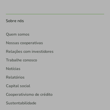
Sobre nós
Quem somos
Nossas cooperativas
Relações com investidores
Trabalhe conosco
Notícias
Relatórios
Capital social
Cooperativismo de crédito
Sustentabilidade