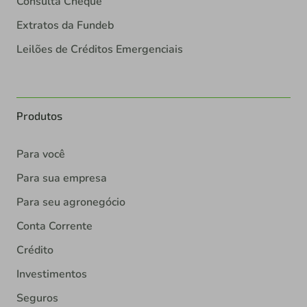
Consulta Cheque
Extratos da Fundeb
Leilões de Créditos Emergenciais
Produtos
Para você
Para sua empresa
Para seu agronegócio
Conta Corrente
Crédito
Investimentos
Seguros