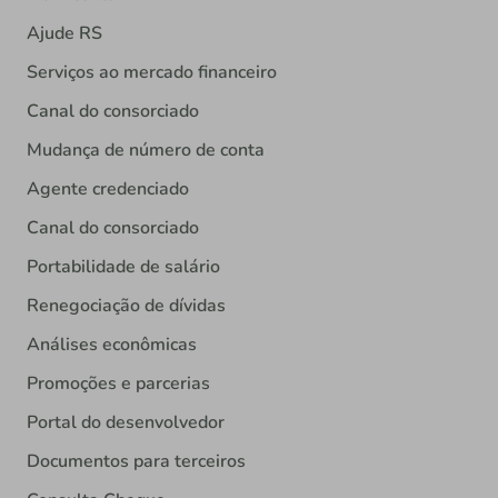
Ajude RS
Serviços ao mercado financeiro
Canal do consorciado
Mudança de número de conta
Agente credenciado
Canal do consorciado
Portabilidade de salário
Renegociação de dívidas
Análises econômicas
Promoções e parcerias
Portal do desenvolvedor
Documentos para terceiros