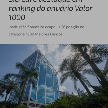
ranking do anuário Valor
1000
Instituição financeira ocupou a 8ª posição na
categoria "100 Maiores Bancos"