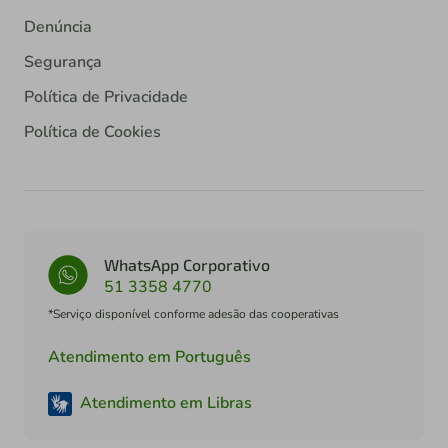
Denúncia
Segurança
Política de Privacidade
Política de Cookies
WhatsApp Corporativo
51 3358 4770
*Serviço disponível conforme adesão das cooperativas
Atendimento em Português
Atendimento em Libras