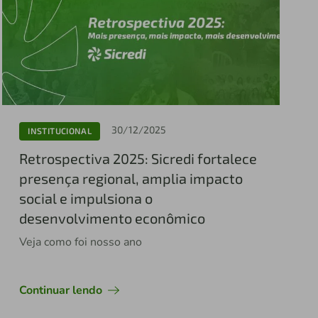
30/12/2025
INSTITUCIONAL
Retrospectiva 2025: Sicredi fortalece
presença regional, amplia impacto
social e impulsiona o
desenvolvimento econômico
Veja como foi nosso ano
Continuar lendo