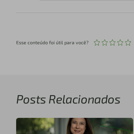
Esse conteúdo foi útil para você?
Posts Relacionados