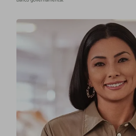
banco governamental