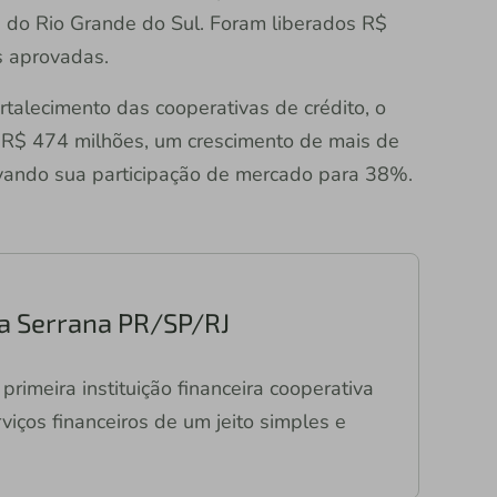
 do Rio Grande do Sul. Foram liberados R$
s aprovadas.
talecimento das cooperativas de crédito, o
r R$ 474 milhões, um crescimento de mais de
ando sua participação de mercado para 38%.
a Serrana PR/SP/RJ
primeira instituição financeira cooperativa
viços financeiros de um jeito simples e