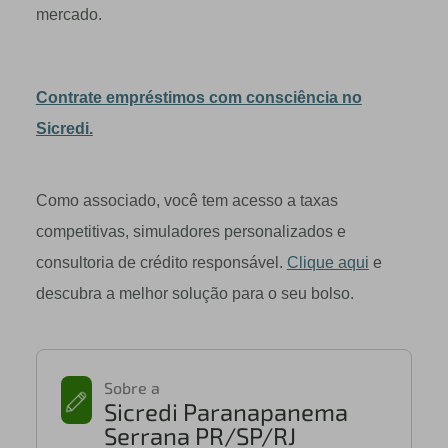
mercado.
Contrate empréstimos com consciência no
Sicredi.
Como associado, você tem acesso a taxas
competitivas, simuladores personalizados e
consultoria de crédito responsável.
Clique aqui
e
descubra a melhor solução para o seu bolso.
Sobre a
Sicredi Paranapanema
Serrana PR/SP/RJ