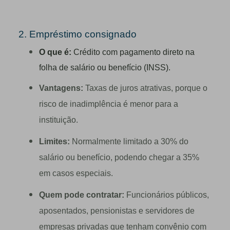
2. Empréstimo consignado
O que é:
Crédito com pagamento direto na
folha de salário ou benefício (INSS).
Vantagens:
Taxas de juros atrativas, porque o
risco de inadimplência é menor para a
instituição.
Limites:
Normalmente limitado a 30% do
salário ou benefício, podendo chegar a 35%
em casos especiais.
Quem pode contratar:
Funcionários públicos,
aposentados, pensionistas e servidores de
empresas privadas que tenham convênio com