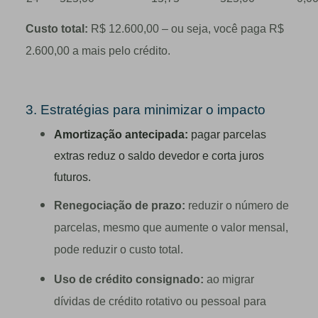
Custo total:
R$ 12.600,00 – ou seja, você paga R$
2.600,00 a mais pelo crédito.
3. Estratégias para minimizar o impacto
Amortização antecipada:
pagar parcelas
extras reduz o saldo devedor e corta juros
futuros.
Renegociação de prazo:
reduzir o número de
parcelas, mesmo que aumente o valor mensal,
pode reduzir o custo total.
Uso de crédito consignado:
ao migrar
dívidas de crédito rotativo ou pessoal para