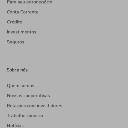
Para seu agronegócio
Conta Corrente
Crédito
Investimentos
Seguros
Sobre nós
Quem somos
Nossas cooperativas
Relações com investidores
Trabalhe conosco
Notícias