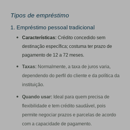
Tipos de empréstimo
1. Empréstimo pessoal tradicional
Características:
Crédito concedido sem
destinação específica; costuma ter prazo de
pagamento de 12 a 72 meses.
Taxas:
Normalmente, a taxa de juros varia,
dependendo do perfil do cliente e da política da
instituição.
Quando usar:
Ideal para quem precisa de
flexibilidade e tem crédito saudável, pois
permite negociar prazos e parcelas de acordo
com a capacidade de pagamento.