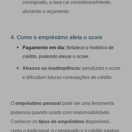
consignado, a taxa cai consideravelmente,
aliviando o orçamento.
4. Como o empréstimo afeta o score
Pagamento em dia:
fortalece o histórico de
crédito, podendo elevar o score.
Atrasos ou inadimplência:
penalizam o score
e dificultam futuras contratações de crédito.
O
empréstimo pessoal
pode ser uma ferramenta
poderosa quando usado com responsabilidade.
Conhecer os
tipos de empréstimo
disponíveis,
como o tradicional, o consignado e o crédito rotativo,