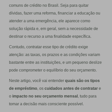
comuns de crédito no Brasil. Seja para quitar
dívidas, fazer uma reforma, financiar a educação ou
atender a uma emergência, ele aparece como
solução rápida e, em geral, sem a necessidade de
destinar o recurso a uma finalidade específica.
Contudo, contratar esse tipo de crédito exige
atenção: as taxas, os prazos e as condições variam
bastante entre as instituições, e um pequeno deslize
pode comprometer o equilíbrio do seu orçamento.
Neste artigo, você vai entender
quais são os tipos
de empréstimo
, os
cuidados antes de contratar
e
o
impacto no seu orçamento mensal
, tudo para
tomar a decisão mais consciente possível.