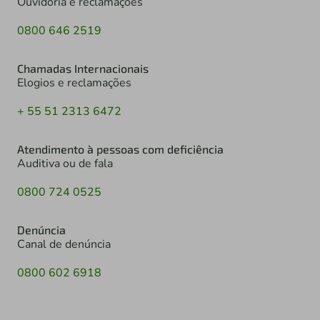
Ouvidoria e reclamações
0800 646 2519
Chamadas Internacionais
Elogios e reclamações
+ 55 51 2313 6472
Atendimento à pessoas com deficiência
Auditiva ou de fala
0800 724 0525
Denúncia
Canal de denúncia
0800 602 6918