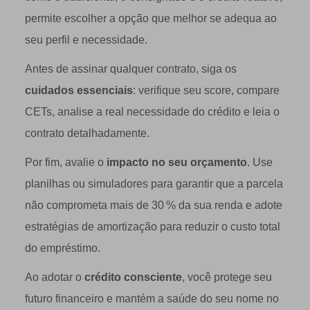
permite escolher a opção que melhor se adequa ao
seu perfil e necessidade.
Antes de assinar qualquer contrato, siga os
cuidados essenciais
: verifique seu score, compare
CETs, analise a real necessidade do crédito e leia o
contrato detalhadamente.
Por fim, avalie o
impacto no seu orçamento
. Use
planilhas ou simuladores para garantir que a parcela
não comprometa mais de 30 % da sua renda e adote
estratégias de amortização para reduzir o custo total
do empréstimo.
Ao adotar o
crédito consciente
, você protege seu
futuro financeiro e mantém a saúde do seu nome no