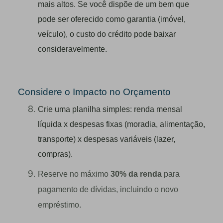
mais altos. Se você dispõe de um bem que
pode ser oferecido como garantia (imóvel,
veículo), o custo do crédito pode baixar
consideravelmente.
Considere o Impacto no Orçamento
Crie uma planilha simples: renda mensal
líquida x despesas fixas (moradia, alimentação,
transporte) x despesas variáveis (lazer,
compras).
Reserve no máximo
30% da renda
para
pagamento de dívidas, incluindo o novo
empréstimo.