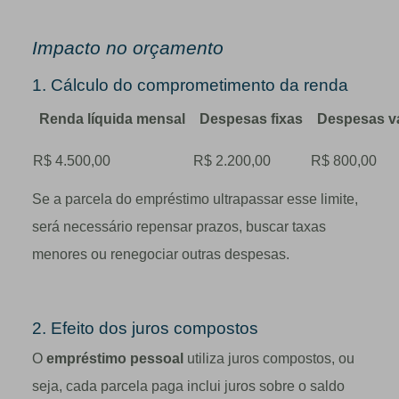
Impacto no orçamento
1. Cálculo do comprometimento da renda
Renda líquida mensal
Despesas fixas
Despesas va
R$ 4.500,00
R$ 2.200,00
R$ 800,00
Se a parcela do empréstimo ultrapassar esse limite,
será necessário repensar prazos, buscar taxas
menores ou renegociar outras despesas.
2. Efeito dos juros compostos
O
empréstimo pessoal
utiliza juros compostos, ou
seja, cada parcela paga inclui juros sobre o saldo