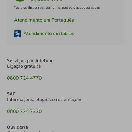
*Serviço disponível conforme adesão das cooperativas
Atendimento em Português
Atendimento em Libras
Serviços por telefone
Ligação gratuita
0800 724 4770
SAC
Informações, elogios e reclamações
0800 724 7220
Ouvidoria