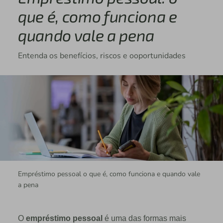
que é, como funciona e
quando vale a pena
Entenda os benefícios, riscos e ooportunidades
Empréstimo pessoal o que é, como funciona e quando vale
a pena
O
empréstimo pessoal
é uma das formas mais