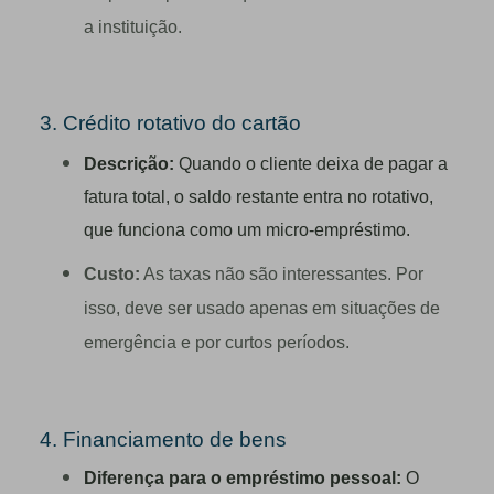
a instituição.
3. Crédito rotativo do cartão
Descrição:
Quando o cliente deixa de pagar a
fatura total, o saldo restante entra no rotativo,
que funciona como um micro‑empréstimo.
Custo:
As taxas não são interessantes. Por
isso, deve ser usado apenas em situações de
emergência e por curtos períodos.
4. Financiamento de bens
Diferença para o empréstimo pessoal:
O