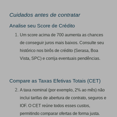
Cuidados antes de contratar
Analise seu Score de Crédito
Um score acima de 700 aumenta as chances
de conseguir juros mais baixos. Consulte seu
histórico nos birôs de crédito (Serasa, Boa
Vista, SPC) e corrija eventuais pendências.
Compare as Taxas Efetivas Totais (CET)
A taxa nominal (por exemplo, 2% ao mês) não
inclui tarifas de abertura de contrato, seguros e
IOF. O CET reúne todos esses custos,
permitindo comparar ofertas de forma justa.