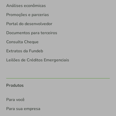
Análises econômicas
Promoções e parcerias
Portal do desenvolvedor
Documentos para terceiros
Consulta Cheque
Extratos da Fundeb
Leilões de Créditos Emergenciais
Produtos
Para você
Para sua empresa