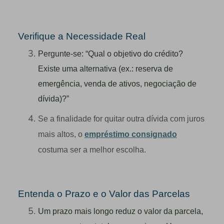
Verifique a Necessidade Real
Pergunte-se: “Qual o objetivo do crédito?
Existe uma alternativa (ex.: reserva de
emergência, venda de ativos, negociação de
dívida)?”
Se a finalidade for quitar outra dívida com juros
mais altos, o
empréstimo consignado
costuma ser a melhor escolha.
Entenda o Prazo e o Valor das Parcelas
Um prazo mais longo reduz o valor da parcela,