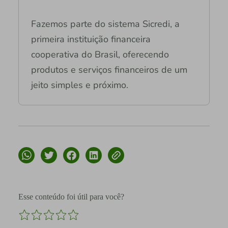
Fazemos parte do sistema Sicredi, a
primeira instituição financeira
cooperativa do Brasil, oferecendo
produtos e serviços financeiros de um
jeito simples e próximo.
Esse conteúdo foi útil para você?