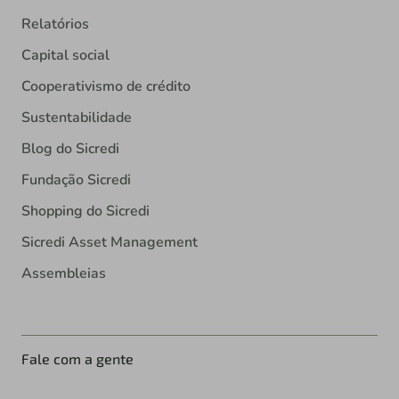
Relatórios
Capital social
Cooperativismo de crédito
Sustentabilidade
Blog do Sicredi
Fundação Sicredi
Shopping do Sicredi
Sicredi Asset Management
Assembleias
Fale com a gente