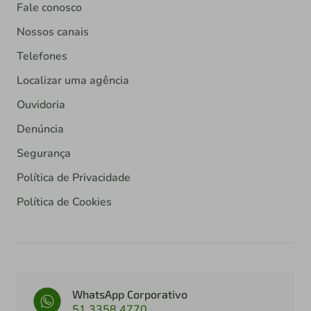
Fale conosco
Nossos canais
Telefones
Localizar uma agência
Ouvidoria
Denúncia
Segurança
Política de Privacidade
Política de Cookies
WhatsApp Corporativo
51 3358 4770