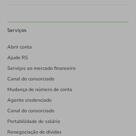
Serviços
Abrir conta
Ajude RS
Serviços ao mercado financeiro
Canal do consorciado
Mudança de número de conta
Agente credenciado
Canal do consorciado
Portabilidade de salário
Renegociação de dívidas