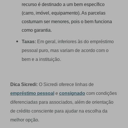
recurso é destinado a um bem específico
(carro, imóvel, equipamento). As parcelas
costumam ser menores, pois o bem funciona
como garantia.
Taxas:
Em geral, inferiores às do empréstimo
pessoal puro, mas variam de acordo com o
bem e a instituição.
Dica Sicredi:
O Sicredi oferece linhas de
empréstimo pessoal
e
consignado
com condições
diferenciadas para associados, além de orientação
de crédito consciente para ajudar na escolha da
melhor opção.