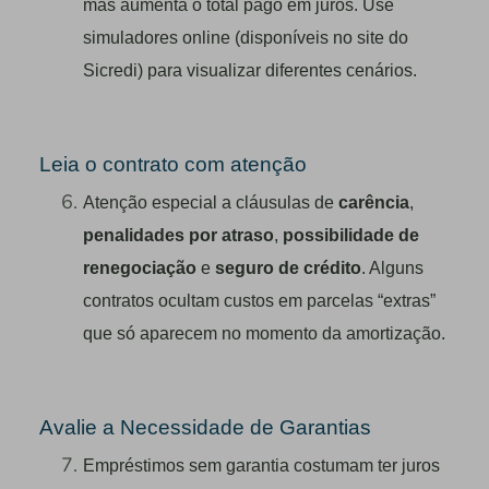
mas aumenta o total pago em juros. Use
simuladores online (disponíveis no site do
Sicredi) para visualizar diferentes cenários.
Leia o contrato com atenção
Atenção especial a cláusulas de
carência
,
penalidades por atraso
,
possibilidade de
renegociação
e
seguro de crédito
. Alguns
contratos ocultam custos em parcelas “extras”
que só aparecem no momento da amortização.
Avalie a Necessidade de Garantias
Empréstimos sem garantia costumam ter juros