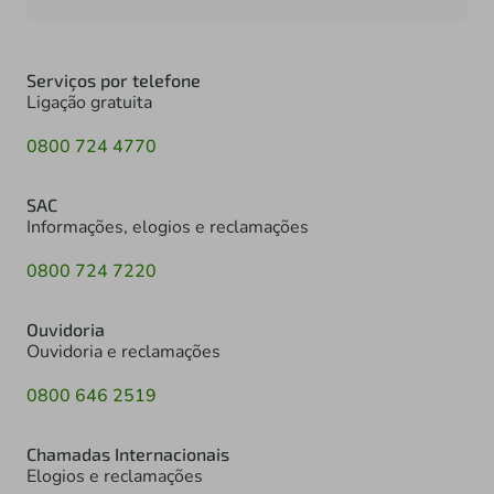
Serviços por telefone
Ligação gratuita
0800 724 4770
SAC
Informações, elogios e reclamações
0800 724 7220
Ouvidoria
Ouvidoria e reclamações
0800 646 2519
Chamadas Internacionais
Elogios e reclamações