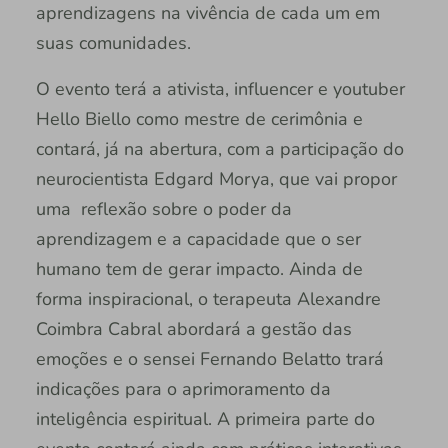
aprendizagens na vivência de cada um em
suas comunidades.
O evento terá a ativista, influencer e youtuber
Hello Biello como mestre de cerimônia e
contará, já na abertura, com a participação do
neurocientista Edgard Morya, que vai propor
uma reflexão sobre o poder da
aprendizagem e a capacidade que o ser
humano tem de gerar impacto. Ainda de
forma inspiracional, o terapeuta Alexandre
Coimbra Cabral abordará a gestão das
emoções e o sensei Fernando Belatto trará
indicações para o aprimoramento da
inteligência espiritual. A primeira parte do