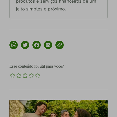
produtos e serviços financeiros de um
jeito simples e próximo.
Esse conteúdo foi útil para você?