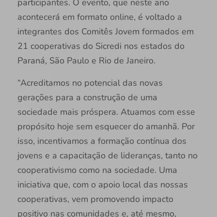
participantes. O evento, que neste ano
acontecerá em formato online, é voltado a
integrantes dos Comitês Jovem formados em
21 cooperativas do Sicredi nos estados do
Paraná, São Paulo e Rio de Janeiro.
“Acreditamos no potencial das novas
gerações para a construção de uma
sociedade mais próspera. Atuamos com esse
propósito hoje sem esquecer do amanhã. Por
isso, incentivamos a formação contínua dos
jovens e a capacitação de lideranças, tanto no
cooperativismo como na sociedade. Uma
iniciativa que, com o apoio local das nossas
cooperativas, vem promovendo impacto
positivo nas comunidades e, até mesmo,