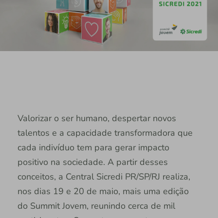
Valorizar o ser humano, despertar novos
talentos e a capacidade transformadora que
cada indivíduo tem para gerar impacto
positivo na sociedade. A partir desses
conceitos, a Central Sicredi PR/SP/RJ realiza,
nos dias 19 e 20 de maio, mais uma edição
do Summit Jovem, reunindo cerca de mil