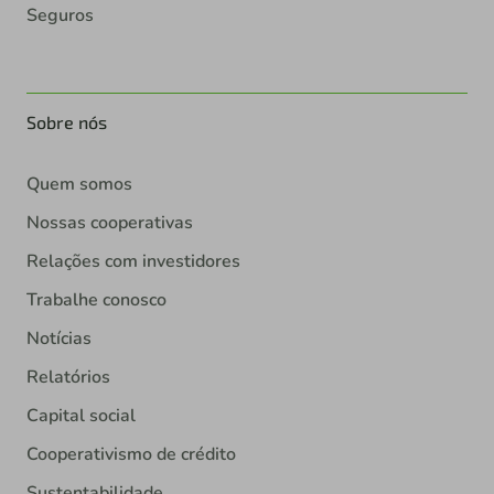
Seguros
Sobre nós
Quem somos
Nossas cooperativas
Relações com investidores
Trabalhe conosco
Notícias
Relatórios
Capital social
Cooperativismo de crédito
Sustentabilidade