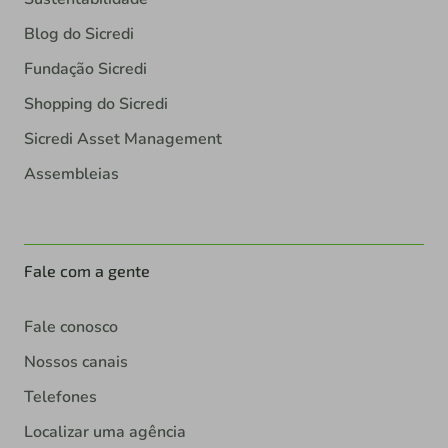
Blog do Sicredi
Fundação Sicredi
Shopping do Sicredi
Sicredi Asset Management
Assembleias
Fale com a gente
Fale conosco
Nossos canais
Telefones
Localizar uma agência