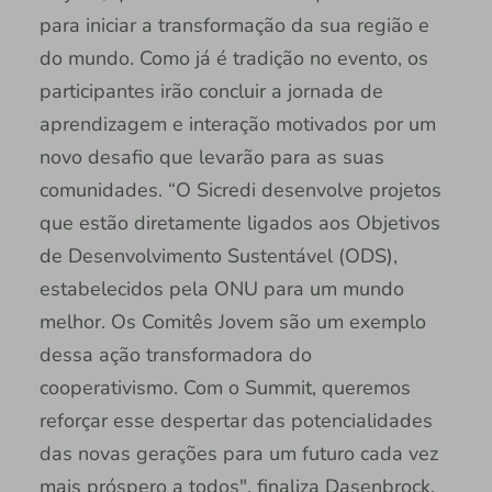
para iniciar a transformação da sua região e
do mundo. Como já é tradição no evento, os
participantes irão concluir a jornada de
aprendizagem e interação motivados por um
novo desafio que levarão para as suas
comunidades. “O Sicredi desenvolve projetos
que estão diretamente ligados aos Objetivos
de Desenvolvimento Sustentável (ODS),
estabelecidos pela ONU para um mundo
melhor. Os Comitês Jovem são um exemplo
dessa ação transformadora do
cooperativismo. Com o Summit, queremos
reforçar esse despertar das potencialidades
das novas gerações para um futuro cada vez
mais próspero a todos", finaliza Dasenbrock.