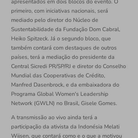
apresentados em dois blocos do evento. O
primeiro, com iniciativas nacionais, será
mediado pelo diretor do Núcleo de
Sustentabilidade da Fundação Dom Cabral,
Heiko Spitzeck. Já o segundo bloco, que
também contará com destaques de outros
países, terá a mediação do presidente da
Central Sicredi PR/SP/RJ e diretor do Conselho
Mundial das Cooperativas de Crédito,
Manfred Dasenbrock, e da embaixadora do
Programa Global Women's Leadership
Network (GWLN) no Brasil, Gisele Gomes.
A transmissão ao vivo ainda terá a
participação da ativista da Indonésia Melati
Wijsen, que contará como e o que a motivou