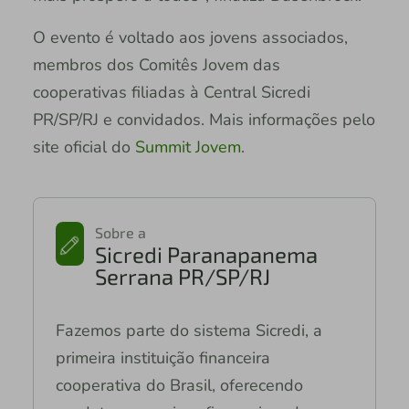
O evento é voltado aos jovens associados,
membros dos Comitês Jovem das
cooperativas filiadas à Central Sicredi
PR/SP/RJ e convidados. Mais informações pelo
site oficial do
Summit Jovem
.
Sobre a
Sicredi Paranapanema
Serrana PR/SP/RJ
Fazemos parte do sistema Sicredi, a
primeira instituição financeira
cooperativa do Brasil, oferecendo