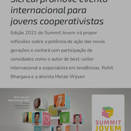
internacional para
jovens cooperativistas
Edição 2021 do Summit Jovem irá propor
reflexões sobre a potência de ação das novas
gerações e contará com participação de
convidados como o autor de best-seller
internacional e especialista em tendências, Rohit
Bhargava e a ativista Melati Wijsen