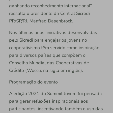
ganhando reconhecimento internacional”,
ressalta o presidente da Central Sicredi
PR/SP/RJ, Manfred Dasenbrock.
Nos últimos anos, iniciativas desenvolvidas
pelo Sicredi para engajar os jovens no
cooperativismo têm servido como inspiração
para diversos países que compõem o
Conselho Mundial das Cooperativas de
Crédito (Woccu, na sigla em inglês).
Programação do evento
A edição 2021 do Summit Jovem foi pensada
para gerar reflexões inspiracionais aos
participantes, incentivando também o uso das