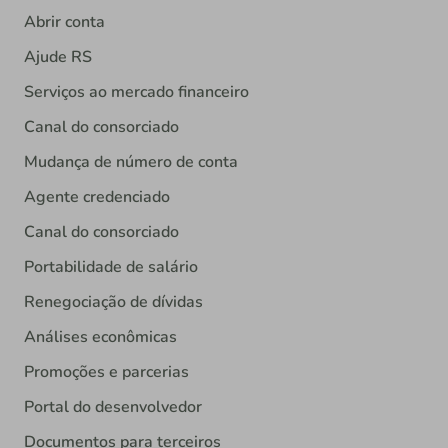
Abrir conta
Ajude RS
Serviços ao mercado financeiro
Canal do consorciado
Mudança de número de conta
Agente credenciado
Canal do consorciado
Portabilidade de salário
Renegociação de dívidas
Análises econômicas
Promoções e parcerias
Portal do desenvolvedor
Documentos para terceiros