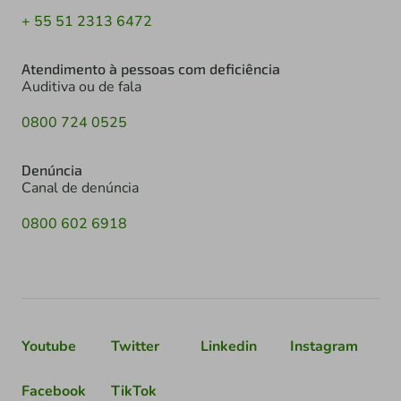
+ 55 51 2313 6472
Atendimento à pessoas com deficiência
Auditiva ou de fala
0800 724 0525
Denúncia
Canal de denúncia
0800 602 6918
Youtube
Twitter
Linkedin
Instagram
Facebook
TikTok