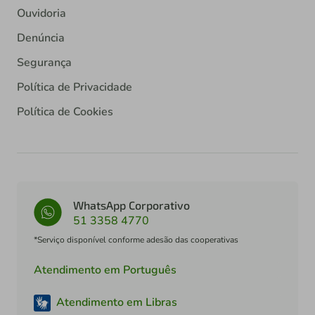
Ouvidoria
Denúncia
Segurança
Política de Privacidade
Política de Cookies
WhatsApp Corporativo
51 3358 4770
*Serviço disponível conforme adesão das cooperativas
Atendimento em Português
Atendimento em Libras