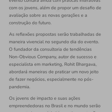
evento contará ainda com práticas interativas
com os jovens, além de propor um desafio de
avaliação sobre as novas gerações e a
construção do futuro.
As reflexões propostas serão trabalhadas de
maneira vivencial no segundo dia do evento.
O fundador da consultoria de tendências
Non-Obvious Company, autor de sucesso e
especialista em marketing, Rohit Bhargava,
abordará maneiras de praticar um novo jeito
de fazer negócios, especialmente no pós-
pandemia.
Os jovens de impacto e suas ações
empreendedoras no Brasil e no mundo serão