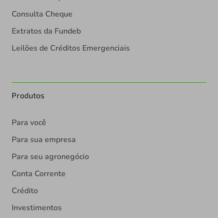
Consulta Cheque
Extratos da Fundeb
Leilões de Créditos Emergenciais
Produtos
Para você
Para sua empresa
Para seu agronegócio
Conta Corrente
Crédito
Investimentos