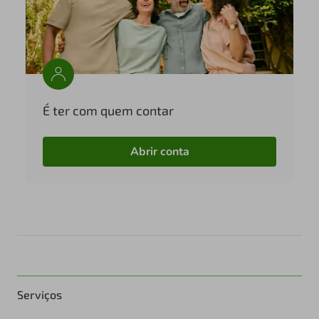
É ter com quem contar
Abrir conta
Serviços