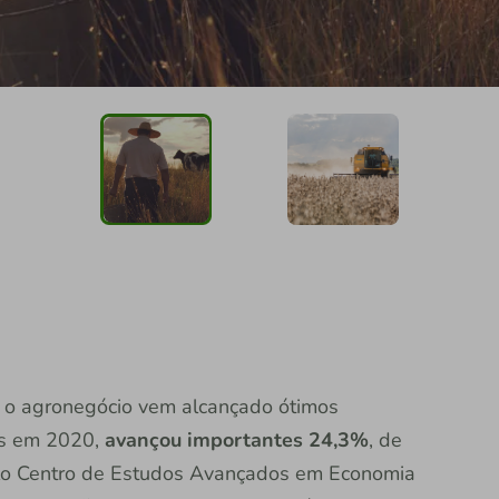
 o agronegócio vem alcançado ótimos
as em 2020,
avançou importantes 24,3%
, de
elo Centro de Estudos Avançados em Economia