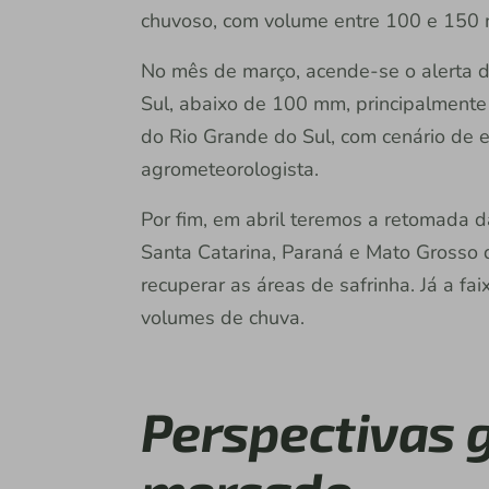
chuvoso, com volume entre 100 e 150
No mês de março, acende-se o alerta d
Sul, abaixo de 100 mm, principalmente
do Rio Grande do Sul, com cenário de 
agrometeorologista.
Por fim, em abril teremos a retomada 
Santa Catarina, Paraná e Mato Grosso 
recuperar as áreas de safrinha. Já a fa
volumes de chuva.
Perspectivas g