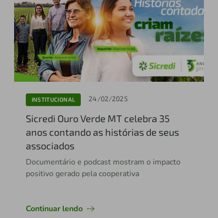
24/02/2025
INSTITUCIONAL
Sicredi Ouro Verde MT celebra 35
anos contando as histórias de seus
associados
Documentário e podcast mostram o impacto
positivo gerado pela cooperativa
Continuar lendo