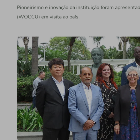
Pioneirismo e inovação da instituição foram apresenta
(WOCCU) em visita ao país.