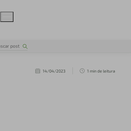
14/04/2023
1 min de leitura