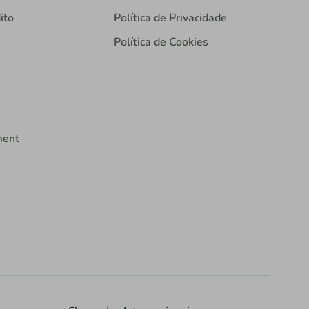
ito
Política de Privacidade
Política de Cookies
ment