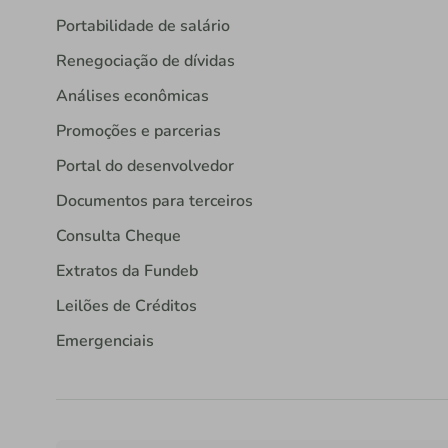
Portabilidade de salário
Renegociação de dívidas
Análises econômicas
Promoções e parcerias
Portal do desenvolvedor
Documentos para terceiros
Consulta Cheque
Extratos da Fundeb
Leilões de Créditos
Emergenciais