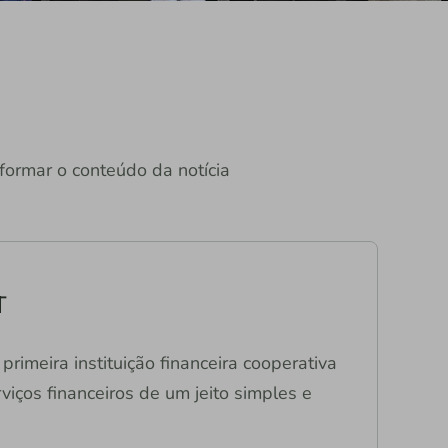
formar o conteúdo da notícia
T
primeira instituição financeira cooperativa
viços financeiros de um jeito simples e