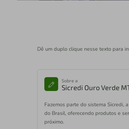
Dê um duplo clique nesse texto para in
Sobre a
Sicredi Ouro Verde M
Fazemos parte do sistema Sicredi, a 
do Brasil, oferecendo produtos e ser
próximo.