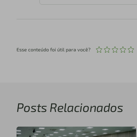
Esse conteúdo foi útil para você?
Posts Relacionados