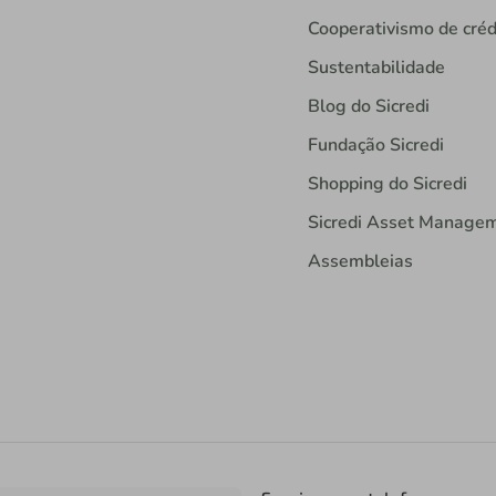
Cooperativismo de créd
Sustentabilidade
Blog do Sicredi
Fundação Sicredi
Shopping do Sicredi
Sicredi Asset Manage
Assembleias