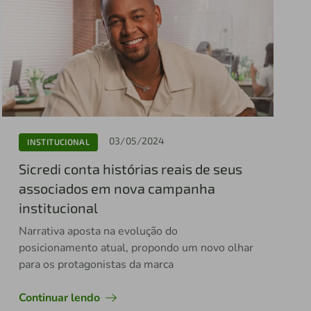
03/05/2024
INSTITUCIONAL
Sicredi conta histórias reais de seus
associados em nova campanha
institucional
Narrativa aposta na evolução do
posicionamento atual, propondo um novo olhar
para os protagonistas da marca
Continuar lendo