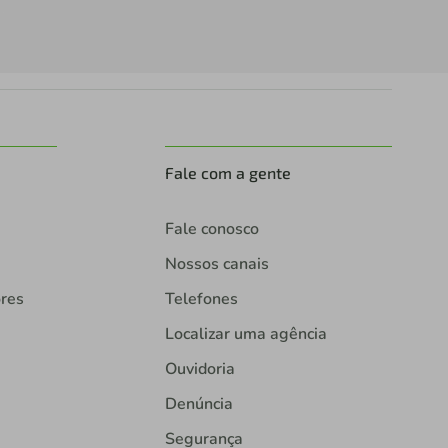
Fale com a gente
Fale conosco
Nossos canais
ores
Telefones
Localizar uma agência
Ouvidoria
Denúncia
Segurança