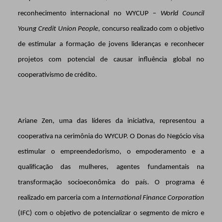
reconhecimento internacional no WYCUP –
World Council
Young Credit Union People
, concurso realizado com o objetivo
de estimular a formação de jovens lideranças e reconhecer
projetos com potencial de causar influência global no
cooperativismo de crédito.
Ariane Zen, uma das líderes da iniciativa, representou a
cooperativa na cerimônia do WYCUP. O Donas do Negócio visa
estimular o empreendedorismo, o empoderamento e a
qualificação das mulheres, agentes fundamentais na
transformação socioeconômica do país. O programa é
realizado em parceria com a
International Finance Corporation
(IFC) com o objetivo de potencializar o segmento de micro e