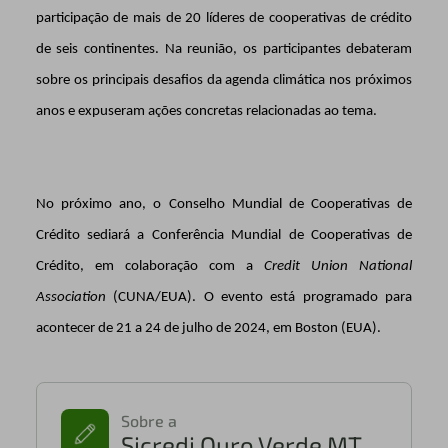
participação de mais de 20 líderes de cooperativas de crédito
de seis continentes. Na reunião, os participantes debateram
sobre os principais desafios da agenda climática nos próximos
anos e expuseram ações concretas relacionadas ao tema.
No próximo ano, o Conselho Mundial de Cooperativas de
Crédito sediará a Conferência Mundial de Cooperativas de
Crédito, em colaboração com a
Credit Union National
Association
(CUNA/EUA). O evento está programado para
acontecer de 21 a 24 de julho de 2024, em Boston (EUA).
Sobre a
Sicredi Ouro Verde MT