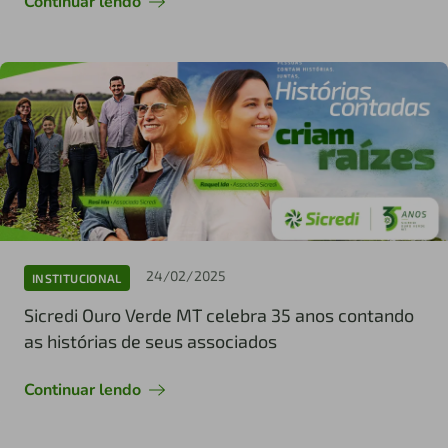
Continuar lendo
24/02/2025
INSTITUCIONAL
Sicredi Ouro Verde MT celebra 35 anos contando
as histórias de seus associados
Continuar lendo