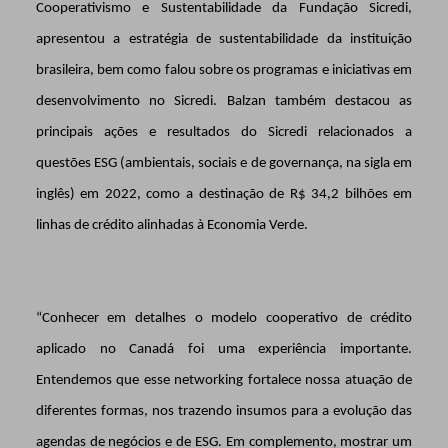
Cooperativismo e Sustentabilidade da Fundação Sicredi,
apresentou a estratégia de sustentabilidade da instituição
brasileira, bem como falou sobre os programas e iniciativas em
desenvolvimento no Sicredi. Balzan também destacou as
principais ações e resultados do Sicredi relacionados a
questões ESG (ambientais, sociais e de governança, na sigla em
inglês) em 2022, como a destinação de R$ 34,2 bilhões em
linhas de crédito alinhadas à Economia Verde.
“Conhecer em detalhes o modelo cooperativo de crédito
aplicado no Canadá foi uma experiência importante.
Entendemos que esse networking fortalece nossa atuação de
diferentes formas, nos trazendo insumos para a evolução das
agendas de negócios e de ESG. Em complemento, mostrar um