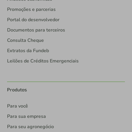
Promoções e parcerias
Portal do desenvolvedor
Documentos para terceiros
Consulta Cheque
Extratos da Fundeb
Leilões de Créditos Emergenciais
Produtos
Para você
Para sua empresa
Para seu agronegócio