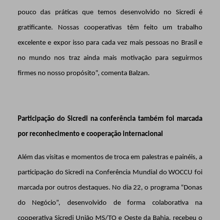
pouco das práticas que temos desenvolvido no Sicredi é
gratificante. Nossas cooperativas têm feito um trabalho
excelente e expor isso para cada vez mais pessoas no Brasil e
no mundo nos traz ainda mais motivação para seguirmos
firmes no nosso propósito”, comenta Balzan.
Participação do Sicredi na conferência também foi marcada
por reconhecimento e cooperação internacional
Além das visitas e momentos de troca em palestras e painéis, a
participação do Sicredi na Conferência Mundial do WOCCU foi
marcada por outros destaques. No dia 22, o programa “Donas
do Negócio”, desenvolvido de forma colaborativa na
cooperativa Sicredi União MS/TO e Oeste da Bahia, recebeu o