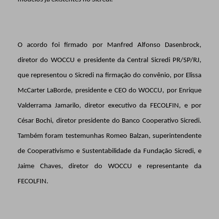
O acordo foi firmado por Manfred Alfonso Dasenbrock,
diretor do WOCCU e presidente da Central Sicredi PR/SP/RJ,
que representou o Sicredi na firmação do convênio, por Elissa
McCarter LaBorde, presidente e CEO do WOCCU, por Enrique
Valderrama Jamarilo, diretor executivo da FECOLFIN, e por
César Bochi, diretor presidente do Banco
Cooperativo Sicredi.
Também foram testemunhas Romeo Balzan, superintendente
de Cooperativismo e Sustentabilidade da Fundação Sicredi, e
Jaime Chaves, diretor do WOCCU e representante da
FECOLFIN.