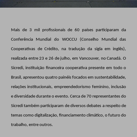
Mais de 3 mil profissionais de 60 países participaram da
Conferência Mundial do WOCCU (Conselho Mundial das
Cooperativas de Crédito, na tradução da sigla em inglês),
realizada entre 23 e 26 de julho, em Vancouver, no Canadá. O
Sicredi, instituição financeira cooperativa presente em todo o
Brasil, apresentou quatro painéis focados em sustentabilidade,
relações institucionais, empreendedorismo feminino, inclusão
e diversidade durante o evento. Cerca de 70 representantes do
Sicredi também participaram de diversos debates a respeito de
temas como digitalização, financiamento climático, o futuro do
trabalho, entre outros.