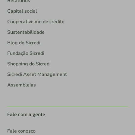
Relatórios
Capital social
Cooperativismo de crédito
Sustentabilidade
Blog do Sicredi
Fundação Sicredi
Shopping do Sicredi
Sicredi Asset Management
Assembleias
Fale com a gente
Fale conosco