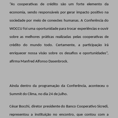
“As cooperativas de crédito são um forte elemento da
economia, sendo responsáveis por gerar impacto positivo na
sociedade por meio de conexões humanas.
A Conferência do
WOCCU foi uma oportunidade para trocar experiências e ouvir
sobre as melhores práticas realizadas pelas cooperativas de
crédito do mundo todo. Certamente, a participação irá
enriquecer nossa visão sobre os desafios e oportunidades”,
afirma
Manfred Alfonso Dasenbrock
.
Ainda dentro da programação da Conferência, aconteceu o
Summit do Clima, no dia 24 de julho.
César Bocchi, diretor presidente do Banco Cooperativo Sicredi,
representou a instituição no encontro, que contou com a