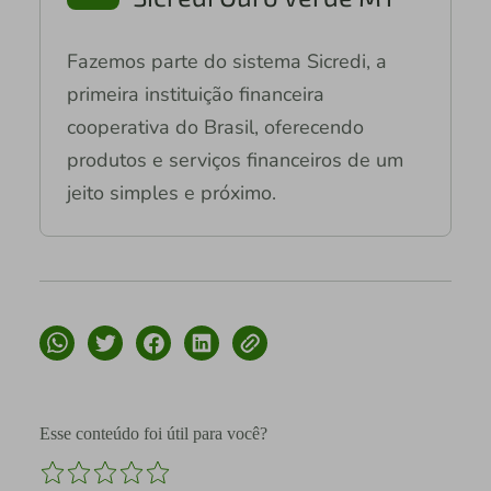
Fazemos parte do sistema Sicredi, a
primeira instituição financeira
cooperativa do Brasil, oferecendo
produtos e serviços financeiros de um
jeito simples e próximo.
Esse conteúdo foi útil para você?