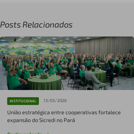
Posts Relacionados
13/03/2026
INSTITUCIONAL
União estratégica entre cooperativas fortalece
expansão do Sicredi no Pará