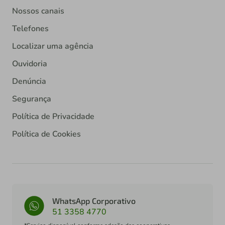
Nossos canais
Telefones
Localizar uma agência
Ouvidoria
Denúncia
Segurança
Política de Privacidade
Política de Cookies
WhatsApp Corporativo
51 3358 4770