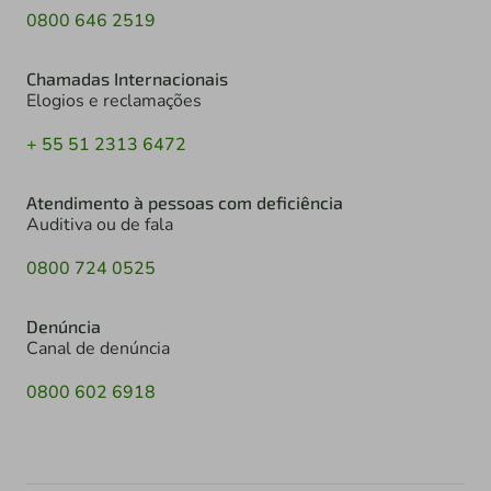
0800 646 2519
Chamadas Internacionais
Elogios e reclamações
+ 55 51 2313 6472
Atendimento à pessoas com deficiência
Auditiva ou de fala
0800 724 0525
Denúncia
Canal de denúncia
0800 602 6918