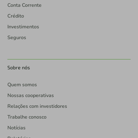
Conta Corrente
Crédito
Investimentos
Seguros
Sobre nós
Quem somos
Nossas cooperativas
Relações com investidores
Trabalhe conosco
Notícias