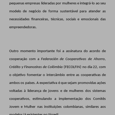
pequenas empresas lideradas por mulheres e integrá-lo ao seu
modelo de negócio de forma sustentável para atender as
necessidades financeiras, técnicas, sociais e emocionais das
empreendedoras.
Outro momento importante foi a assinatura do acordo de
cooperação com a
Federación de Cooperativas de Ahorro,
Crédito y Financeiras de Colômbia
(FECOLFIN) no dia 22, com
o objetivo fomentar o intercâmbio entre as cooperativas de
ambos os países. A expectativa é que sejam promovidas ações
voltadas à liderança de jovens e de mulheres dos sistemas
cooperativos, estimulando a implementação dos Comitês
Jovem e Mulher nas instituições colombianas, similares aos
modelos já existentes no Sicredi.