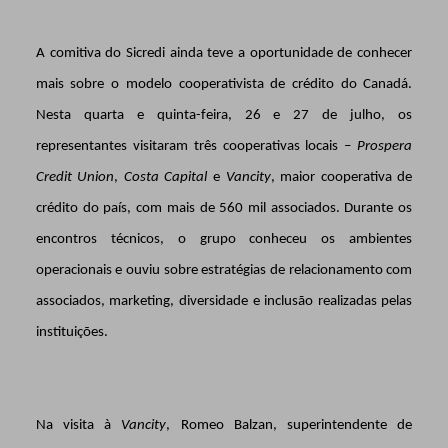
A comitiva do Sicredi ainda teve a oportunidade de conhecer
mais sobre o modelo cooperativista de crédito do Canadá.
Nesta quarta e quinta-feira, 26 e 27 de julho, os
representantes visitaram três cooperativas locais –
Prospera
Credit Union
,
Costa Capital
e
Vancity
, maior cooperativa de
crédito do país, com mais de 560 mil associados. Durante os
encontros técnicos, o grupo conheceu os ambientes
operacionais e ouviu sobre estratégias de relacionamento com
associados, marketing, diversidade e inclusão realizadas pelas
instituições.
Na visita à
Vancity
, Romeo Balzan, superintendente de