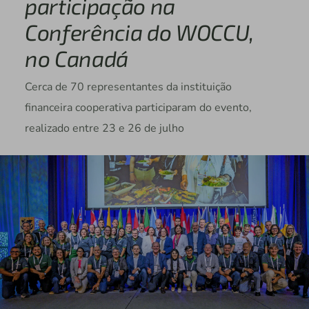
participação na
Conferência do WOCCU,
no Canadá
Cerca de 70 representantes da instituição
financeira cooperativa participaram do evento,
realizado entre 23 e 26 de julho