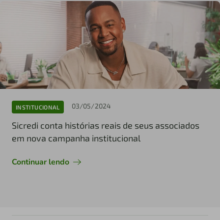
03/05/2024
INSTITUCIONAL
Sicredi conta histórias reais de seus associados
em nova campanha institucional
Continuar lendo