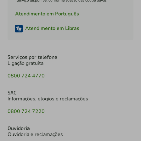
*Serviço disponível conforme adesão das cooperativas
Atendimento em Português
Atendimento em Libras
Serviços por telefone
Ligação gratuita
0800 724 4770
SAC
Informações, elogios e reclamações
0800 724 7220
Ouvidoria
Ouvidoria e reclamações