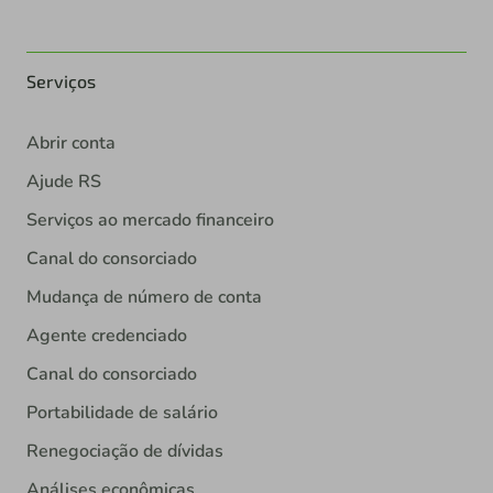
Serviços
Abrir conta
Ajude RS
Serviços ao mercado financeiro
Canal do consorciado
Mudança de número de conta
Agente credenciado
Canal do consorciado
Portabilidade de salário
Renegociação de dívidas
Análises econômicas