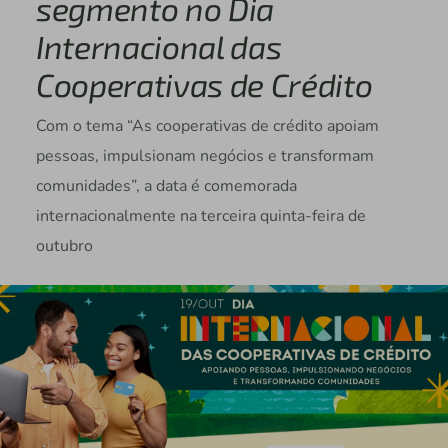
segmento no Dia
Internacional das
Cooperativas de Crédito
Com o tema “As cooperativas de crédito apoiam
pessoas, impulsionam negócios e transformam
comunidades”, a data é comemorada
internacionalmente na terceira quinta-feira de
outubro