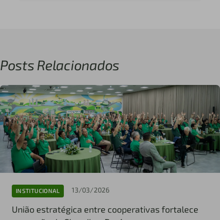
Posts Relacionados
13/03/2026
INSTITUCIONAL
União estratégica entre cooperativas fortalece