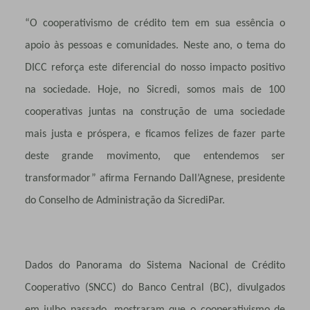
“O cooperativismo de crédito tem em sua essência o
apoio às pessoas e comunidades. Neste ano, o tema do
DICC reforça este diferencial do nosso impacto positivo
na sociedade. Hoje, no Sicredi, somos mais de 100
cooperativas juntas na construção de uma sociedade
mais justa e próspera, e ficamos felizes de fazer parte
deste grande movimento, que entendemos ser
transformador” afirma Fernando Dall’Agnese, presidente
do Conselho de Administração da SicrediPar.
Dados do Panorama do Sistema Nacional de Crédito
Cooperativo (SNCC) do Banco Central (BC), divulgados
em julho passado, mostraram que o cooperativismo de