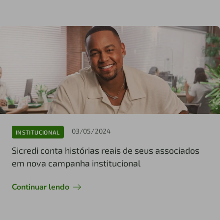
03/05/2024
INSTITUCIONAL
Sicredi conta histórias reais de seus associados
em nova campanha institucional
Continuar lendo