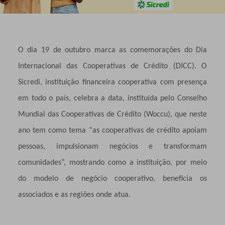
O dia 19 de outubro marca as comemorações do Dia
Internacional das Cooperativas de Crédito (DICC). O
Sicredi, instituição financeira cooperativa com presença
em todo o país, celebra a data, instituída pelo Conselho
Mundial das Cooperativas de Crédito (Woccu), que neste
ano tem como tema “as cooperativas de crédito apoiam
pessoas, impulsionam negócios e transformam
comunidades”, mostrando como a instituição, por meio
do modelo de negócio cooperativo, beneficia os
associados e as regiões onde atua.