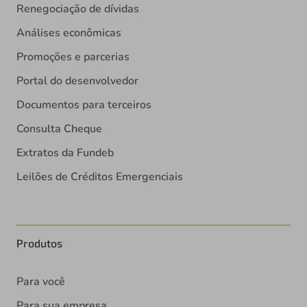
Renegociação de dívidas
Análises econômicas
Promoções e parcerias
Portal do desenvolvedor
Documentos para terceiros
Consulta Cheque
Extratos da Fundeb
Leilões de Créditos Emergenciais
Produtos
Para você
Para sua empresa