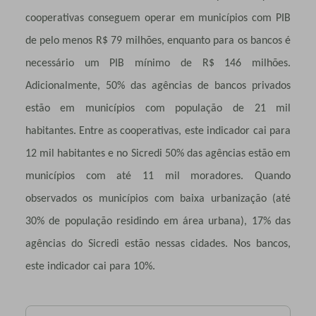
cooperativas conseguem operar em municípios com PIB
de pelo menos R$ 79 milhões, enquanto para os bancos é
necessário um PIB mínimo de R$ 146 milhões.
Adicionalmente, 50% das agências de bancos privados
estão em municípios com população de 21 mil
habitantes. Entre as cooperativas, este indicador cai para
12 mil habitantes e no Sicredi 50% das agências estão em
municípios com até 11 mil moradores. Quando
observados os municípios com baixa urbanização (até
30% de população residindo em área urbana), 17% das
agências do Sicredi estão nessas cidades. Nos bancos,
este indicador cai para 10%.