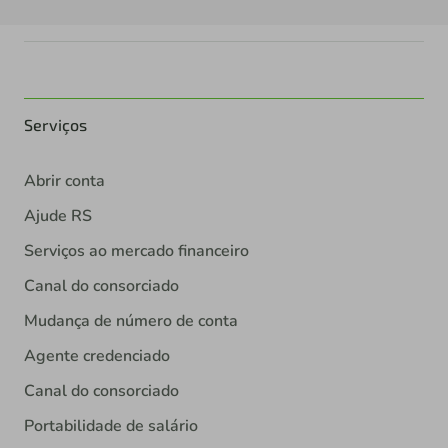
Serviços
Abrir conta
Ajude RS
Serviços ao mercado financeiro
Canal do consorciado
Mudança de número de conta
Agente credenciado
Canal do consorciado
Portabilidade de salário