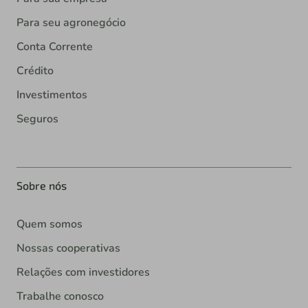
Para seu agronegócio
Conta Corrente
Crédito
Investimentos
Seguros
Sobre nós
Quem somos
Nossas cooperativas
Relações com investidores
Trabalhe conosco