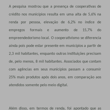
A pesquisa mostrou que a presença de cooperativas de
crédito nos municípios resulta em uma alta de 5,6% na
renda por pessoa, elevação de 6,2% no índice de
empregos formais e aumento de 15,7% do
empreendedorismo local. O cooperativismo se diferencia
ainda pois pode estar presente em municípios a partir de
2,3 mil habitantes, enquanto outras instituições precisam
de, pelo menos, 8 mil habitantes. Associados que contam
com agências em seus municípios passam a consumir
25% mais produtos após dois anos, em comparação aos
atendidos somente pelo meio digital.
Além disso, em termos de renda, foi apontado que as