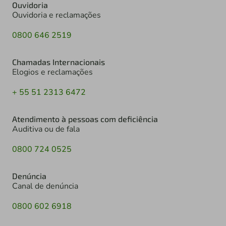
Ouvidoria
Ouvidoria e reclamações
0800 646 2519
Chamadas Internacionais
Elogios e reclamações
+ 55 51 2313 6472
Atendimento à pessoas com deficiência
Auditiva ou de fala
0800 724 0525
Denúncia
Canal de denúncia
0800 602 6918