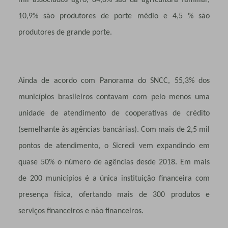
10,9% são produtores de porte médio e 4,5 % são
produtores de grande porte.
Ainda de acordo com Panorama do SNCC, 55,3% dos
municípios brasileiros contavam com pelo menos uma
unidade de atendimento de cooperativas de crédito
(semelhante às agências bancárias). Com mais de 2,5 mil
pontos de atendimento, o Sicredi vem expandindo em
quase 50% o número de agências desde 2018. Em mais
de 200 municípios é a única instituição financeira com
presença física, ofertando mais de 300 produtos e
serviços financeiros e não financeiros
.