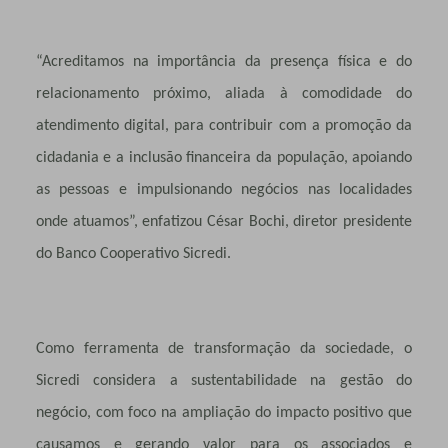
“Acreditamos na importância da presença física e do
relacionamento próximo, aliada à comodidade do
atendimento digital, para contribuir com a promoção da
cidadania e a inclusão financeira da população, apoiando
as pessoas e impulsionando negócios nas localidades
onde atuamos”, enfatizou César Bochi, diretor presidente
do Banco Cooperativo Sicredi.
Como ferramenta de transformação da sociedade, o
Sicredi considera a sustentabilidade na gestão do
negócio, com foco na ampliação do impacto positivo que
causamos e gerando valor para os associados e