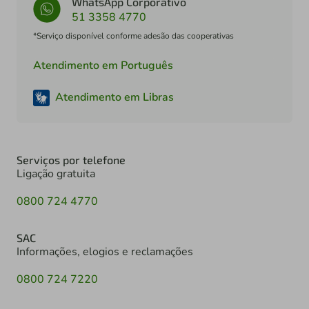
WhatsApp Corporativo
51 3358 4770
*Serviço disponível conforme adesão das cooperativas
Atendimento em Português
Atendimento em Libras
Serviços por telefone
Ligação gratuita
0800 724 4770
SAC
Informações, elogios e reclamações
0800 724 7220