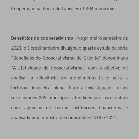
Cooperação na Ponta do Lápis, em 1.404 municípios.
Benefícios do cooperativismo -
No primeiro semestre de
2023, o Sicredi também divulgou o quarto estudo da série
“Benefícios do Cooperativismo de Crédito” denominado
“A Efetividade do Cooperativismo”, com o objetivo de
analisar a relevância do atendimento físico para a
inclusão financeira plena. Para a investigação, foram
selecionados 235 municípios atendidos que não contam
com agências de outras instituições financeiras e
analisada uma amostra de dados entre 2018 e 2021.