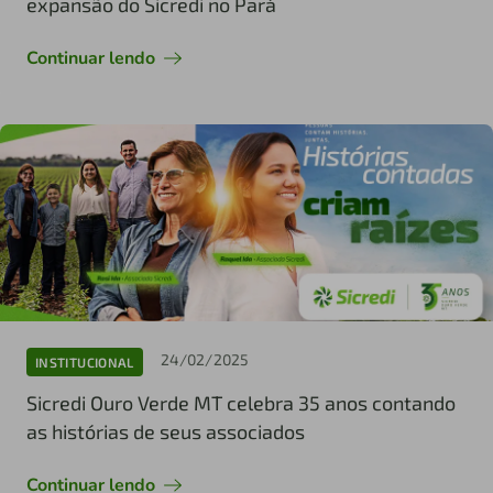
expansão do Sicredi no Pará
Continuar lendo
24/02/2025
INSTITUCIONAL
Sicredi Ouro Verde MT celebra 35 anos contando
as histórias de seus associados
Continuar lendo