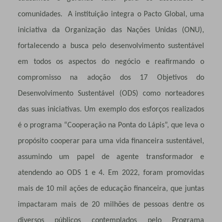
comunidades. A instituição integra o Pacto Global, uma
iniciativa da Organização das Nações Unidas (ONU),
fortalecendo a busca pelo desenvolvimento sustentável
em todos os aspectos do negócio e reafirmando o
compromisso na adoção dos 17 Objetivos do
Desenvolvimento Sustentável (ODS) como norteadores
das suas iniciativas. Um exemplo dos esforços realizados
é o programa “Cooperação na Ponta do Lápis”, que leva o
propósito cooperar para uma vida financeira sustentável,
assumindo um papel de agente transformador e
atendendo ao ODS 1 e 4. Em 2022, foram promovidas
mais de 10 mil ações de educação financeira, que juntas
impactaram mais de 20 milhões de pessoas dentre os
diversos públicos contemplados pelo Programa