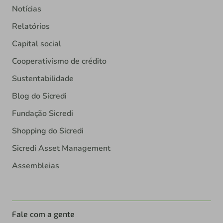
Notícias
Relatórios
Capital social
Cooperativismo de crédito
Sustentabilidade
Blog do Sicredi
Fundação Sicredi
Shopping do Sicredi
Sicredi Asset Management
Assembleias
Fale com a gente