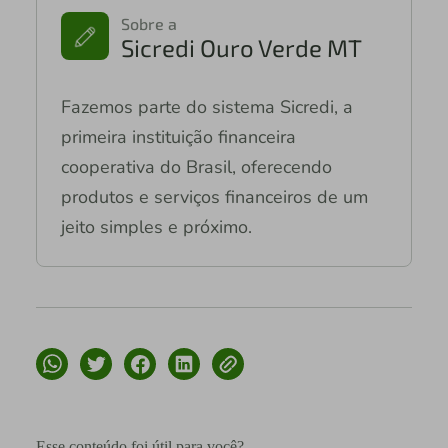
Sobre a
Sicredi Ouro Verde MT
Fazemos parte do sistema Sicredi, a
primeira instituição financeira
cooperativa do Brasil, oferecendo
produtos e serviços financeiros de um
jeito simples e próximo.
Esse conteúdo foi útil para você?