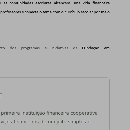
 e as comunidades escolares alcancem uma vida financeira
 professores e conecta o tema com o currículo escolar por meio
cto dos programas e iniciativas da
Fundação em
T
primeira instituição financeira cooperativa
viços financeiros de um jeito simples e