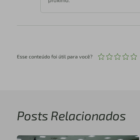
próximo.
Esse conteúdo foi útil para você?
Posts Relacionados