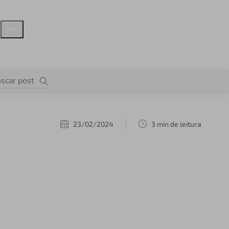
23/02/2024
3 min de leitura