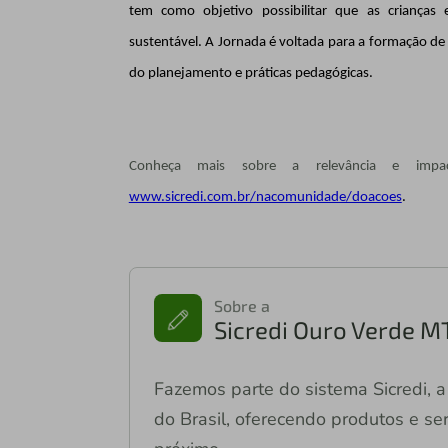
tem como objetivo possibilitar que as crianças
sustentável. A Jornada é voltada para a formação de
do planejamento e práticas pedagógicas.
Conheça mais sobre a relevância e impa
www.sicredi.com.br/nacomunidade/doacoes
.
Sobre a
Sicredi Ouro Verde M
Fazemos parte do sistema Sicredi, a 
do Brasil, oferecendo produtos e ser