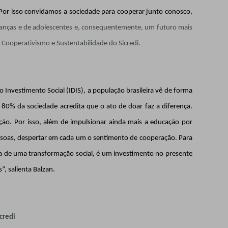
Por isso convidamos a sociedade para cooperar junto conosco,
ianças e de adolescentes e, consequentemente, um futuro mais
Cooperativismo e Sustentabilidade do Sicredi.
Investimento Social (IDIS), a população brasileira vê de forma
 80% da sociedade acredita que o ato de doar faz a diferença.
o. Por isso, além de impulsionar ainda mais a educação por
soas, despertar em cada um o sentimento de cooperação. Para
a de uma transformação social, é um investimento no presente
, salienta Balzan.
credi