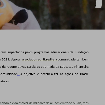
foram impactados pelos programas educacionais da Fundação
m 2023. Agora,
associados ao Sicredi e a
comunidade também
ida, Cooperativas Escolares e Jornada da Educação Financeira
 Comunidade
.
O objetivo é potencializar as ações no Brasil,
ativas.
mando a vida escolar de milhares de alunos em todo o País, mas