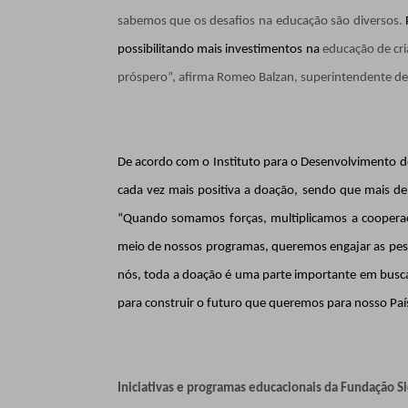
sabemos que os desafios na educação são diversos.
possibilitando mais investimentos na
educação de cr
próspero”, afirma Romeo Balzan, superintendente de 
De acordo com o Instituto para o Desenvolvimento do 
cada vez mais positiva a doação, sendo que mais de
“Quando somamos forças, multiplicamos a cooperaçã
meio de nossos programas, queremos engajar as pes
nós, toda a doação é uma parte importante em busc
para construir o futuro que queremos para nosso País”
Iniciativas e programas educacionais da Fundação Si