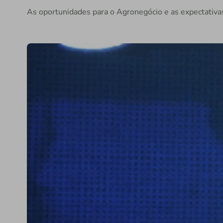
As oportunidades para o Agronegócio e as expectativ