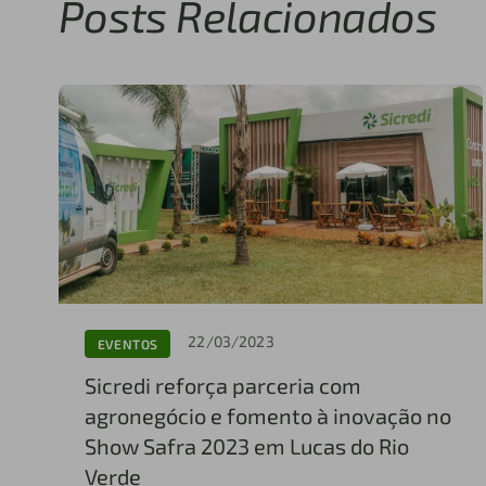
Posts Relacionados
22/03/2023
EVENTOS
Sicredi reforça parceria com
agronegócio e fomento à inovação no
Show Safra 2023 em Lucas do Rio
Verde