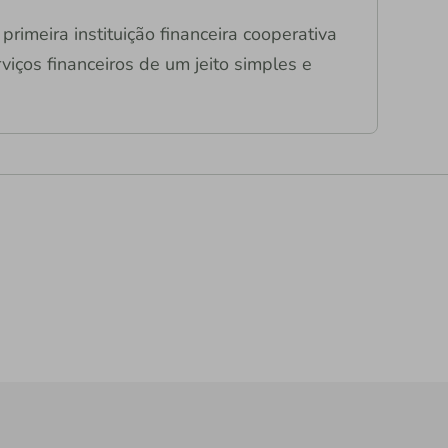
primeira instituição financeira cooperativa
viços financeiros de um jeito simples e