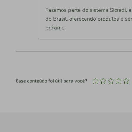
Fazemos parte do sistema Sicredi, a 
do Brasil, oferecendo produtos e ser
próximo.
Esse conteúdo foi útil para você?