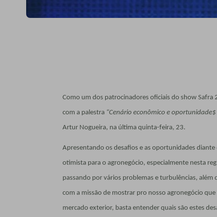
Como um dos patrocinadores oficiais do show Safra 2
com a palestra
“Cenário econômico e oportunidade$
Artur Nogueira, na última quinta-feira, 23.
Apresentando os desafios e as oportunidades diante
otimista para o agronegócio, especialmente nesta reg
passando por vários problemas e turbulências, além 
com a missão de mostrar pro nosso agronegócio que
mercado exterior, basta entender quais são estes de