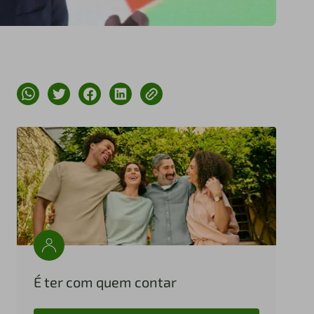
É ter com quem contar