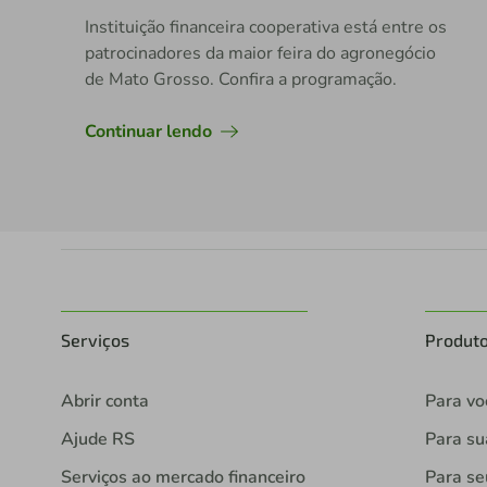
Instituição financeira cooperativa está entre os
patrocinadores da maior feira do agronegócio
de Mato Grosso. Confira a programação.
Continuar lendo
Serviços
Produt
Abrir conta
Para vo
Ajude RS
Para s
Serviços ao mercado financeiro
Para se