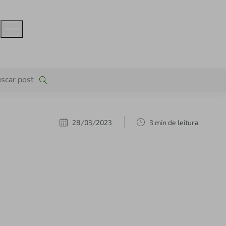
28/03/2023
3 min de leitura