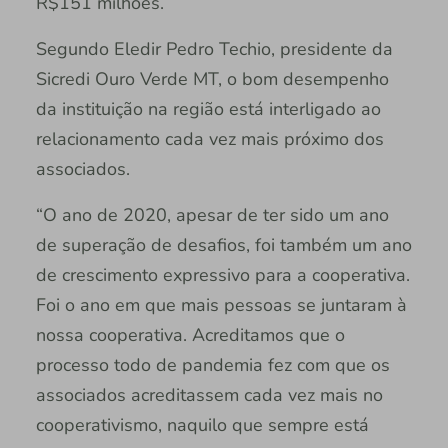
R$151 milhões.
Segundo Eledir Pedro Techio, presidente da
Sicredi Ouro Verde MT, o bom desempenho
da instituição na região está interligado ao
relacionamento cada vez mais próximo dos
associados.
“O ano de 2020, apesar de ter sido um ano
de superação de desafios, foi também um ano
de crescimento expressivo para a cooperativa.
Foi o ano em que mais pessoas se juntaram à
nossa cooperativa. Acreditamos que o
processo todo de pandemia fez com que os
associados acreditassem cada vez mais no
cooperativismo, naquilo que sempre está