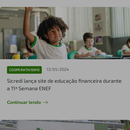
13/05/2024
COOPERATIVISMO
Sicredi lança site de educação financeira durante
a 11ª Semana ENEF
Continuar lendo