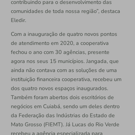
contribuindo para o desenvolvimento das
comunidades de toda nossa região”, destaca
Eledir.
Com a inauguração de quatro novos pontos
de atendimento em 2020, a cooperativa
fechou o ano com 30 agências, presente
agora nos seus 15 municípios. Jangada, que
ainda não contava com as soluções de uma
instituição financeira cooperativa, recebeu um
dos quatro novos espaços inaugurados.
Também foram abertos dois escritórios de
negócios em Cuiabá, sendo um deles dentro
da Federação das Indústrias do Estado de
Mato Grosso (FIEMT). Já Lucas do Rio Verde
recebeu a agência especializada para