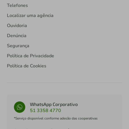
Telefones
Localizar uma agência
Ouvidoria
Denúncia
Segurança
Política de Privacidade
Política de Cookies
WhatsApp Corporativo
51 3358 4770
*Serviço disponível conforme adesão das cooperativas