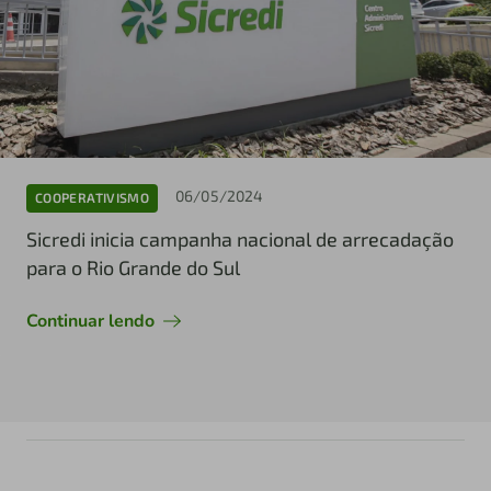
06/05/2024
COOPERATIVISMO
Sicredi inicia campanha nacional de arrecadação
para o Rio Grande do Sul
Continuar lendo