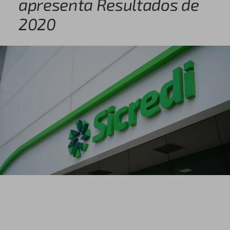
apresenta Resultados de
2020