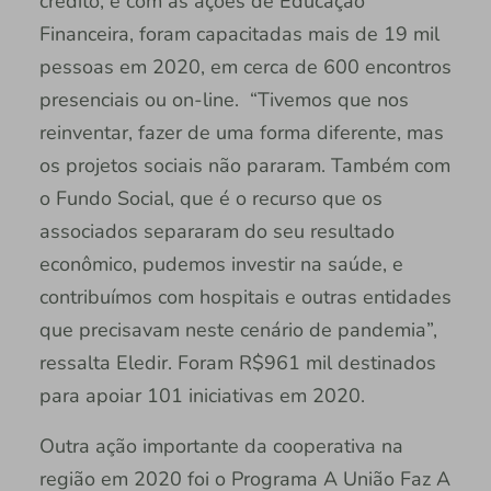
crédito, e com as ações de Educação
Financeira, foram capacitadas mais de 19 mil
pessoas em 2020, em cerca de 600 encontros
presenciais ou on-line. “Tivemos que nos
reinventar, fazer de uma forma diferente, mas
os projetos sociais não pararam. Também com
o Fundo Social, que é o recurso que os
associados separaram do seu resultado
econômico, pudemos investir na saúde, e
contribuímos com hospitais e outras entidades
que precisavam neste cenário de pandemia”,
ressalta Eledir. Foram R$961 mil destinados
para apoiar 101 iniciativas em 2020.
Outra ação importante da cooperativa na
região em 2020 foi o Programa A União Faz A