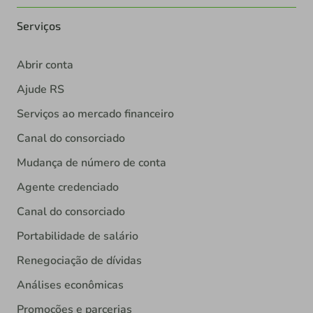
Serviços
Abrir conta
Ajude RS
Serviços ao mercado financeiro
Canal do consorciado
Mudança de número de conta
Agente credenciado
Canal do consorciado
Portabilidade de salário
Renegociação de dívidas
Análises econômicas
Promoções e parcerias