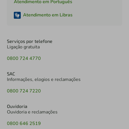
Atendimento em Português
Atendimento em Libras
Serviços por telefone
Ligação gratuita
0800 724 4770
SAC
Informações, elogios e reclamações
0800 724 7220
Ouvidoria
Ouvidoria e reclamações
0800 646 2519