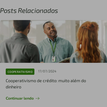
Posts Relacionados
17/07/2024
COOPERATIVISMO
Cooperativismo de crédito: muito além do
dinheiro
Continuar lendo