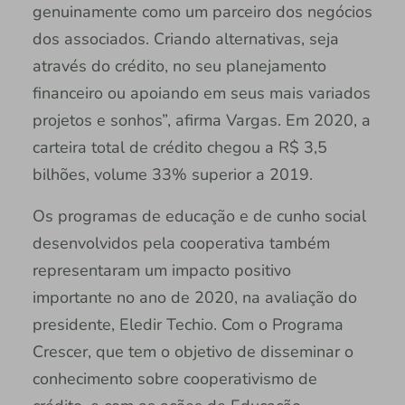
genuinamente como um parceiro dos negócios
dos associados. Criando alternativas, seja
através do crédito, no seu planejamento
financeiro ou apoiando em seus mais variados
projetos e sonhos”, afirma Vargas. Em 2020, a
carteira total de crédito chegou a R$ 3,5
bilhões, volume 33% superior a 2019.
Os programas de educação e de cunho social
desenvolvidos pela cooperativa também
representaram um impacto positivo
importante no ano de 2020, na avaliação do
presidente, Eledir Techio. Com o Programa
Crescer, que tem o objetivo de disseminar o
conhecimento sobre cooperativismo de