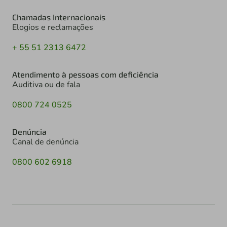
Chamadas Internacionais
Elogios e reclamações
+ 55 51 2313 6472
Atendimento à pessoas com deficiência
Auditiva ou de fala
0800 724 0525
Denúncia
Canal de denúncia
0800 602 6918