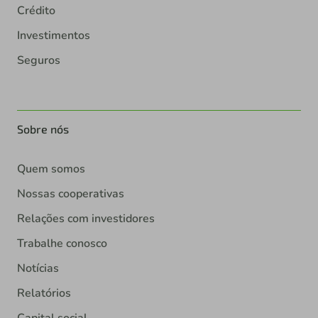
Crédito
Investimentos
Seguros
Sobre nós
Quem somos
Nossas cooperativas
Relações com investidores
Trabalhe conosco
Notícias
Relatórios
Capital social