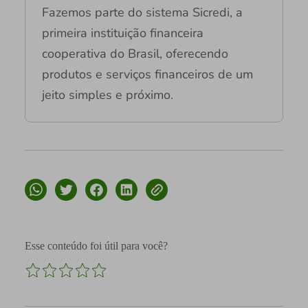
Fazemos parte do sistema Sicredi, a
primeira instituição financeira
cooperativa do Brasil, oferecendo
produtos e serviços financeiros de um
jeito simples e próximo.
Esse conteúdo foi útil para você?