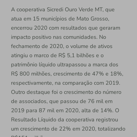
A cooperativa Sicredi Ouro Verde MT, que
atua em 15 municípios de Mato Grosso,
encerrou 2020 com resultados que geraram
impacto positivo nas comunidades. No
fechamento de 2020, o volume de ativos
atingiu o marco de R$ 5,1 bilhões e o
patrimônio líquido ultrapassou a marca dos
R$ 800 milhões, crescimento de 47% e 18%,
respectivamente, na comparação com 2019.
Outro destaque foi o crescimento do número
de associados, que passou de 76 mil em
2019 para 87 mil em 2020, alta de 14%. O
Resultado Líquido da cooperativa registrou
um crescimento de 22% em 2020, totalizando