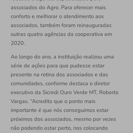
associados do Agro. Para oferecer mais
conforto e melhorar o atendimento aos
associados, também foram reinauguradas
outras quatro agências da cooperativa em
2020.
Ao longo do ano, a instituição realizou uma
série de ações para que pudesse estar
presente na rotina dos associados e das
comunidades, conforme destaca o diretor
executivo da Sicredi Ouro Verde MT, Roberto
Vargas. “Acredito que o ponto mais
importante é que nós conseguimos estar
próximos dos associados, mesmo por vezes
não podendo estar perto, nos colocando