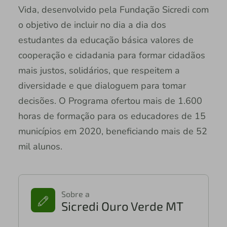
Vida, desenvolvido pela Fundação Sicredi com
o objetivo de incluir no dia a dia dos
estudantes da educação básica valores de
cooperação e cidadania para formar cidadãos
mais justos, solidários, que respeitem a
diversidade e que dialoguem para tomar
decisões. O Programa ofertou mais de 1.600
horas de formação para os educadores de 15
municípios em 2020, beneficiando mais de 52
mil alunos.
Sobre a
Sicredi Ouro Verde MT