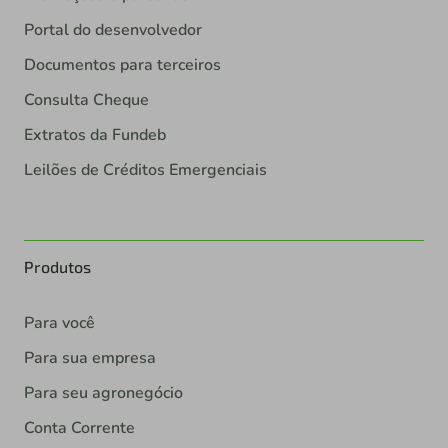
Portal do desenvolvedor
Documentos para terceiros
Consulta Cheque
Extratos da Fundeb
Leilões de Créditos Emergenciais
Produtos
Para você
Para sua empresa
Para seu agronegócio
Conta Corrente