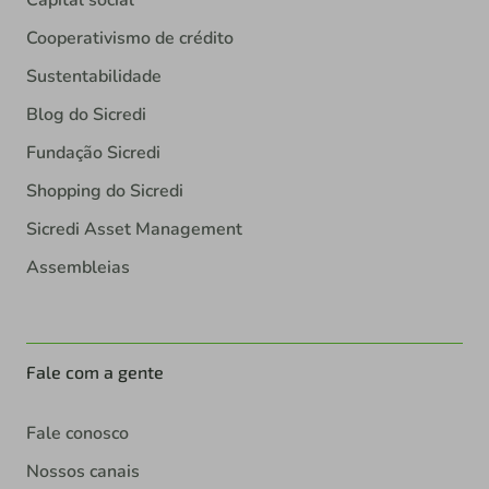
Cooperativismo de crédito
Sustentabilidade
Blog do Sicredi
Fundação Sicredi
Shopping do Sicredi
Sicredi Asset Management
Assembleias
Fale com a gente
Fale conosco
Nossos canais