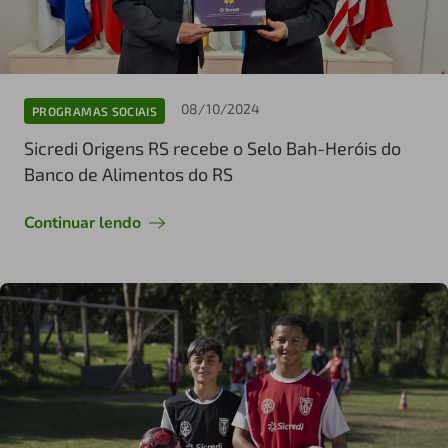
08/10/2024
PROGRAMAS SOCIAIS
Sicredi Origens RS recebe o Selo Bah-Heróis do
Banco de Alimentos do RS
Continuar lendo