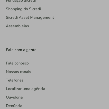
Fundação Sicredi
Shopping do Sicredi
Sicredi Asset Management
Assembleias
Fale com a gente
Fale conosco
Nossos canais
Telefones
Localizar uma agência
Ouvidoria
Denúncia