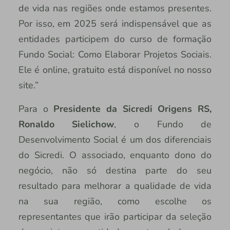
de vida nas regiões onde estamos presentes.
Por isso, em 2025 será indispensável que as
entidades participem do curso de formação
Fundo Social: Como Elaborar Projetos Sociais.
Ele é online, gratuito está disponível no nosso
site.”
Para o
Presidente da Sicredi Origens RS,
Ronaldo Sielichow
, o Fundo de
Desenvolvimento Social é um dos diferenciais
do Sicredi. O associado, enquanto dono do
negócio, não só destina parte do seu
resultado para melhorar a qualidade de vida
na sua região, como escolhe os
representantes que irão participar da seleção