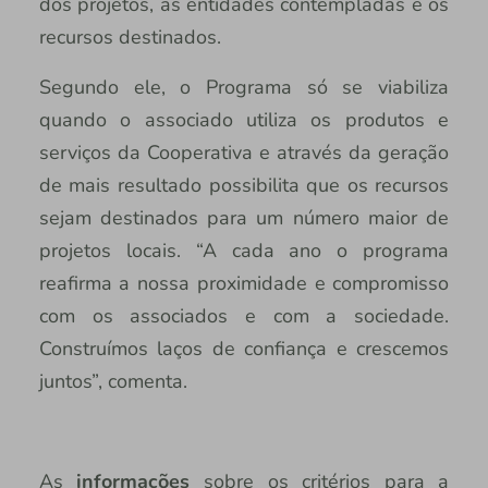
dos projetos, as entidades contempladas e os
recursos destinados.
Segundo ele, o Programa só se viabiliza
quando o associado utiliza os produtos e
serviços da Cooperativa e através da geração
de mais resultado possibilita que os recursos
sejam destinados para um número maior de
projetos locais. “A cada ano o programa
reafirma a nossa proximidade e compromisso
com os associados e com a sociedade.
Construímos laços de confiança e crescemos
juntos”, comenta.
As
informações
sobre os critérios para a