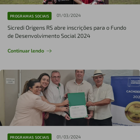
01/03/2024
PROGRAMAS SOCIAIS
Sicredi Origens RS abre inscrições para o Fundo
de Desenvolvimento Social 2024
Continuar lendo
01/03/2024
PROGRAMAS SOCIAIS