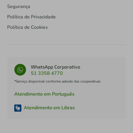
Segurança
Política de Privacidade
Política de Cookies
WhatsApp Corporativo
51 3358 4770
*Serviço disponível conforme adesão das cooperativas
Atendimento em Português
Atendimento em Libras