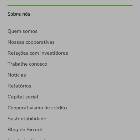
Sobre nós
Quem somos
Nossas cooperativas
Relações com investidores
Trabalhe conosco
Notícias
Relatórios
Capital social
Cooperativismo de crédito
Sustentabilidade
Blog do Sicredi