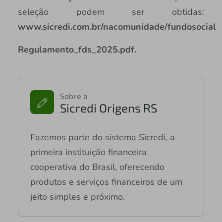
seleção podem ser obtidas:
www.sicredi.com.br/nacomunidade/fundosocial
Regulamento_fds_2025.pdf.
Sobre a
Sicredi Origens RS
Fazemos parte do sistema Sicredi, a
primeira instituição financeira
cooperativa do Brasil, oferecendo
produtos e serviços financeiros de um
jeito simples e próximo.