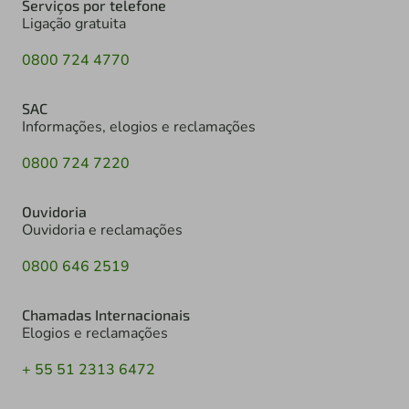
Serviços por telefone
Ligação gratuita
0800 724 4770
SAC
Informações, elogios e reclamações
0800 724 7220
Ouvidoria
Ouvidoria e reclamações
0800 646 2519
Chamadas Internacionais
Elogios e reclamações
+ 55 51 2313 6472