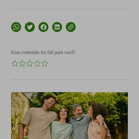
Esse conteúdo foi útil para você?