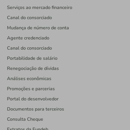
Serviços ao mercado financeiro
Canal do consorciado
Mudança de número de conta
Agente credenciado
Canal do consorciado
Portabilidade de salário
Renegociação de dívidas
Análises econômicas
Promoções e parcerias
Portal do desenvolvedor
Documentos para terceiros
Consulta Cheque
Extratos da Fundeb