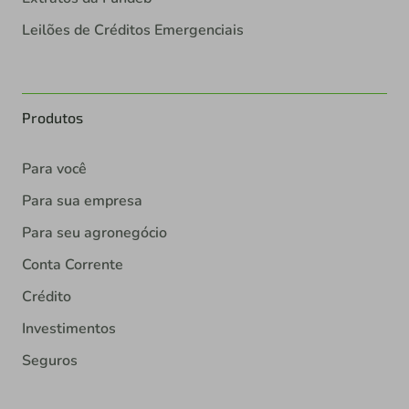
Leilões de Créditos Emergenciais
Produtos
Para você
Para sua empresa
Para seu agronegócio
Conta Corrente
Crédito
Investimentos
Seguros