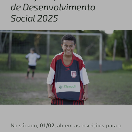
de Desenvolvimento
Social 2025
No sábado,
01/02
, abrem as inscrições para o