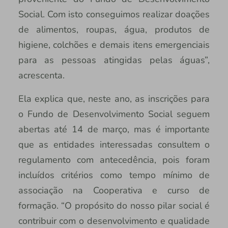
Social. Com isto conseguimos realizar doações
de alimentos, roupas, água, produtos de
higiene, colchões e demais itens emergenciais
para as pessoas atingidas pelas águas”,
acrescenta.
Ela explica que, neste ano, as inscrições para
o Fundo de Desenvolvimento Social seguem
abertas até 14 de março, mas é importante
que as entidades interessadas consultem o
regulamento com antecedência, pois foram
incluídos critérios como tempo mínimo de
associação na Cooperativa e curso de
formação. “O propósito do nosso pilar social é
contribuir com o desenvolvimento e qualidade