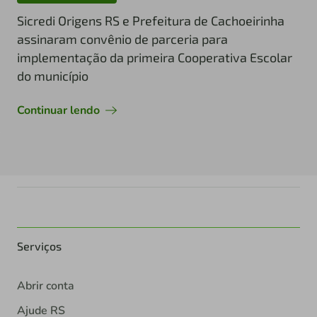
Sicredi Origens RS e Prefeitura de Cachoeirinha
assinaram convênio de parceria para
implementação da primeira Cooperativa Escolar
do município
Continuar lendo
Serviços
Abrir conta
Ajude RS