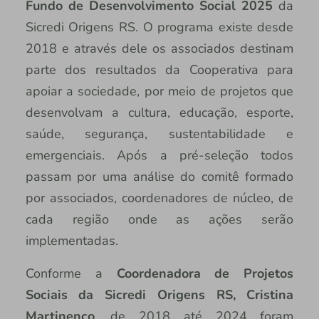
Fundo de Desenvolvimento Social 2025
da
Sicredi Origens RS. O programa existe desde
2018 e através dele os associados destinam
parte dos resultados da Cooperativa para
apoiar a sociedade, por meio de projetos que
desenvolvam a cultura, educação, esporte,
saúde, segurança, sustentabilidade e
emergenciais. Após a pré-seleção todos
passam por uma análise do comitê formado
por associados, coordenadores de núcleo, de
cada região onde as ações serão
implementadas.
Conforme a
Coordenadora de Projetos
Sociais da Sicredi Origens RS, Cristina
Martinenco
, de 2018 até 2024 foram