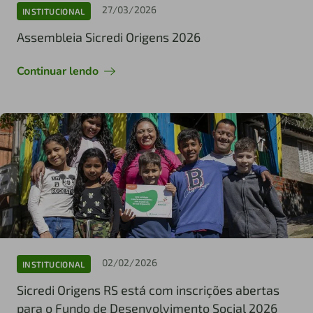
27/03/2026
INSTITUCIONAL
Assembleia Sicredi Origens 2026
Continuar lendo
02/02/2026
INSTITUCIONAL
Sicredi Origens RS está com inscrições abertas
para o Fundo de Desenvolvimento Social 2026