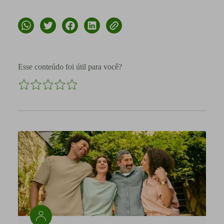
Esse conteúdo foi útil para você?