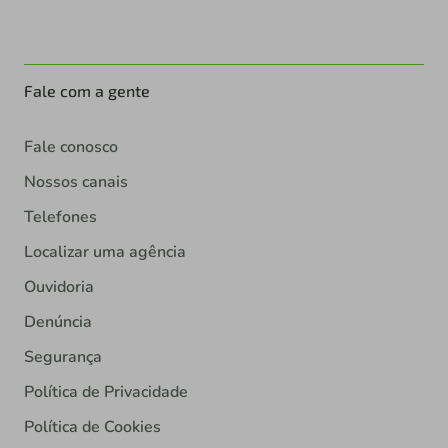
Fale com a gente
Fale conosco
Nossos canais
Telefones
Localizar uma agência
Ouvidoria
Denúncia
Segurança
Política de Privacidade
Política de Cookies