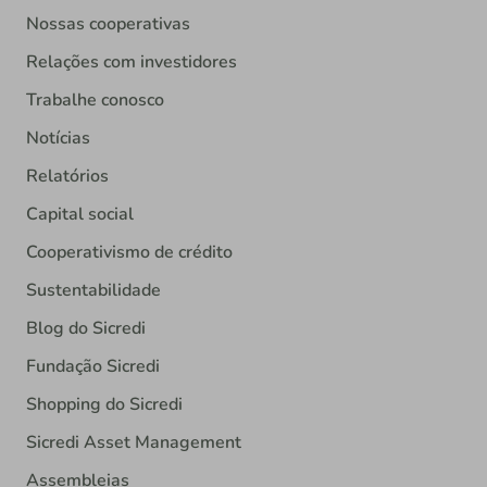
Nossas cooperativas
Relações com investidores
Trabalhe conosco
Notícias
Relatórios
Capital social
Cooperativismo de crédito
Sustentabilidade
Blog do Sicredi
Fundação Sicredi
Shopping do Sicredi
Sicredi Asset Management
Assembleias