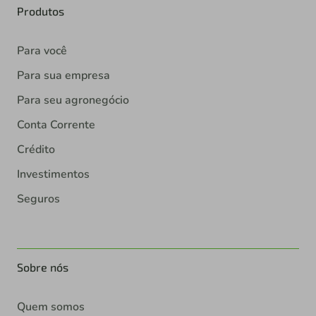
Produtos
Para você
Para sua empresa
Para seu agronegócio
Conta Corrente
Crédito
Investimentos
Seguros
Sobre nós
Quem somos