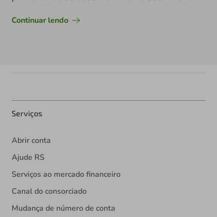
Continuar lendo
Serviços
Abrir conta
Ajude RS
Serviços ao mercado financeiro
Canal do consorciado
Mudança de número de conta