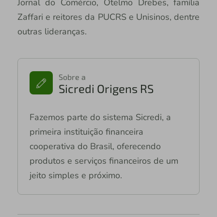
Jornal do Comércio, Otelmo Drebes, família
Zaffari e reitores da PUCRS e Unisinos, dentre
outras lideranças.
Sobre a
Sicredi Origens RS
Fazemos parte do sistema Sicredi, a
primeira instituição financeira
cooperativa do Brasil, oferecendo
produtos e serviços financeiros de um
jeito simples e próximo.