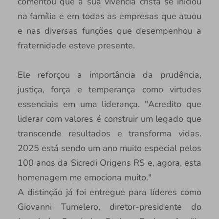
comentou que a sua vivência cristã se iniciou
na família e em todas as empresas que atuou
e nas diversas funções que desempenhou a
fraternidade esteve presente.
Ele reforçou a importância da prudência,
justiça, força e temperança como virtudes
essenciais em uma liderança. "Acredito que
liderar com valores é construir um legado que
transcende resultados e transforma vidas.
2025 está sendo um ano muito especial pelos
100 anos da Sicredi Origens RS e, agora, esta
homenagem me emociona muito."
A distinção já foi entregue para líderes como
Giovanni Tumelero, diretor-presidente do