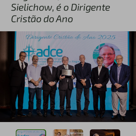
Sielichow, é o Dirigente
Cristão do Ano