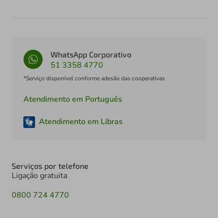
WhatsApp Corporativo
51 3358 4770
*Serviço disponível conforme adesão das cooperativas
Atendimento em Português
Atendimento em Libras
Serviços por telefone
Ligação gratuita
0800 724 4770