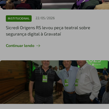
22/05/2026
INSTITUCIONAL
Sicredi Origens RS levou peça teatral sobre
segurança digital à Gravataí
Continuar lendo