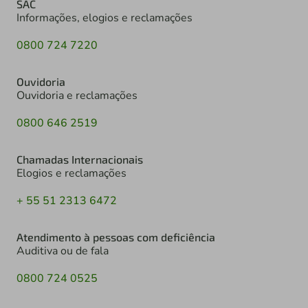
SAC
Informações, elogios e reclamações
0800 724 7220
Ouvidoria
Ouvidoria e reclamações
0800 646 2519
Chamadas Internacionais
Elogios e reclamações
+ 55 51 2313 6472
Atendimento à pessoas com deficiência
Auditiva ou de fala
0800 724 0525