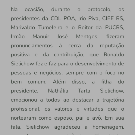
Na ocasião, durante o protocolo, os
presidentes da CDL POA, Irio Piva, CIEE RS,
Marivaldo Tumeleiro e o Reitor da PUCRS,
Irmão Manuir José Mentges, fizeram
pronunciamentos à cerca da reputação
positiva e da contribuição, que Ronaldo
Sielichow fez e faz para o desenvolvimento de
pessoas e negócios, sempre com o foco no
bem comum. Além disso, a filha do
presidente, Nathália Tarta Sielichow,
emocionou a todos ao destacar a trajetória
profissional, os valores e virtudes que o
nortearam como esposo, pai e avô. Em sua
fala, Sielichow agradeceu a homenagem,