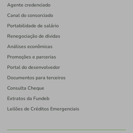
Agente credenciado
Canal do consorciado
Portabilidade de salário
Renegociação de dívidas
Análises econômicas
Promoções e parcerias
Portal do desenvolvedor
Documentos para terceiros
Consulta Cheque
Extratos da Fundeb
Leilões de Créditos Emergenciais