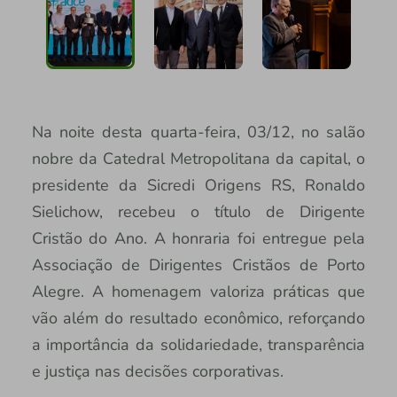
Na noite desta quarta-feira, 03/12, no salão
nobre da Catedral Metropolitana da capital, o
presidente da Sicredi Origens RS, Ronaldo
Sielichow, recebeu o título de Dirigente
Cristão do Ano. A honraria foi entregue pela
Associação de Dirigentes Cristãos de Porto
Alegre. A homenagem valoriza práticas que
vão além do resultado econômico, reforçando
a importância da solidariedade, transparência
e justiça nas decisões corporativas.