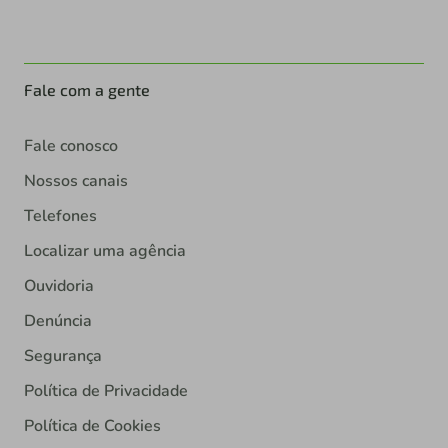
Fale com a gente
Fale conosco
Nossos canais
Telefones
Localizar uma agência
Ouvidoria
Denúncia
Segurança
Política de Privacidade
Política de Cookies