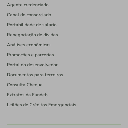
Agente credenciado
Canal do consorciado
Portabilidade de salário
Renegociação de dívidas
Análises econômicas
Promoções e parcerias
Portal do desenvolvedor
Documentos para terceiros
Consulta Cheque
Extratos da Fundeb
Leilões de Créditos Emergenciais