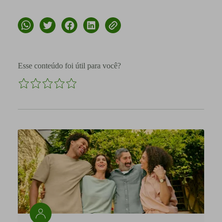
Esse conteúdo foi útil para você?