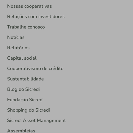
Nossas cooperativas
Relações com investidores
Trabalhe conosco
Notícias
Relatórios
Capital social
Cooperativismo de crédito
Sustentabilidade
Blog do Sicredi
Fundação Sicredi
Shopping do Sicredi
Sicredi Asset Management
Assembleias