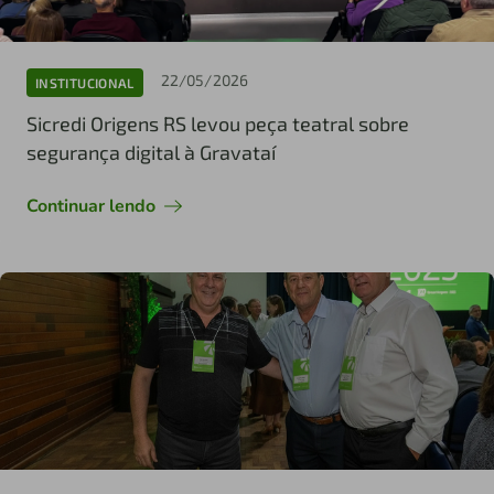
22/05/2026
INSTITUCIONAL
Sicredi Origens RS levou peça teatral sobre
segurança digital à Gravataí
Continuar lendo