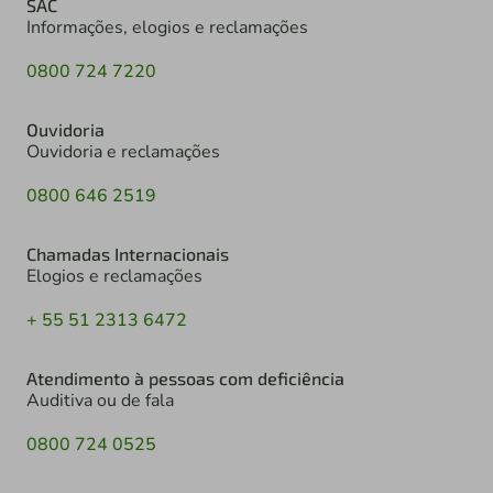
SAC
Informações, elogios e reclamações
0800 724 7220
Ouvidoria
Ouvidoria e reclamações
0800 646 2519
Chamadas Internacionais
Elogios e reclamações
+ 55 51 2313 6472
Atendimento à pessoas com deficiência
Auditiva ou de fala
0800 724 0525