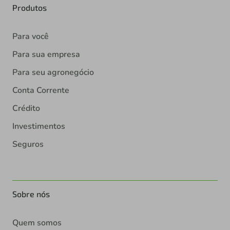
Produtos
Para você
Para sua empresa
Para seu agronegócio
Conta Corrente
Crédito
Investimentos
Seguros
Sobre nós
Quem somos