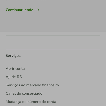
Continuar lendo
Serviços
Abrir conta
Ajude RS
Serviços ao mercado financeiro
Canal do consorciado
Mudança de número de conta