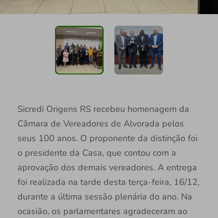
Sicredi Origens RS recebeu homenagem da
Câmara de Vereadores de Alvorada pelos
seus 100 anos. O proponente da distinção foi
o presidente da Casa, que contou com a
aprovação dos demais vereadores. A entrega
foi realizada na tarde desta terça-feira, 16/12,
durante a última sessão plenária do ano. Na
ocasião, os parlamentares agradeceram ao