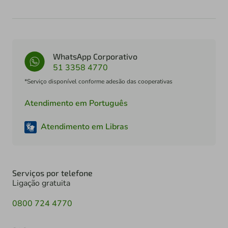
WhatsApp Corporativo
51 3358 4770
*Serviço disponível conforme adesão das cooperativas
Atendimento em Português
Atendimento em Libras
Serviços por telefone
Ligação gratuita
0800 724 4770