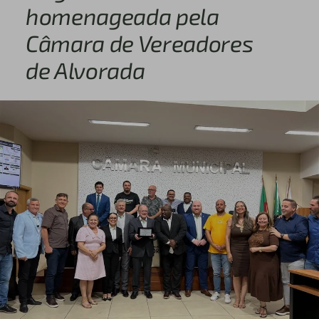
homenageada pela
Câmara de Vereadores
de Alvorada