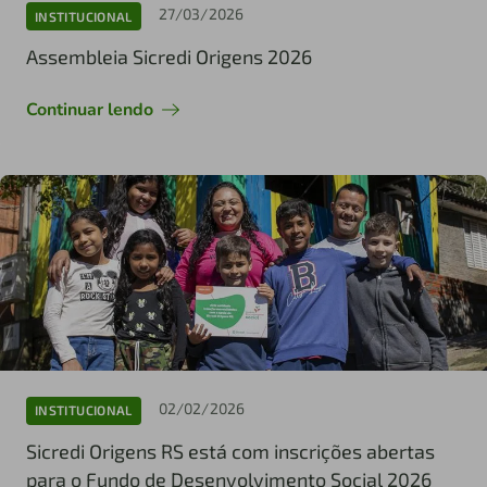
27/03/2026
INSTITUCIONAL
Assembleia Sicredi Origens 2026
Continuar lendo
02/02/2026
INSTITUCIONAL
Sicredi Origens RS está com inscrições abertas
para o Fundo de Desenvolvimento Social 2026