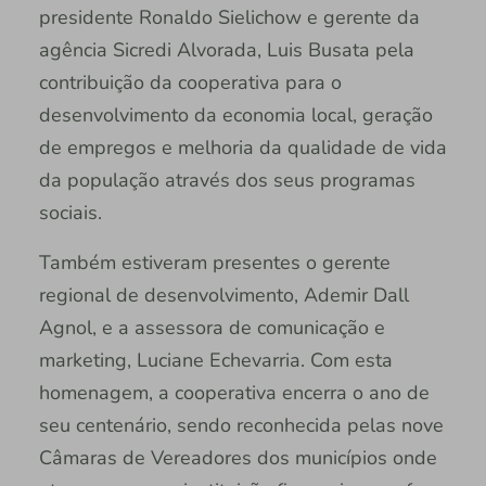
presidente Ronaldo Sielichow e gerente da
agência Sicredi Alvorada, Luis Busata pela
contribuição da cooperativa para o
desenvolvimento da economia local, geração
de empregos e melhoria da qualidade de vida
da população através dos seus programas
sociais.
Também estiveram presentes o gerente
regional de desenvolvimento, Ademir Dall
Agnol, e a assessora de comunicação e
marketing, Luciane Echevarria. Com esta
homenagem, a cooperativa encerra o ano de
seu centenário, sendo reconhecida pelas nove
Câmaras de Vereadores dos municípios onde