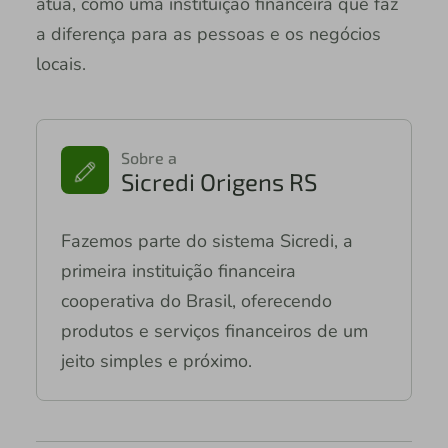
atua, como uma instituição financeira que faz
a diferença para as pessoas e os negócios
locais.
Sobre a
Sicredi Origens RS
Fazemos parte do sistema Sicredi, a
primeira instituição financeira
cooperativa do Brasil, oferecendo
produtos e serviços financeiros de um
jeito simples e próximo.