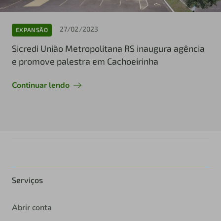
27/02/2023
EXPANSÃO
Sicredi União Metropolitana RS inaugura agência
e promove palestra em Cachoeirinha
Continuar lendo
Serviços
Abrir conta