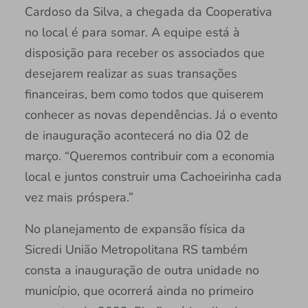
Cardoso da Silva, a chegada da Cooperativa
no local é para somar. A equipe está à
disposição para receber os associados que
desejarem realizar as suas transações
financeiras, bem como todos que quiserem
conhecer as novas dependências. Já o evento
de inauguração acontecerá no dia 02 de
março. “Queremos contribuir com a economia
local e juntos construir uma Cachoeirinha cada
vez mais próspera.”
No planejamento de expansão física da
Sicredi União Metropolitana RS também
consta a inauguração de outra unidade no
município, que ocorrerá ainda no primeiro