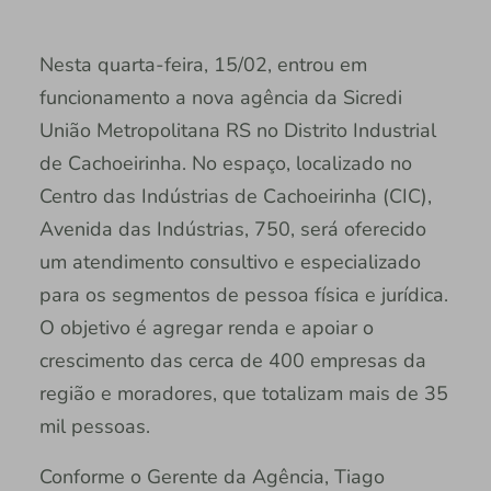
Nesta quarta-feira, 15/02, entrou em
funcionamento a nova agência da Sicredi
União Metropolitana RS no Distrito Industrial
de Cachoeirinha. No espaço, localizado no
Centro das Indústrias de Cachoeirinha (CIC),
Avenida das Indústrias, 750, será oferecido
um atendimento consultivo e especializado
para os segmentos de pessoa física e jurídica.
O objetivo é agregar renda e apoiar o
crescimento das cerca de 400 empresas da
região e moradores, que totalizam mais de 35
mil pessoas.
Conforme o Gerente da Agência, Tiago