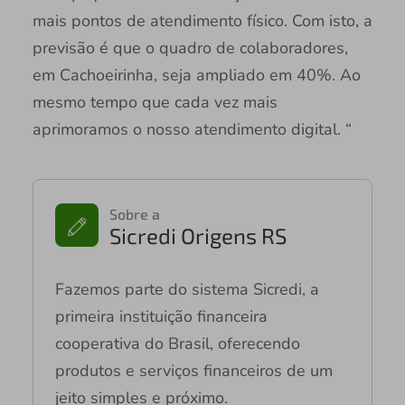
mais pontos de atendimento físico. Com isto, a
previsão é que o quadro de colaboradores,
em Cachoeirinha, seja ampliado em 40%. Ao
mesmo tempo que cada vez mais
aprimoramos o nosso atendimento digital. “
Sobre a
Sicredi Origens RS
Fazemos parte do sistema Sicredi, a
primeira instituição financeira
cooperativa do Brasil, oferecendo
produtos e serviços financeiros de um
jeito simples e próximo.