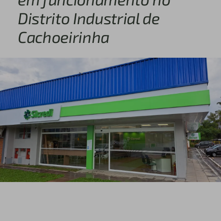
Distrito Industrial de
Cachoeirinha