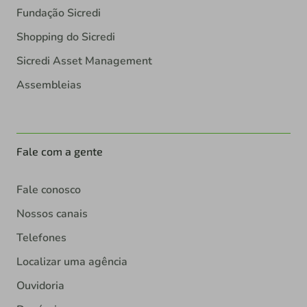
Fundação Sicredi
Shopping do Sicredi
Sicredi Asset Management
Assembleias
Fale com a gente
Fale conosco
Nossos canais
Telefones
Localizar uma agência
Ouvidoria