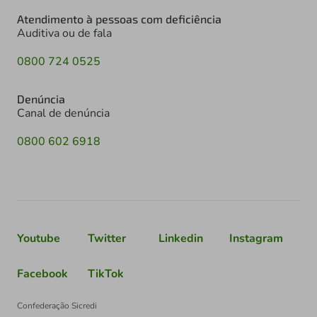
Atendimento à pessoas com deficiência
Auditiva ou de fala
0800 724 0525
Denúncia
Canal de denúncia
0800 602 6918
Youtube
Twitter
Linkedin
Instagram
Facebook
TikTok
Confederação Sicredi