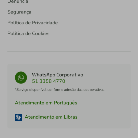
Denúncia
Segurança
Política de Privacidade
Política de Cookies
WhatsApp Corporativo
51 3358 4770
*Serviço disponível conforme adesão das cooperativas
Atendimento em Português
Atendimento em Libras