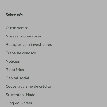
Sobre nós
Quem somos
Nossas cooperativas
Relações com investidores
Trabalhe conosco
Notícias
Relatórios
Capital social
Cooperativismo de crédito
Sustentabilidade
Blog do Sicredi