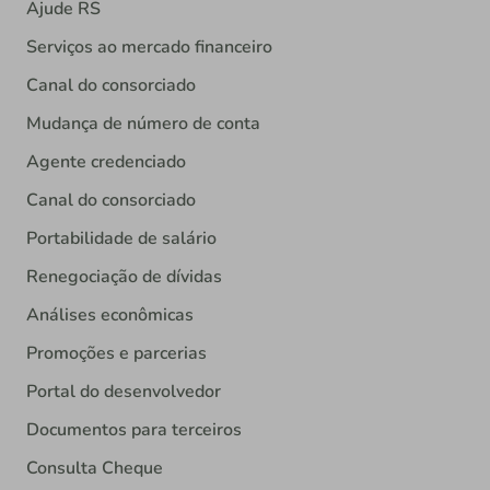
Ajude RS
Serviços ao mercado financeiro
Canal do consorciado
Mudança de número de conta
Agente credenciado
Canal do consorciado
Portabilidade de salário
Renegociação de dívidas
Análises econômicas
Promoções e parcerias
Portal do desenvolvedor
Documentos para terceiros
Consulta Cheque