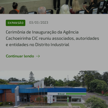
03/03/2023
EXPANSÃO
Cerimônia de Inauguração da Agência
Cachoeirinha CIC reuniu associados, autoridades
e entidades no Distrito Industrial
Continuar lendo