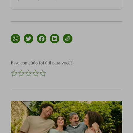
Esse conteúdo foi útil para você?