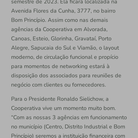
semestre de 2023. Ela ficará localizada na
Avenida Flores da Cunha, 3777, no bairro
Bom Princípio. Assim como nas demais
agências da Cooperativa em Alvorada,
Canoas, Esteio, Glorinha, Gravataí, Porto
Alegre, Sapucaia do Sul e Viamão, o layout
moderno, de circulação funcional e propício
para momentos de networking estará à
disposição dos associados para reuniões de
negócio com clientes ou fornecedores.
Para o Presidente Ronaldo Sielichow, a
Cooperativa vive um momento muito bom.
“Com as nossas 3 agências em funcionamento
no município (Centro, Distrito Industrial e Bom
Princípio) seremos a instituição financeira com