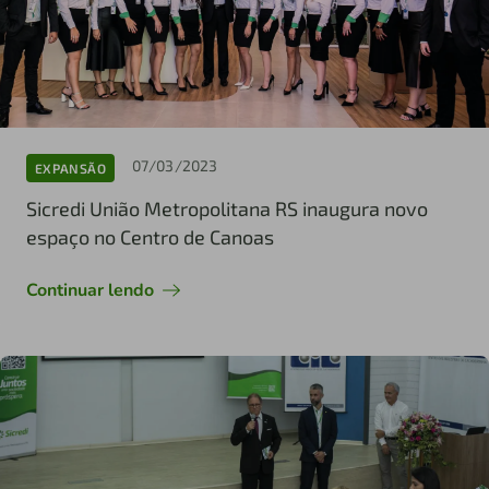
07/03/2023
EXPANSÃO
Sicredi União Metropolitana RS inaugura novo
espaço no Centro de Canoas
Continuar lendo