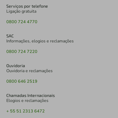
Serviços por telefone
Ligação gratuita
0800 724 4770
SAC
Informações, elogios e reclamações
0800 724 7220
Ouvidoria
Ouvidoria e reclamações
0800 646 2519
Chamadas Internacionais
Elogios e reclamações
+ 55 51 2313 6472