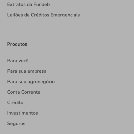
Extratos da Fundeb
Leilões de Créditos Emergenciais
Produtos
Para você
Para sua empresa
Para seu agronegócio
Conta Corrente
Crédito
Investimentos
Seguros