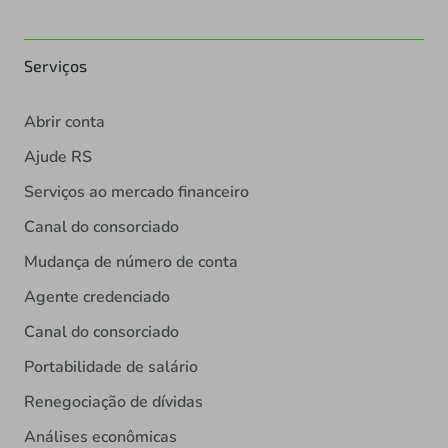
Serviços
Abrir conta
Ajude RS
Serviços ao mercado financeiro
Canal do consorciado
Mudança de número de conta
Agente credenciado
Canal do consorciado
Portabilidade de salário
Renegociação de dívidas
Análises econômicas