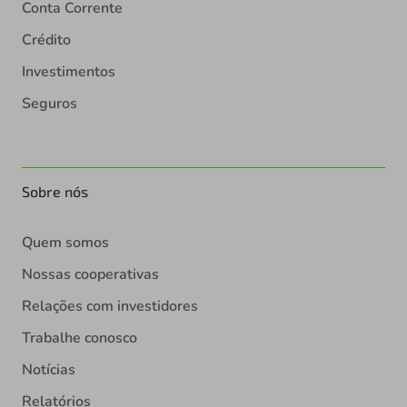
Conta Corrente
Crédito
Investimentos
Seguros
Sobre nós
Quem somos
Nossas cooperativas
Relações com investidores
Trabalhe conosco
Notícias
Relatórios