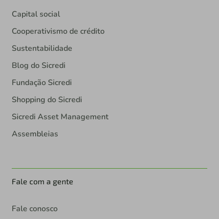
Capital social
Cooperativismo de crédito
Sustentabilidade
Blog do Sicredi
Fundação Sicredi
Shopping do Sicredi
Sicredi Asset Management
Assembleias
Fale com a gente
Fale conosco