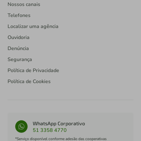
Nossos canais
Telefones
Localizar uma agência
Ouvidoria
Denúncia
Segurança
Política de Privacidade
Política de Cookies
WhatsApp Corporativo
51 3358 4770
*Serviço disponível conforme adesão das cooperativas