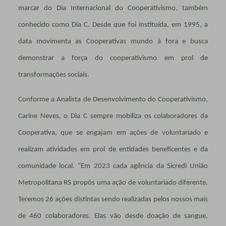
marcar do Dia Internacional do Cooperativismo, também
conhecido como Dia C. Desde que foi instituída, em 1995, a
data movimenta as Cooperativas mundo à fora e busca
demonstrar a força do cooperativismo em prol de
transformações sociais.
Conforme a Analista de Desenvolvimento do Cooperativismo,
Carine Neves, o Dia C sempre mobiliza os colaboradores da
Cooperativa, que se engajam em ações de voluntariado e
realizam atividades em prol de entidades beneficentes e da
comunidade local. “Em 2023 cada agência da Sicredi União
Metropolitana RS propôs uma ação de voluntariado diferente.
Teremos 26 ações distintas sendo realizadas pelos nossos mais
de 460 colaboradores. Elas vão desde doação de sangue,