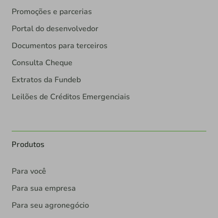
Promoções e parcerias
Portal do desenvolvedor
Documentos para terceiros
Consulta Cheque
Extratos da Fundeb
Leilões de Créditos Emergenciais
Produtos
Para você
Para sua empresa
Para seu agronegócio