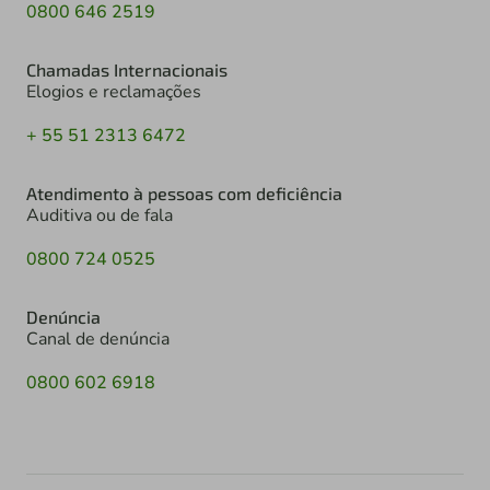
0800 646 2519
Chamadas Internacionais
Elogios e reclamações
+ 55 51 2313 6472
Atendimento à pessoas com deficiência
Auditiva ou de fala
0800 724 0525
Denúncia
Canal de denúncia
0800 602 6918