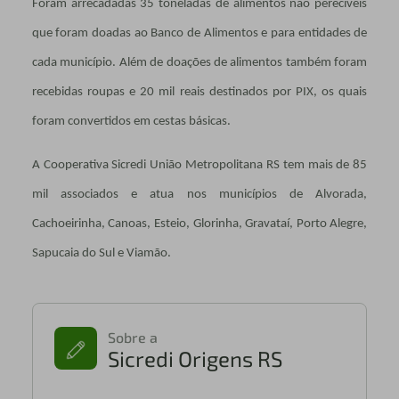
Foram arrecadadas 35 toneladas de alimentos não perecíveis
que foram doadas ao Banco de Alimentos e para entidades de
cada município. Além de doações de alimentos também foram
recebidas roupas e 20 mil reais destinados por PIX, os quais
foram convertidos em cestas básicas.
A Cooperativa Sicredi União Metropolitana RS tem mais de 85
mil associados e atua nos municípios de Alvorada,
Cachoeirinha, Canoas, Esteio, Glorinha, Gravataí, Porto Alegre,
Sapucaia do Sul e Viamão.
Sobre a
Sicredi Origens RS