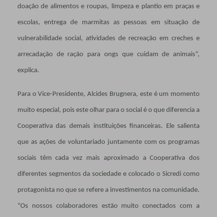
doação de alimentos e roupas, limpeza e plantio em praças e
escolas, entrega de marmitas as pessoas em situação de
vulnerabilidade social, atividades de recreação em creches e
arrecadação de ração para ongs que cuidam de animais”,
explica.
Para o Vice-Presidente, Alcides Brugnera, este é um momento
muito especial, pois este olhar para o social é o que diferencia a
Cooperativa das demais instituições financeiras. Ele salienta
que as ações de voluntariado juntamente com os programas
sociais têm cada vez mais aproximado a Cooperativa dos
diferentes segmentos da sociedade e colocado o Sicredi como
protagonista no que se refere a investimentos na comunidade.
“Os nossos colaboradores estão muito conectados com a