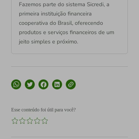
Fazemos parte do sistema Sicredi, a
primeira instituição financeira
cooperativa do Brasil, oferecendo
produtos e serviços financeiros de um
jeito simples e próximo.
Esse conteúdo foi útil para você?