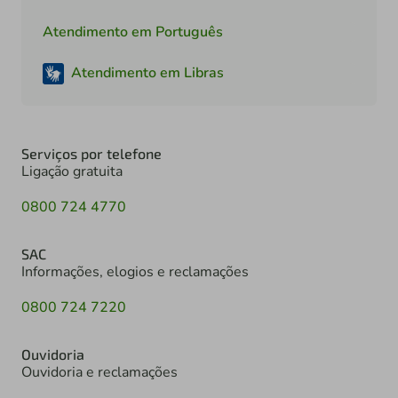
Atendimento em Português
Atendimento em Libras
Serviços por telefone
Ligação gratuita
0800 724 4770
SAC
Informações, elogios e reclamações
0800 724 7220
Ouvidoria
Ouvidoria e reclamações