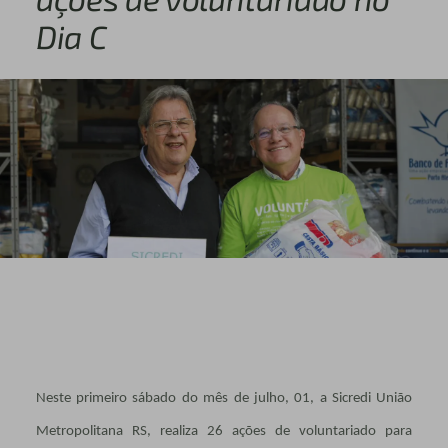
Dia C
Neste primeiro sábado do mês de julho, 01, a Sicredi União
Metropolitana RS, realiza 26 ações de voluntariado para