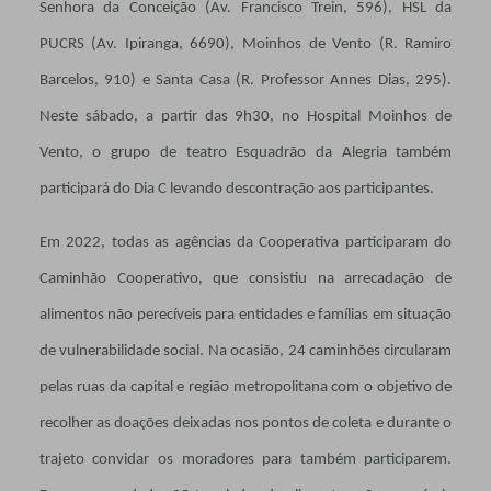
Senhora da Conceição (Av. Francisco Trein, 596), HSL da
PUCRS (Av. Ipiranga, 6690), Moinhos de Vento (R. Ramiro
Barcelos, 910) e Santa Casa (R. Professor Annes Dias, 295).
Neste sábado, a partir das 9h30, no Hospital Moinhos de
Vento, o grupo de teatro Esquadrão da Alegria também
participará do Dia C levando descontração aos participantes.
Em 2022, todas as agências da Cooperativa participaram do
Caminhão Cooperativo, que consistiu na arrecadação de
alimentos não perecíveis para entidades e famílias em situação
de vulnerabilidade social. Na ocasião, 24 caminhões circularam
pelas ruas da capital e região metropolitana com o objetivo de
recolher as doações deixadas nos pontos de coleta e durante o
trajeto convidar os moradores para também participarem.