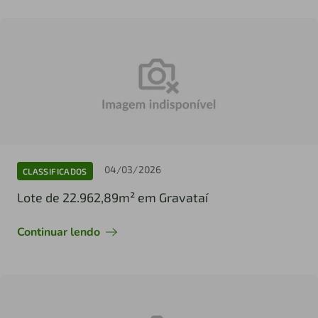
04/03/2026
CLASSIFICADOS
Lote de 22.962,89m² em Gravataí
Continuar lendo