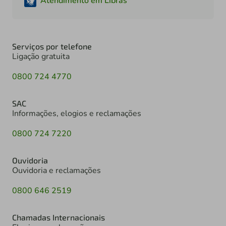
Atendimento em Libras
Serviços por telefone
Ligação gratuita
0800 724 4770
SAC
Informações, elogios e reclamações
0800 724 7220
Ouvidoria
Ouvidoria e reclamações
0800 646 2519
Chamadas Internacionais