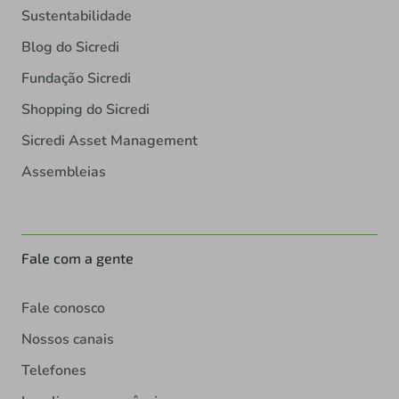
Sustentabilidade
Blog do Sicredi
Fundação Sicredi
Shopping do Sicredi
Sicredi Asset Management
Assembleias
Fale com a gente
Fale conosco
Nossos canais
Telefones