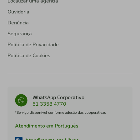
Localizar uma agência
Ouvidoria
Denúncia
Segurança
Política de Privacidade
Política de Cookies
WhatsApp Corporativo
51 3358 4770
*Serviço disponível conforme adesão das cooperativas
Atendimento em Português