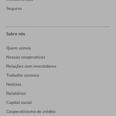
Seguros
Sobre nós
Quem somos
Nossas cooperativas
Relações com investidores
Trabalhe conosco
Notícias
Relatórios
Capital social
Cooperativismo de crédito