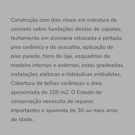
Construção com dois níveis em estrutura de
concreto sobre fundações diretas de sapatas,
fechamento em alvenaria rebocada e pintada,
piso cerâmico e de assoalho, aplicação de
piso parede, forro de laje, esquadrias de
madeira internas e externas, estas gradeadas,
instalações elétricas e hidráulicas embutidas,
Cobertura de telhas cerâmicas e área
aproximada de 100 m2. O Estado de
conservação necessita de reparos
importantes e aparenta de 30 ou mais anos
de idade.