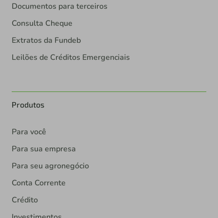
Documentos para terceiros
Consulta Cheque
Extratos da Fundeb
Leilões de Créditos Emergenciais
Produtos
Para você
Para sua empresa
Para seu agronegócio
Conta Corrente
Crédito
Investimentos