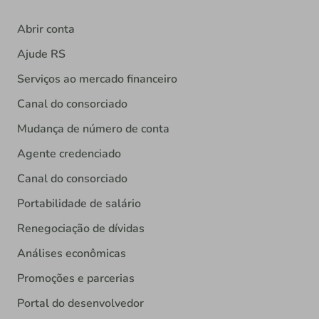
Abrir conta
Ajude RS
Serviços ao mercado financeiro
Canal do consorciado
Mudança de número de conta
Agente credenciado
Canal do consorciado
Portabilidade de salário
Renegociação de dívidas
Análises econômicas
Promoções e parcerias
Portal do desenvolvedor