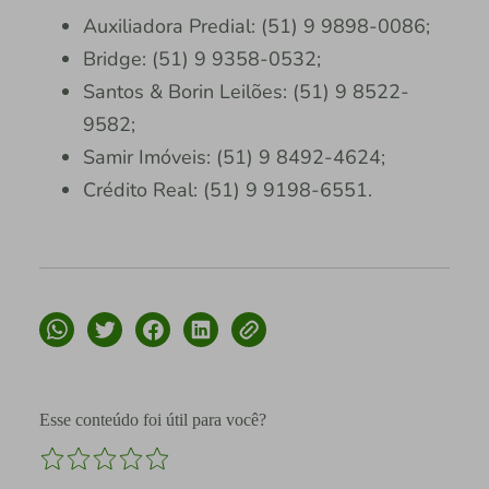
Auxiliadora Predial: (51) 9 9898-0086;
Bridge: (51) 9 9358-0532;
Santos & Borin Leilões: (51) 9 8522-
9582;
Samir Imóveis: (51) 9 8492-4624;
Crédito Real: (51) 9 9198-6551.
Esse conteúdo foi útil para você?