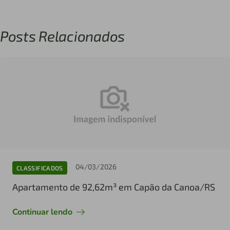
Posts Relacionados
04/03/2026
CLASSIFICADOS
Apartamento de 92,62m³ em Capão da Canoa/RS
Continuar lendo