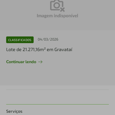
04/03/2026
CLASSIFICADOS
Lote de 21.271,16m² em Gravataí
Continuar lendo
Serviços