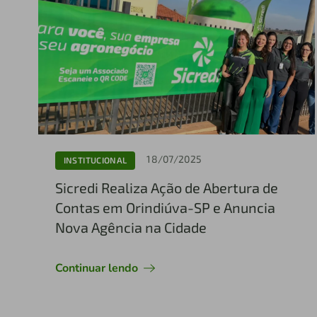
18/07/2025
INSTITUCIONAL
Sicredi Realiza Ação de Abertura de
Contas em Orindiúva-SP e Anuncia
Nova Agência na Cidade
Continuar lendo