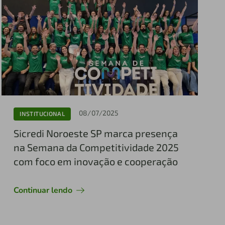
08/07/2025
INSTITUCIONAL
Sicredi Noroeste SP marca presença
na Semana da Competitividade 2025
com foco em inovação e cooperação
Continuar lendo