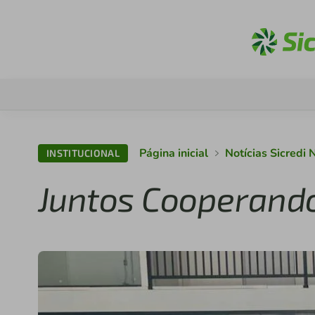
Página inicial
Notícias Sicredi
INSTITUCIONAL
Juntos Cooperand