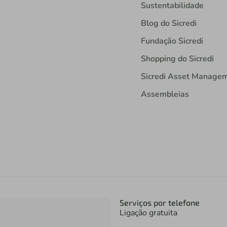
Sustentabilidade
Blog do Sicredi
Fundação Sicredi
Shopping do Sicredi
Sicredi Asset Manage
Assembleias
Serviços por telefone
Ligação gratuita