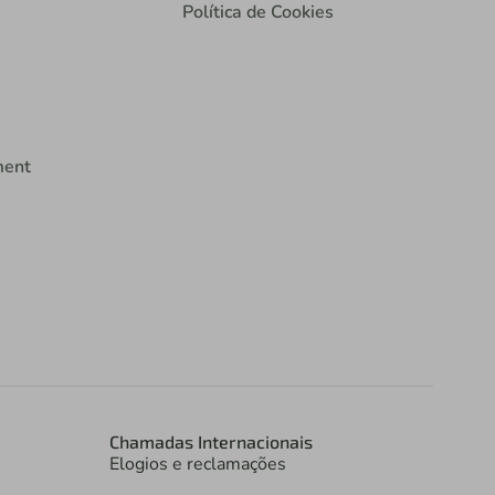
Política de Cookies
ment
Chamadas Internacionais
Elogios e reclamações