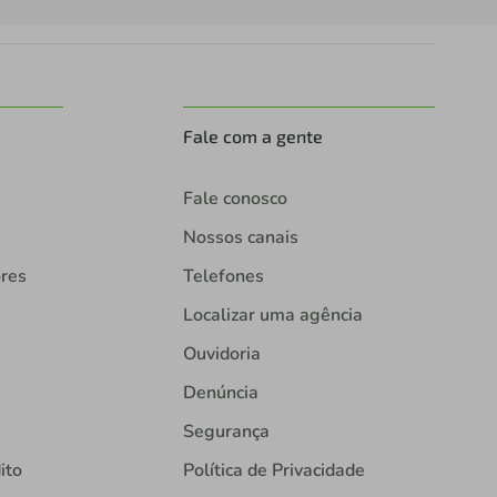
Fale com a gente
Fale conosco
Nossos canais
ores
Telefones
Localizar uma agência
Ouvidoria
Denúncia
Segurança
ito
Política de Privacidade