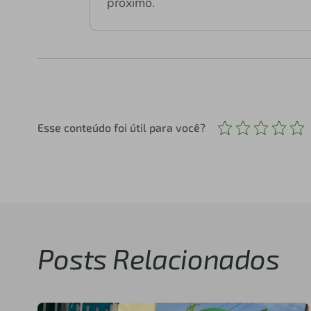
próximo.
Esse conteúdo foi útil para você?
Posts Relacionados