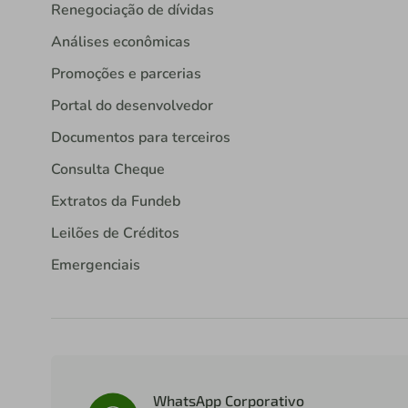
Renegociação de dívidas
Análises econômicas
Promoções e parcerias
Portal do desenvolvedor
Documentos para terceiros
Consulta Cheque
Extratos da Fundeb
Leilões de Créditos
Emergenciais
WhatsApp Corporativo