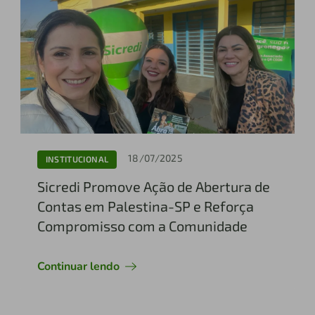
18/07/2025
INSTITUCIONAL
Sicredi Promove Ação de Abertura de
Contas em Palestina-SP e Reforça
Compromisso com a Comunidade
Continuar lendo