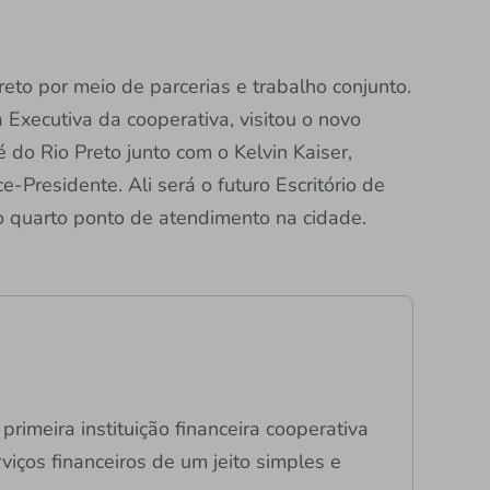
eto por meio de parcerias e trabalho conjunto.
a Executiva da cooperativa, visitou o novo
é do Rio Preto junto com o Kelvin Kaiser,
e-Presidente. Ali será o futuro Escritório de
o quarto ponto de atendimento na cidade.
primeira instituição financeira cooperativa
viços financeiros de um jeito simples e