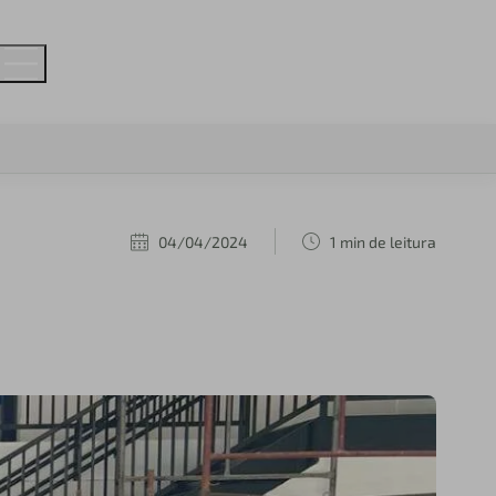
04/04/2024
1 min de leitura