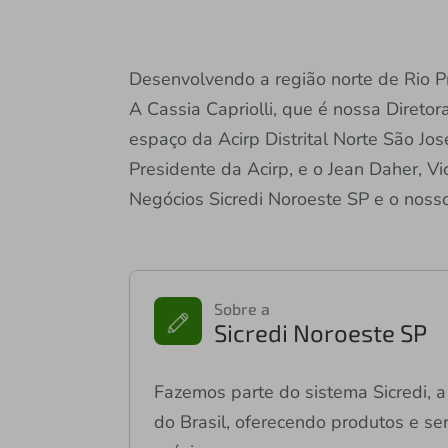
Desenvolvendo a região norte de Rio Pr
A Cassia Capriolli, que é nossa Diretor
espaço da Acirp Distrital Norte São Jos
Presidente da Acirp, e o Jean Daher, Vic
Negócios Sicredi Noroeste SP e o noss
Sobre a
Sicredi Noroeste SP
Fazemos parte do sistema Sicredi, a 
do Brasil, oferecendo produtos e ser