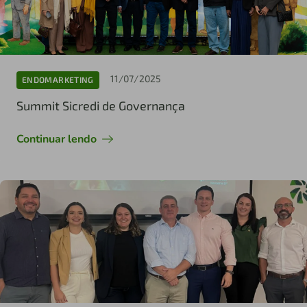
11/07/2025
ENDOMARKETING
Summit Sicredi de Governança
Continuar lendo