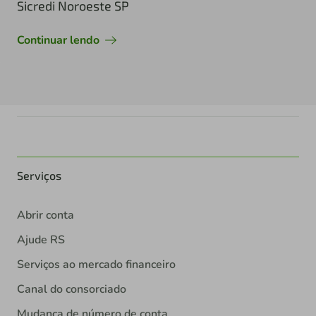
Sicredi Noroeste SP
Continuar lendo
Serviços
Abrir conta
Ajude RS
Serviços ao mercado financeiro
Canal do consorciado
Mudança de número de conta