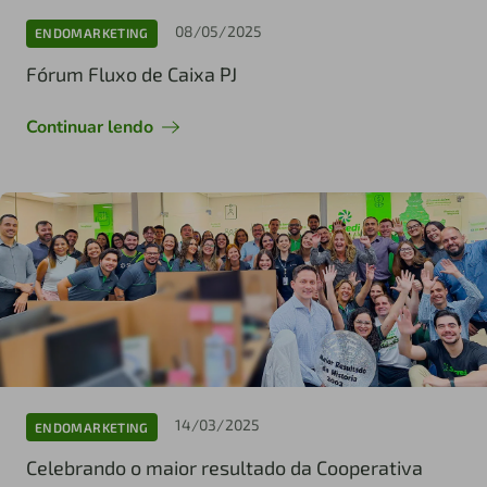
08/05/2025
ENDOMARKETING
Fórum Fluxo de Caixa PJ
Continuar lendo
14/03/2025
ENDOMARKETING
Celebrando o maior resultado da Cooperativa