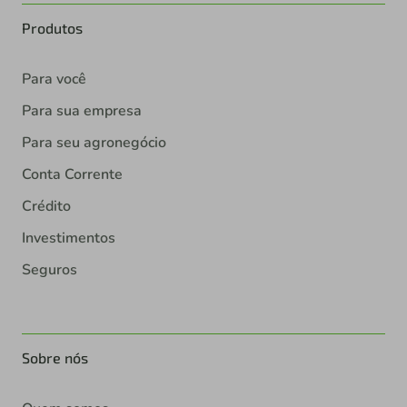
Produtos
Para você
Para sua empresa
Para seu agronegócio
Conta Corrente
Crédito
Investimentos
Seguros
Sobre nós