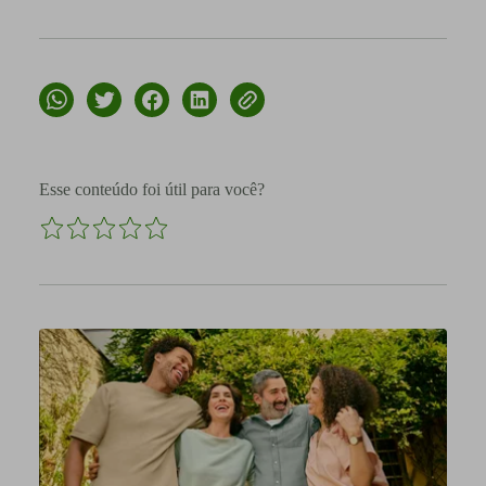
Esse conteúdo foi útil para você?