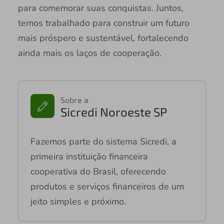
para comemorar suas conquistas. Juntos,
temos trabalhado para construir um futuro
mais próspero e sustentável, fortalecendo
ainda mais os laços de cooperação.
Sobre a
Sicredi Noroeste SP
Fazemos parte do sistema Sicredi, a
primeira instituição financeira
cooperativa do Brasil, oferecendo
produtos e serviços financeiros de um
jeito simples e próximo.