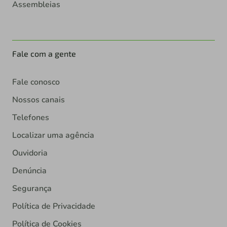
Assembleias
Fale com a gente
Fale conosco
Nossos canais
Telefones
Localizar uma agência
Ouvidoria
Denúncia
Segurança
Política de Privacidade
Política de Cookies