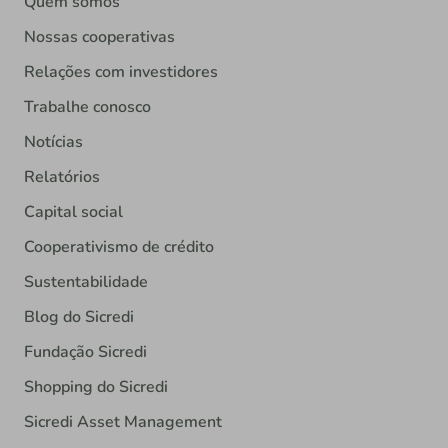
Quem somos
Nossas cooperativas
Relações com investidores
Trabalhe conosco
Notícias
Relatórios
Capital social
Cooperativismo de crédito
Sustentabilidade
Blog do Sicredi
Fundação Sicredi
Shopping do Sicredi
Sicredi Asset Management