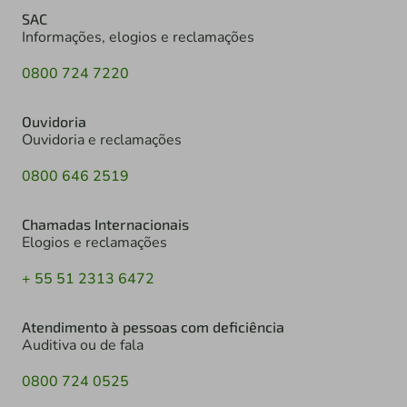
SAC
Informações, elogios e reclamações
0800 724 7220
Ouvidoria
Ouvidoria e reclamações
0800 646 2519
Chamadas Internacionais
Elogios e reclamações
+ 55 51 2313 6472
Atendimento à pessoas com deficiência
Auditiva ou de fala
0800 724 0525