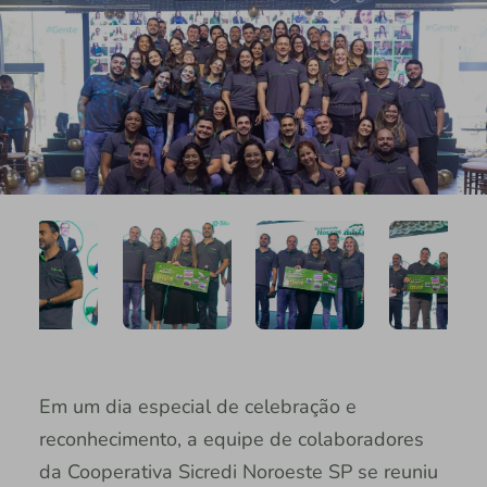
Em um dia especial de celebração e
reconhecimento, a equipe de colaboradores
da Cooperativa Sicredi Noroeste SP se reuniu