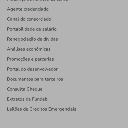
Agente credenciado
Canal do consorciado
Portabilidade de salário
Renegociação de dívidas
Análises econômicas
Promoções e parcerias
Portal do desenvolvedor
Documentos para terceiros
Consulta Cheque
Extratos da Fundeb
Leilões de Créditos Emergenciais