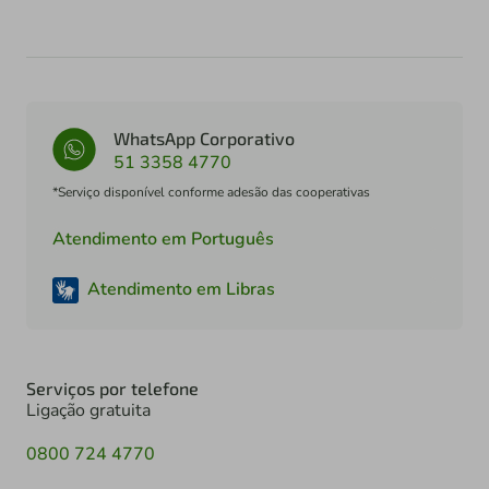
WhatsApp Corporativo
51 3358 4770
*Serviço disponível conforme adesão das cooperativas
Atendimento em Português
Atendimento em Libras
Serviços por telefone
Ligação gratuita
0800 724 4770