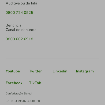
Auditiva ou de fala
0800 724 0525
Denúncia
Canal de denúncia
0800 602 6918
Youtube
Twitter
Linkedin
Instagram
Facebook
TikTok
Confederação Sicredi
CNPJ: 03.795.072/0001-60