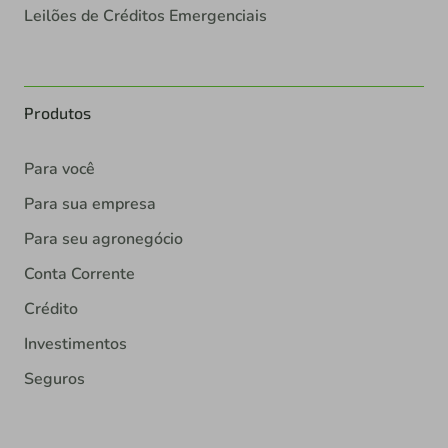
Leilões de Créditos Emergenciais
Produtos
Para você
Para sua empresa
Para seu agronegócio
Conta Corrente
Crédito
Investimentos
Seguros