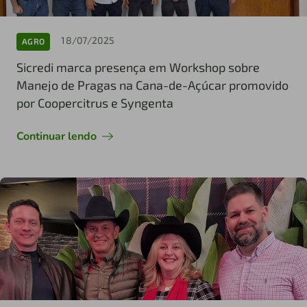
18/07/2025
AGRO
Sicredi marca presença em Workshop sobre
Manejo de Pragas na Cana-de-Açúcar promovido
por Coopercitrus e Syngenta
Continuar lendo