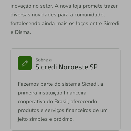
inovação no setor. A nova loja promete trazer
diversas novidades para a comunidade,
fortalecendo ainda mais os laços entre Sicredi
e Disma.
Sobre a
Sicredi Noroeste SP
Fazemos parte do sistema Sicredi, a
primeira instituição financeira
cooperativa do Brasil, oferecendo
produtos e serviços financeiros de um
jeito simples e próximo.