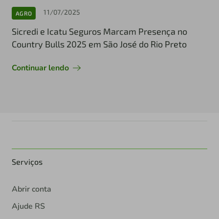
11/07/2025
AGRO
Sicredi e Icatu Seguros Marcam Presença no
Country Bulls 2025 em São José do Rio Preto
Continuar lendo
Serviços
Abrir conta
Ajude RS