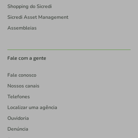
Shopping do Sicredi
Sicredi Asset Management
Assembleias
Fale com a gente
Fale conosco
Nossos canais
Telefones
Localizar uma agência
Ouvidoria
Denúncia