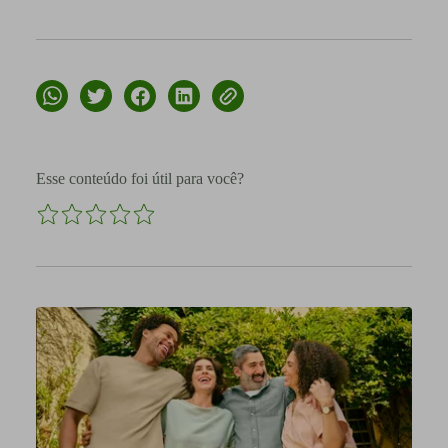
Esse conteúdo foi útil para você?