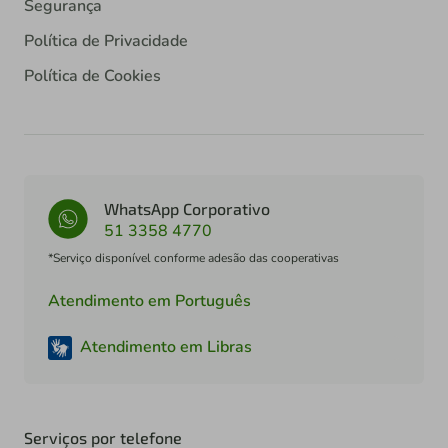
Segurança
Política de Privacidade
Política de Cookies
WhatsApp Corporativo
51 3358 4770
*Serviço disponível conforme adesão das cooperativas
Atendimento em Português
Atendimento em Libras
Serviços por telefone