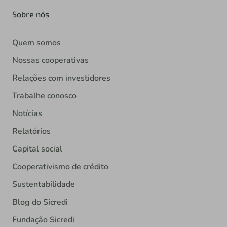
Sobre nós
Quem somos
Nossas cooperativas
Relações com investidores
Trabalhe conosco
Notícias
Relatórios
Capital social
Cooperativismo de crédito
Sustentabilidade
Blog do Sicredi
Fundação Sicredi