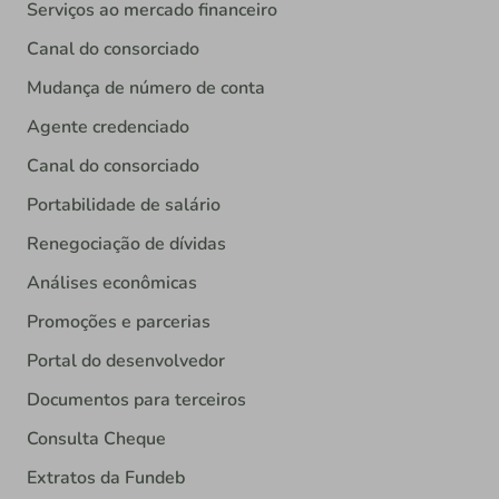
Serviços ao mercado financeiro
Canal do consorciado
Mudança de número de conta
Agente credenciado
Canal do consorciado
Portabilidade de salário
Renegociação de dívidas
Análises econômicas
Promoções e parcerias
Portal do desenvolvedor
Documentos para terceiros
Consulta Cheque
Extratos da Fundeb