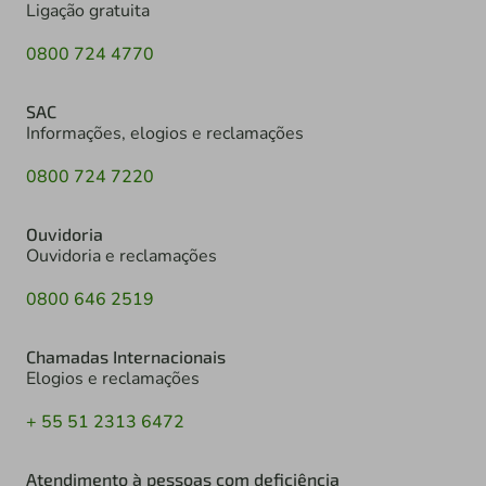
Ligação gratuita
0800 724 4770
SAC
Informações, elogios e reclamações
0800 724 7220
Ouvidoria
Ouvidoria e reclamações
0800 646 2519
Chamadas Internacionais
Elogios e reclamações
+ 55 51 2313 6472
Atendimento à pessoas com deficiência