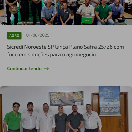
01/08/2025
AGRO
Sicredi Noroeste SP lança Plano Safra 25/26 com
foco em soluções para o agronegócio
Continuar lendo