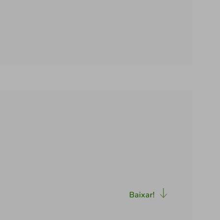
Baixar!