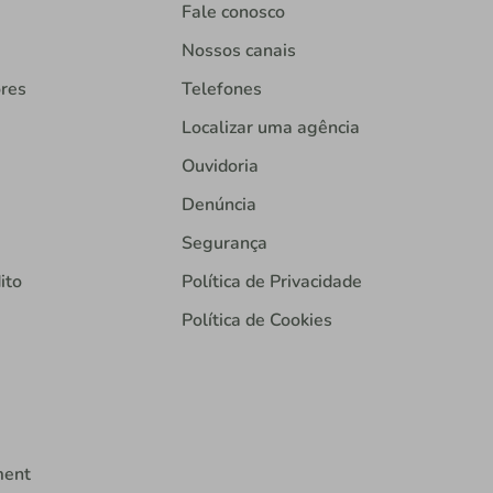
Fale conosco
Nossos canais
ores
Telefones
Localizar uma agência
Ouvidoria
Denúncia
Segurança
ito
Política de Privacidade
Política de Cookies
ment