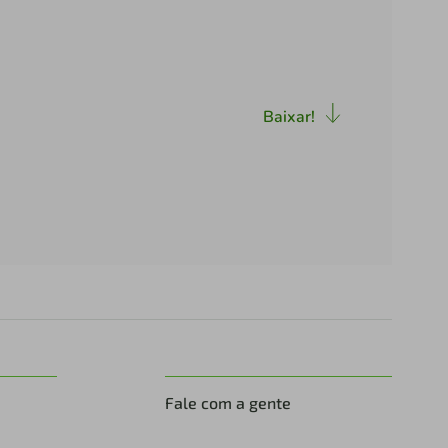
Baixar!
Fale com a gente