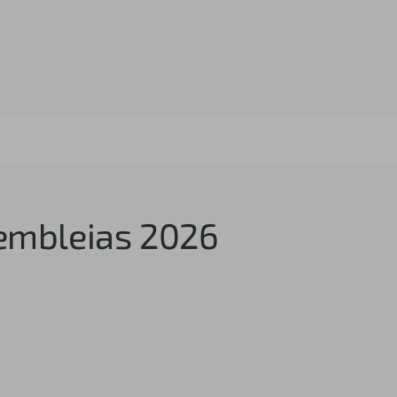
embleias 2026