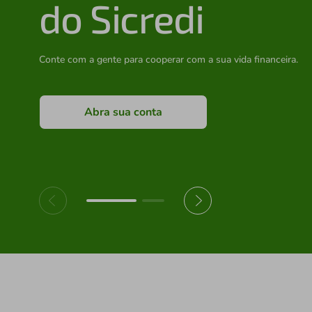
do Sicredi
Conte com a gente para cooperar com a sua vida financeira.
Abra sua conta