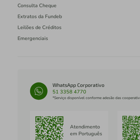
Consulta Cheque
Extratos da Fundeb
Leilões de Créditos
Emergenciais
WhatsApp Corporativo
51 3358 4770
*Serviço disponível conforme adesão das cooperativ
Atendimento
em Português