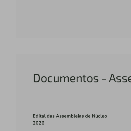
Documentos - Ass
Edital das Assembleias de Núcleo
2026