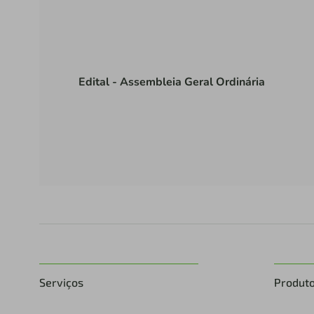
Edital - Assembleia Geral Ordinária
Serviços
Produt