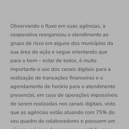
Observando o fluxo em suas agências, a
cooperativa reorganizou o atendimento ao
grupo de risco em alguns dos municípios da
sua área de ação e segue orientando que
para o bem – estar de todos, é muito
importante o uso dos canais digitais para a
realização de transações financeiras e o
agendamento de horário para o atendimento
presencial, em caso de operações impossíveis
de serem realizadas nos canais digitais, visto
que as agências estão atuando com 75% do
seu quadro de colaboradores e possuem um