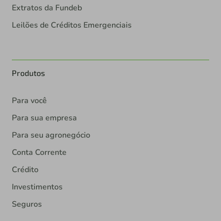
Extratos da Fundeb
Leilões de Créditos Emergenciais
Produtos
Para você
Para sua empresa
Para seu agronegócio
Conta Corrente
Crédito
Investimentos
Seguros