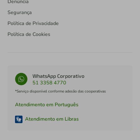
Denúncia
Segurança
Política de Privacidade
Política de Cookies
WhatsApp Corporativo
51 3358 4770
*Serviço disponível conforme adesão das cooperativas
Atendimento em Português
Atendimento em Libras