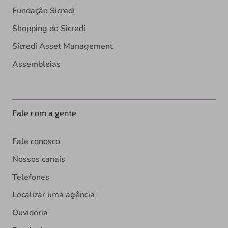
Fundação Sicredi
Shopping do Sicredi
Sicredi Asset Management
Assembleias
Fale com a gente
Fale conosco
Nossos canais
Telefones
Localizar uma agência
Ouvidoria