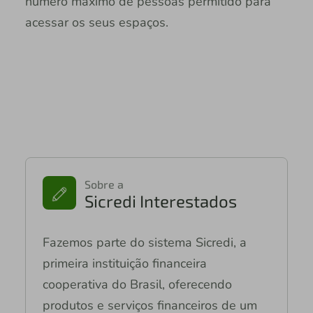
número máximo de pessoas permitido para
acessar os seus espaços.
Sobre a
Sicredi Interestados
Fazemos parte do sistema Sicredi, a
primeira instituição financeira
cooperativa do Brasil, oferecendo
produtos e serviços financeiros de um