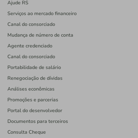
Ajude RS
Serviços ao mercado financeiro
Canal do consorciado
Mudança de número de conta
Agente credenciado
Canal do consorciado
Portabilidade de salário
Renegociação de dívidas
Análises econômicas
Promoções e parcerias
Portal do desenvolvedor
Documentos para terceiros
Consulta Cheque