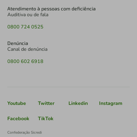
Atendimento à pessoas com deficiência
Auditiva ou de fala
0800 724 0525
Denúncia
Canal de denúncia
0800 602 6918
Youtube
Twitter
Linkedin
Instagram
Facebook
TikTok
Confederação Sicredi