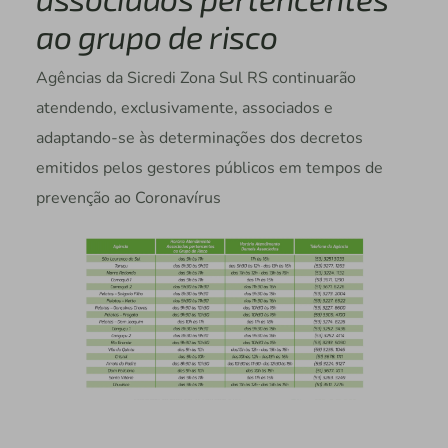
ao grupo de risco
Agências da Sicredi Zona Sul RS continuarão
atendendo, exclusivamente, associados e
adaptando-se às determinações dos decretos
emitidos pelos gestores públicos em tempos de
prevenção ao Coronavírus