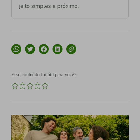
jeito simples e próximo.
Esse conteúdo foi útil para você?