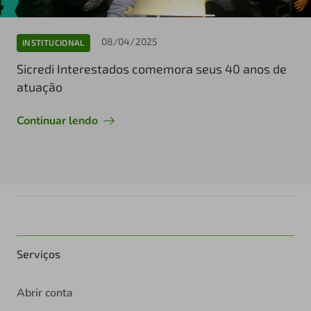
08/04/2025
INSTITUCIONAL
Sicredi Interestados comemora seus 40 anos de
atuação
Continuar lendo
Serviços
Abrir conta