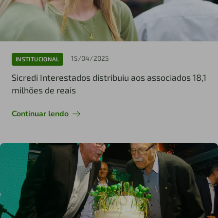
15/04/2025
INSTITUCIONAL
Sicredi Interestados distribuiu aos associados 18,1
milhões de reais
Continuar lendo