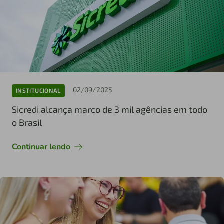
02/09/2025
INSTITUCIONAL
Sicredi alcança marco de 3 mil agências em todo
o Brasil
Continuar lendo