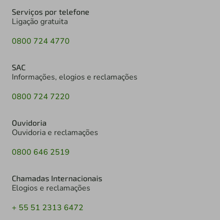
Serviços por telefone
Ligação gratuita
0800 724 4770
SAC
Informações, elogios e reclamações
0800 724 7220
Ouvidoria
Ouvidoria e reclamações
0800 646 2519
Chamadas Internacionais
Elogios e reclamações
+ 55 51 2313 6472