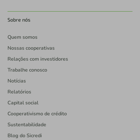
Sobre nós
Quem somos
Nossas cooperativas
Relações com investidores
Trabalhe conosco
Notícias
Relatórios
Capital social
Cooperativismo de crédito
Sustentabilidade
Blog do Sicredi