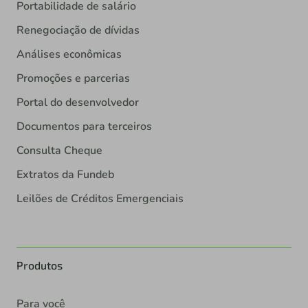
Portabilidade de salário
Renegociação de dívidas
Análises econômicas
Promoções e parcerias
Portal do desenvolvedor
Documentos para terceiros
Consulta Cheque
Extratos da Fundeb
Leilões de Créditos Emergenciais
Produtos
Para você