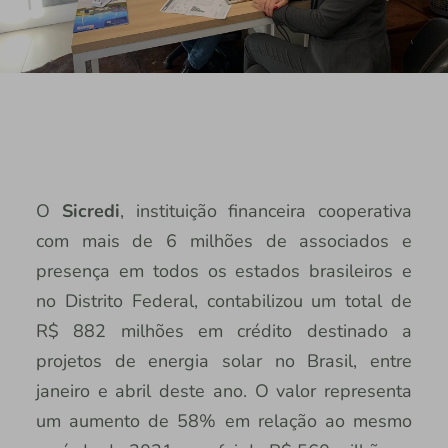
O
Sicredi
, instituição financeira cooperativa
com mais de 6 milhões de associados e
presença em todos os estados brasileiros e
no Distrito Federal, contabilizou um total de
R$ 882 milhões em crédito destinado a
projetos de energia solar no Brasil, entre
janeiro e abril deste ano. O valor representa
um aumento de 58% em relação ao mesmo