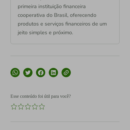
primeira instituição financeira
cooperativa do Brasil, oferecendo
produtos e serviços financeiros de um
jeito simples e próximo.
Esse conteúdo foi útil para você?