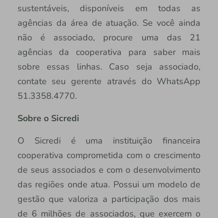
sustentáveis, disponíveis em todas as
agências da área de atuação. Se você ainda
não é associado, procure uma das 21
agências da cooperativa para saber mais
sobre essas linhas. Caso seja associado,
contate seu gerente através do WhatsApp
51.3358.4770.
Sobre o Sicredi
O Sicredi é uma instituição financeira
cooperativa comprometida com o crescimento
de seus associados e com o desenvolvimento
das regiões onde atua. Possui um modelo de
gestão que valoriza a participação dos mais
de 6 milhões de associados, que exercem o