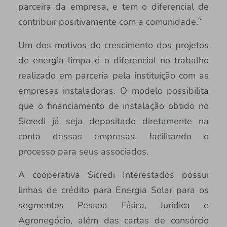
parceira da empresa, e tem o diferencial de
contribuir positivamente com a comunidade.”
Um dos motivos do crescimento dos projetos
de energia limpa é o diferencial no trabalho
realizado em parceria pela instituição com as
empresas instaladoras. O modelo possibilita
que o financiamento de instalação obtido no
Sicredi já seja depositado diretamente na
conta dessas empresas, facilitando o
processo para seus associados.
A cooperativa Sicredi Interestados possui
linhas de crédito para Energia Solar para os
segmentos Pessoa Física, Jurídica e
Agronegócio, além das cartas de consórcio