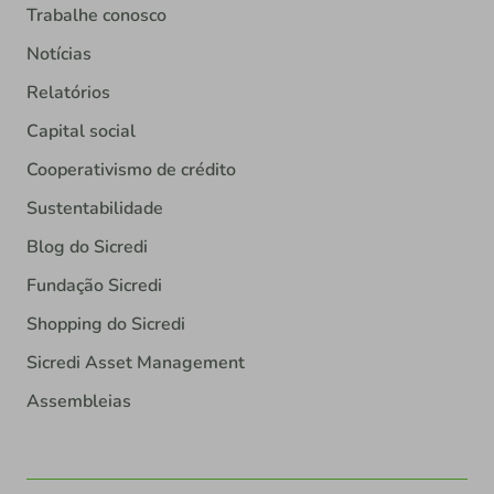
Trabalhe conosco
Notícias
Relatórios
Capital social
Cooperativismo de crédito
Sustentabilidade
Blog do Sicredi
Fundação Sicredi
Shopping do Sicredi
Sicredi Asset Management
Assembleias