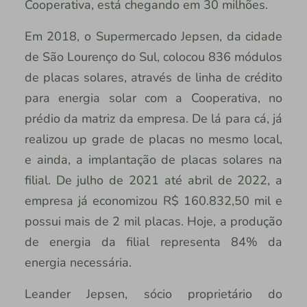
Cooperativa, está chegando em 30 milhões.
Em 2018, o Supermercado Jepsen, da cidade
de São Lourenço do Sul, colocou 836 módulos
de placas solares, através de linha de crédito
para energia solar com a Cooperativa, no
prédio da matriz da empresa. De lá para cá, já
realizou up grade de placas no mesmo local,
e ainda, a implantação de placas solares na
filial. De julho de 2021 até abril de 2022, a
empresa já economizou R$ 160.832,50 mil e
possui mais de 2 mil placas. Hoje, a produção
de energia da filial representa 84% da
energia necessária.
Leander Jepsen, sócio proprietário do