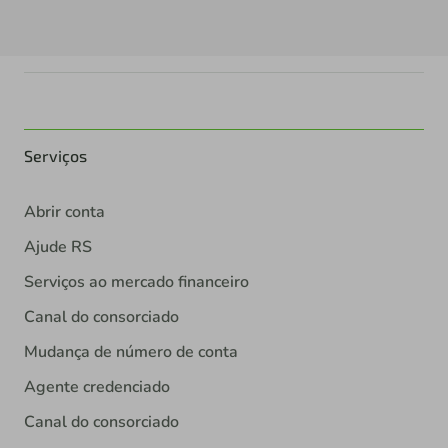
Serviços
Abrir conta
Ajude RS
Serviços ao mercado financeiro
Canal do consorciado
Mudança de número de conta
Agente credenciado
Canal do consorciado