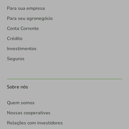
Para sua empresa
Para seu agronegócio
Conta Corrente
Crédito
Investimentos
Seguros
Sobre nós
Quem somos
Nossas cooperativas
Relações com investidores