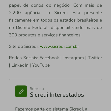
papel de donos do negócio. Com mais de
2.200 agências, o Sicredi está presente
fisicamente em todos os estados brasileiros e
no Distrito Federal, disponibilizando mais de
300 produtos e serviços financeiros.
Site do Sicredi:
www.sicredi.com.br
Redes Sociais: Facebook | Instagram | Twitter
| LinkedIn | YouTube
Sobre a
Sicredi Interestados
Fazemos parte do sistema Sicredi, a