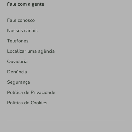
Fale com a gente
Fale conosco
Nossos canais
Telefones
Localizar uma agência
Ouvidoria
Denúncia
Segurança
Política de Privacidade
Política de Cookies