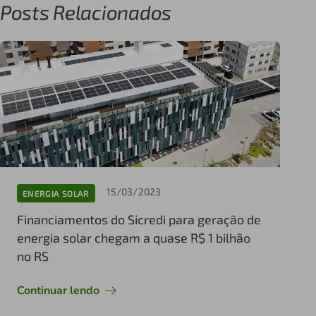
Posts Relacionados
15/03/2023
ENERGIA SOLAR
Financiamentos do Sicredi para geração de
energia solar chegam a quase R$ 1 bilhão
no RS
Continuar lendo