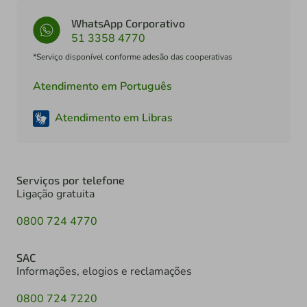
WhatsApp Corporativo
51 3358 4770
*Serviço disponível conforme adesão das cooperativas
Atendimento em Português
Atendimento em Libras
Serviços por telefone
Ligação gratuita
0800 724 4770
SAC
Informações, elogios e reclamações
0800 724 7220