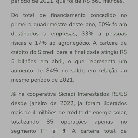
período de 2021, que foi de R$ 560 milhões.
Do total de financiamento concedido no
primeiro quadrimestre deste ano, 50% foram
destinados a empresas, 33% a pessoas
físicas e 17% ao agronegócio. A carteira de
crédito do Sicredi para a finalidade atingiu R$
5 bilhões em abril, o que representa um
aumento de 84% no saldo em relação ao
mesmo período de 2021.
Já na cooperativa Sicredi Interestados RS/ES
desde janeiro de 2022, já foram liberados
mais de 4 milhões de crédito de energia solar,
totalizando 85 operações apenas no
segmento PF e PJ. A carteira total da