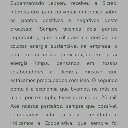
Supermercado Jepsen, recebeu a Sicredi
Interestados para conversar um pouco sobre
os pontos positivos e negativos deste
processo: “Sempre tivemos dois pontos
importantes, que auxiliaram na decisão de
colocar energia sustentável na empresa, o
primeiro foi nossa preocupação em gerar
energia limpa, pensando em nossos
colaboradores e clientes, mostrar que
estávamos preocupados com isso. O segundo
ponto é a economia que tivemos, no mês de
maio, por exemplo, tivemos mais de 20 mil.
Aos nossos parceiros, sempre que possível,
comentamos sobre o nosso resultado e
indicamos a Cooperativa, que sempre foi