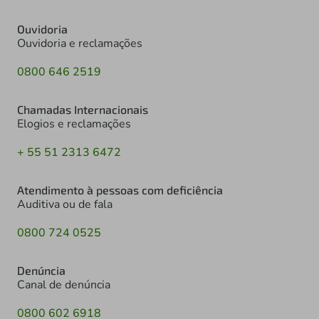
Ouvidoria
Ouvidoria e reclamações
0800 646 2519
Chamadas Internacionais
Elogios e reclamações
+ 55 51 2313 6472
Atendimento à pessoas com deficiência
Auditiva ou de fala
0800 724 0525
Denúncia
Canal de denúncia
0800 602 6918