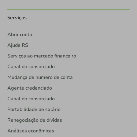
Serviços
Abrir conta
Ajude RS
Serviços ao mercado financeiro
Canal do consorciado
Mudança de número de conta
Agente credenciado
Canal do consorciado
Portabilidade de salário
Renegociação de dívidas
Análises econômicas