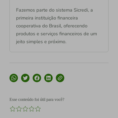
Fazemos parte do sistema Sicredi, a
primeira instituição financeira
cooperativa do Brasil, oferecendo
produtos e serviços financeiros de um
jeito simples e próximo.
Esse conteúdo foi útil para você?