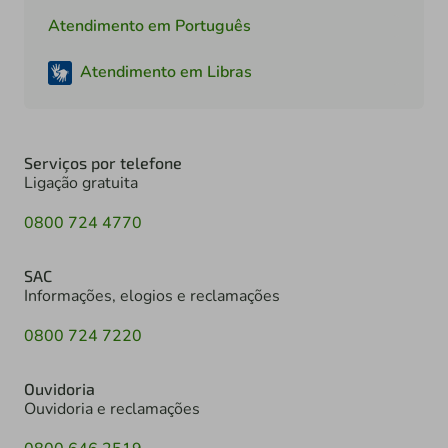
Atendimento em Português
Atendimento em Libras
Serviços por telefone
Ligação gratuita
0800 724 4770
SAC
Informações, elogios e reclamações
0800 724 7220
Ouvidoria
Ouvidoria e reclamações