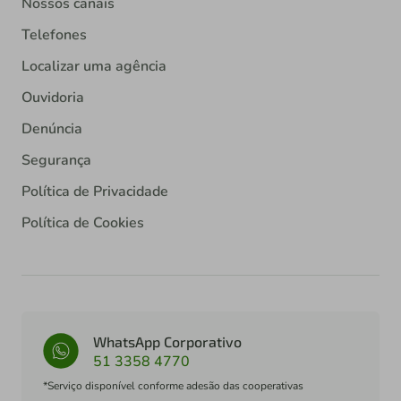
Nossos canais
Telefones
Localizar uma agência
Ouvidoria
Denúncia
Segurança
Política de Privacidade
Política de Cookies
WhatsApp Corporativo
51 3358 4770
*Serviço disponível conforme adesão das cooperativas