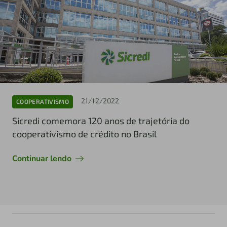
21/12/2022
COOPERATIVISMO
Sicredi comemora 120 anos de trajetória do
cooperativismo de crédito no Brasil
Continuar lendo