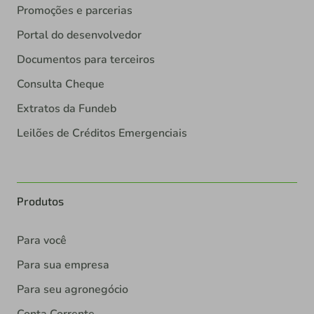
Promoções e parcerias
Portal do desenvolvedor
Documentos para terceiros
Consulta Cheque
Extratos da Fundeb
Leilões de Créditos Emergenciais
Produtos
Para você
Para sua empresa
Para seu agronegócio
Conta Corrente