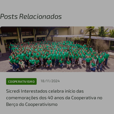
Posts Relacionados
18/11/2024
COOPERATIVISMO
Sicredi Interestados celebra início das
comemorações dos 40 anos da Cooperativa no
Berço do Cooperativismo