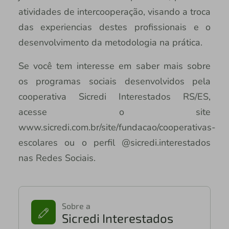
atividades de intercooperação, visando a troca
das experiencias destes profissionais e o
desenvolvimento da metodologia na prática.
Se você tem interesse em saber mais sobre
os programas sociais desenvolvidos pela
cooperativa Sicredi Interestados RS/ES,
acesse o site
www.sicredi.com.br/site/fundacao/cooperativas-
escolares ou o perfil @sicredi.interestados
nas Redes Sociais.
Sobre a
Sicredi Interestados