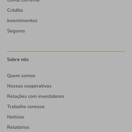
Crédito
Investimentos
Seguros
Sobre nós
Quem somos
Nossas cooperativas
Relações com investidores
Trabalhe conosco
Notícias
Relatórios