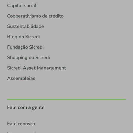
Capital social
Cooperativismo de crédito
Sustentabilidade
Blog do Sicredi
Fundação Sicredi
Shopping do Sicredi
Sicredi Asset Management
Assembleias
Fale com a gente
Fale conosco