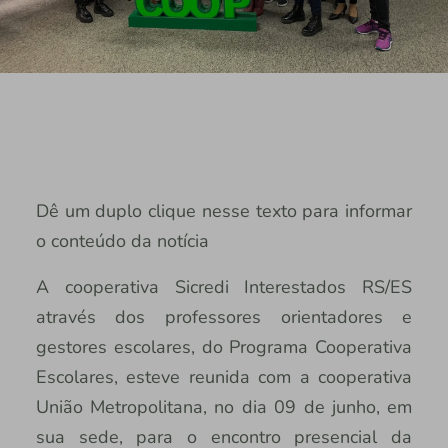
Dê um duplo clique nesse texto para informar
o conteúdo da notícia
A cooperativa Sicredi Interestados RS/ES
através dos professores orientadores e
gestores escolares, do Programa Cooperativa
Escolares, esteve reunida com a cooperativa
União Metropolitana, no dia 09 de junho, em
sua sede, para o encontro presencial da