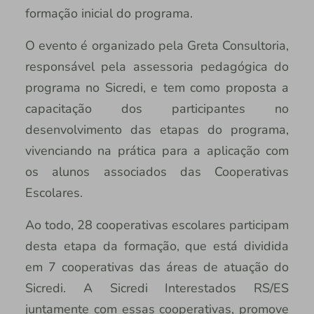
formação inicial do programa.
O evento é organizado pela Greta Consultoria,
responsável pela assessoria pedagógica do
programa no Sicredi, e tem como proposta a
capacitação dos participantes no
desenvolvimento das etapas do programa,
vivenciando na prática para a aplicação com
os alunos associados das Cooperativas
Escolares.
Ao todo, 28 cooperativas escolares participam
desta etapa da formação, que está dividida
em 7 cooperativas das áreas de atuação do
Sicredi. A Sicredi Interestados RS/ES
juntamente com essas cooperativas, promove