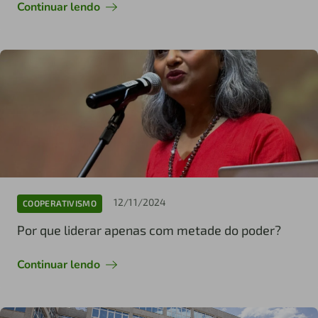
Continuar lendo
12/11/2024
COOPERATIVISMO
Por que liderar apenas com metade do poder?
Continuar lendo