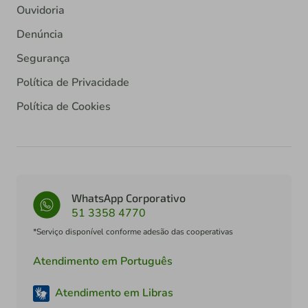
Ouvidoria
Denúncia
Segurança
Política de Privacidade
Política de Cookies
WhatsApp Corporativo
51 3358 4770
*Serviço disponível conforme adesão das cooperativas
Atendimento em Português
Atendimento em Libras