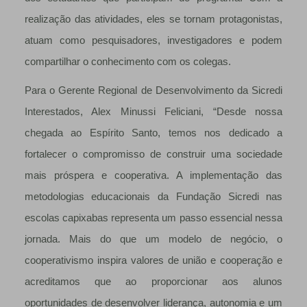
realização das atividades, eles se tornam protagonistas,
atuam como pesquisadores, investigadores e podem
compartilhar o conhecimento com os colegas.
Para o Gerente Regional de Desenvolvimento da Sicredi
Interestados, Alex Minussi Feliciani, “Desde nossa
chegada ao Espírito Santo, temos nos dedicado a
fortalecer o compromisso de construir uma sociedade
mais próspera e cooperativa. A implementação das
metodologias educacionais da Fundação Sicredi nas
escolas capixabas representa um passo essencial nessa
jornada. Mais do que um modelo de negócio, o
cooperativismo inspira valores de união e cooperação e
acreditamos que ao proporcionar aos alunos
oportunidades de desenvolver liderança, autonomia e um