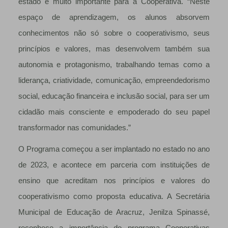
estado é muito importante para a Cooperativa. “Neste
espaço de aprendizagem, os alunos absorvem
conhecimentos não só sobre o cooperativismo, seus
princípios e valores, mas desenvolvem também sua
autonomia e protagonismo, trabalhando temas como a
liderança, criatividade, comunicação, empreendedorismo
social, educação financeira e inclusão social, para ser um
cidadão mais consciente e empoderado do seu papel
transformador nas comunidades.”
O Programa começou a ser implantado no estado no ano
de 2023, e acontece em parceria com instituições de
ensino que acreditam nos princípios e valores do
cooperativismo como proposta educativa. A Secretária
Municipal de Educação de Aracruz, Jenilza Spinassé,