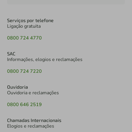
Serviços por telefone
Ligação gratuita
0800 724 4770
SAC
Informações, elogios e reclamações
0800 724 7220
Ouvidoria
Ouvidoria e reclamações
0800 646 2519
Chamadas Internacionais
Elogios e reclamações