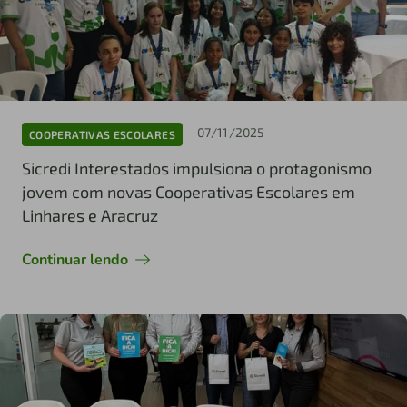
07/11/2025
COOPERATIVAS ESCOLARES
Sicredi Interestados impulsiona o protagonismo
jovem com novas Cooperativas Escolares em
Linhares e Aracruz
Continuar lendo