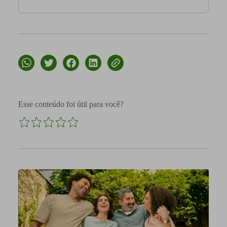
Esse conteúdo foi útil para você?