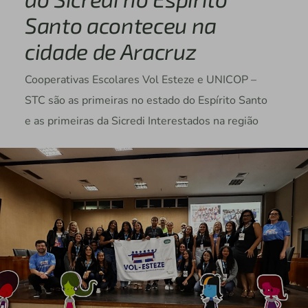
Santo aconteceu na
cidade de Aracruz
Cooperativas Escolares Vol Esteze e UNICOP –
STC são as primeiras no estado do Espírito Santo
e as primeiras da Sicredi Interestados na região