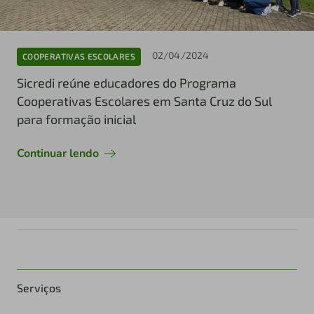
02/04/2024
COOPERATIVAS ESCOLARES
Sicredi reúne educadores do Programa
Cooperativas Escolares em Santa Cruz do Sul
para formação inicial
Continuar lendo
Serviços