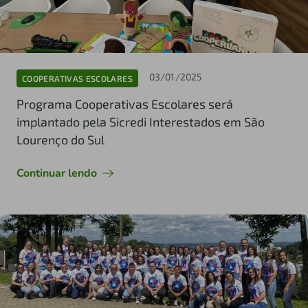
03/01/2025
COOPERATIVAS ESCOLARES
Programa Cooperativas Escolares será
implantado pela Sicredi Interestados em São
Lourenço do Sul
Continuar lendo