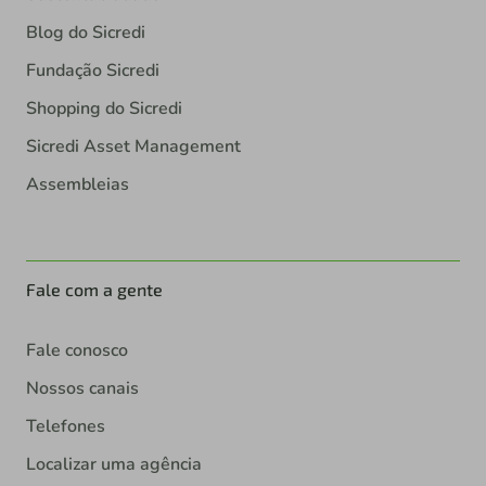
Blog do Sicredi
Fundação Sicredi
Shopping do Sicredi
Sicredi Asset Management
Assembleias
Fale com a gente
Fale conosco
Nossos canais
Telefones
Localizar uma agência