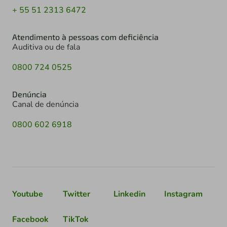
+ 55 51 2313 6472
Atendimento à pessoas com deficiência
Auditiva ou de fala
0800 724 0525
Denúncia
Canal de denúncia
0800 602 6918
Youtube
Twitter
Linkedin
Instagram
Facebook
TikTok