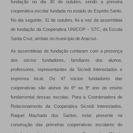
fundação no dia 30 de outubro, sendo a primeira
cooperativa escolar fundada no estado do Espírito Santo.
No dia seguinte, 31 de outubro, foi a vez da assembleia
de fundação da Cooperativa UNICOP – STC, da Escola
Santa Cruz, ambas no município de Aracruz.
As assembleias de fundação contaram com a presença
dos sócios fundadores, familiares dos alunos,
professores, representantes da Sicredi Interestados e
imprensa local. Os 47 sócios fundadores das
cooperativas são alunos do 6º ao 9º ano do ensino
fundamental dessas escolas. Para a Coordenadora de
Relacionamento da Cooperativa Sicredi Interestados,
Raquel Machado dos Santos, estar presente na
construção das primeiras cooperativas escolares do