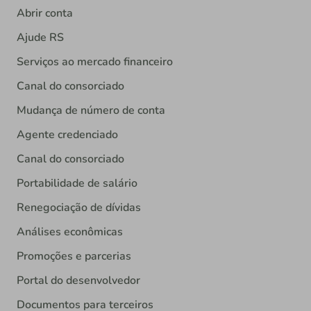
Abrir conta
Ajude RS
Serviços ao mercado financeiro
Canal do consorciado
Mudança de número de conta
Agente credenciado
Canal do consorciado
Portabilidade de salário
Renegociação de dívidas
Análises econômicas
Promoções e parcerias
Portal do desenvolvedor
Documentos para terceiros