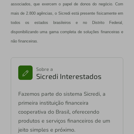
associados, que exercem o papel de donos do negócio. Com
mais de 2.800 agências, o Sicredi está presente fisicamente em
todos os estados brasileiros e no Distrito Federal,
disponibilizando uma gama completa de soluções financeiras e
não financeiras.
Sobre a
Sicredi Interestados
Fazemos parte do sistema Sicredi, a
primeira instituição financeira
cooperativa do Brasil, oferecendo
produtos e serviços financeiros de um
jeito simples e próximo.