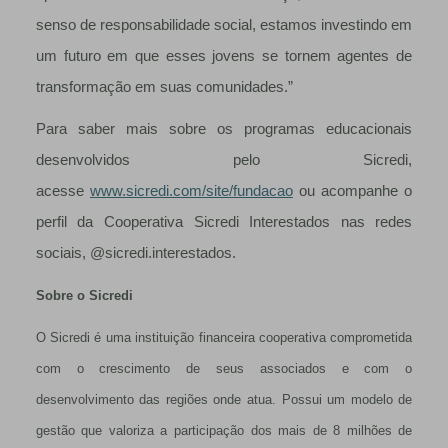
senso de responsabilidade social, estamos investindo em
um futuro em que esses jovens se tornem agentes de
transformação em suas comunidades.”
Para saber mais sobre os programas educacionais
desenvolvidos pelo Sicredi,
acesse
www.sicredi.com/site/fundacao
ou acompanhe o
perfil da Cooperativa Sicredi Interestados nas redes
sociais, @sicredi.interestados.
Sobre o Sicredi
O Sicredi é uma instituição financeira cooperativa comprometida
com o crescimento de seus associados e com o
desenvolvimento das regiões onde atua. Possui um modelo de
gestão que valoriza a participação dos mais de 8 milhões de