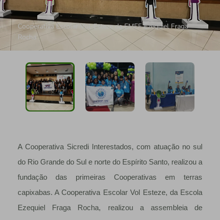
Cooperativa Escolar Vol-Esteze da EMEF Ezequiel Fraga
Rocha
A Cooperativa Sicredi Interestados, com atuação no sul
do Rio Grande do Sul e norte do Espírito Santo, realizou a
fundação das primeiras Cooperativas em terras
capixabas. A Cooperativa Escolar Vol Esteze, da Escola
Ezequiel Fraga Rocha, realizou a assembleia de