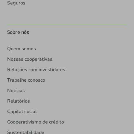
Seguros
Sobre nós
Quem somos
Nossas cooperativas
Relações com investidores
Trabalhe conosco
Notícias
Relatórios
Capital social
Cooperativismo de crédito
Sustentabilidade