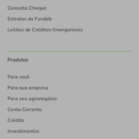
Consulta Cheque
Extratos da Fundeb
Leilões de Créditos Emergenciais
Produtos
Para você
Para sua empresa
Para seu agronegócio
Conta Corrente
Crédito
Investimentos