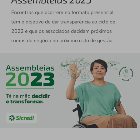
Encontros que ocorrem no formato presencial
têm o objetivo de dar transparência ao ciclo de
2022 e que os associados decidam próximos
rumos do negócio no próximo ciclo de gestão