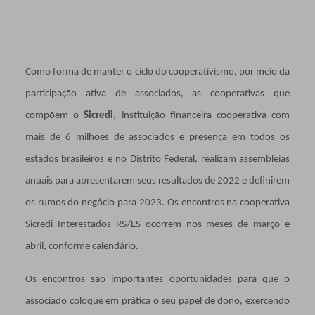
Como forma de manter o ciclo do cooperativismo, por meio da
participação ativa de associados, as cooperativas que
compõem o
Sicredi
, instituição financeira cooperativa com
mais de 6 milhões de associados e presença em todos os
estados brasileiros e no Distrito Federal, realizam assembleias
anuais para apresentarem seus resultados de 2022 e definirem
os rumos do negócio para 2023. Os encontros na cooperativa
Sicredi Interestados RS/ES ocorrem nos meses de março e
abril, conforme calendário.
Os encontros são importantes oportunidades para que o
associado coloque em prática o seu papel de dono, exercendo