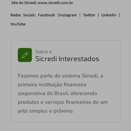
Site do Sicredi:
www.sicredi.com.br
Redes Sociais:
Facebook
|
Instagram
|
Twitter
|
LinkedIn
|
YouTube
Sobre a
Sicredi Interestados
Fazemos parte do sistema Sicredi, a
primeira instituição financeira
cooperativa do Brasil, oferecendo
produtos e serviços financeiros de um
jeito simples e próximo.