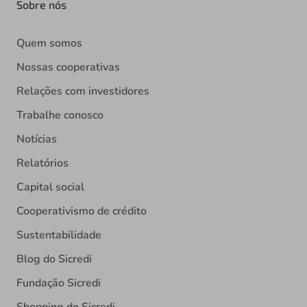
Sobre nós
Quem somos
Nossas cooperativas
Relações com investidores
Trabalhe conosco
Notícias
Relatórios
Capital social
Cooperativismo de crédito
Sustentabilidade
Blog do Sicredi
Fundação Sicredi