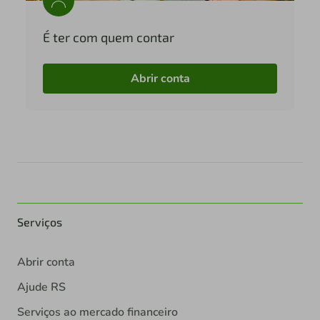
É ter com quem contar
Abrir conta
Serviços
Abrir conta
Ajude RS
Serviços ao mercado financeiro