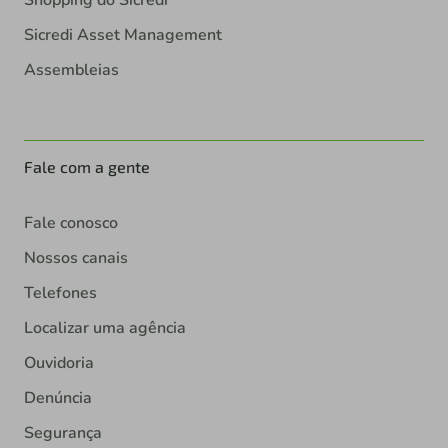
Shopping do Sicredi
Sicredi Asset Management
Assembleias
Fale com a gente
Fale conosco
Nossos canais
Telefones
Localizar uma agência
Ouvidoria
Denúncia
Segurança