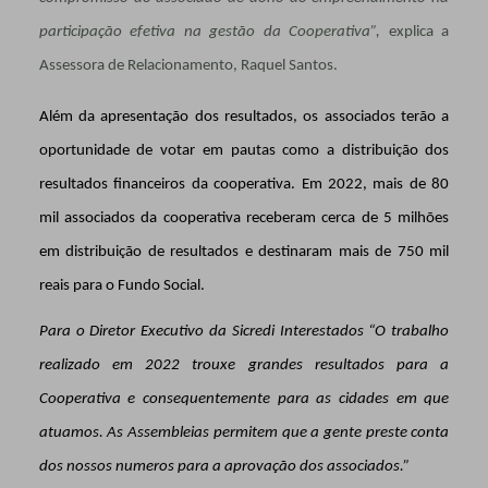
participação efetiva na gestão da Cooperativa”,
explica a
Assessora de Relacionamento, Raquel Santos.
Além da apresentação dos resultados, os associados terão a
oportunidade de votar em pautas como a distribuição dos
resultados financeiros da cooperativa. Em 2022, mais de 80
mil associados da cooperativa receberam cerca de 5 milhões
em distribuição de resultados e destinaram mais de 750 mil
reais para o Fundo Social.
Para o Diretor Executivo da Sicredi Interestados “O trabalho
realizado em 2022 trouxe grandes resultados para a
Cooperativa e consequentemente para as cidades em que
atuamos. As Assembleias permitem que a gente preste conta
dos nossos numeros para a aprovação dos associados.”