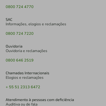
0800 724 4770
SAC
Informações, elogios e reclamações
0800 724 7220
Ouvidoria
Ouvidoria e reclamações
0800 646 2519
Chamadas Internacionais
Elogios e reclamações
+ 55 51 2313 6472
Atendimento à pessoas com deficiência
Auditiva ou de fala