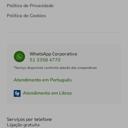
Política de Privacidade
Política de Cookies
WhatsApp Corporativo
51 3358 4770
*Serviço disponível conforme adesão das cooperativas
Atendimento em Português
Atendimento em Libras
Serviços por telefone
Ligação gratuita