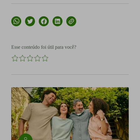
Esse conteúdo foi útil para você?