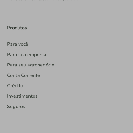
Produtos
Para você
Para sua empresa
Para seu agronegócio
Conta Corrente
Crédito
Investimentos
Seguros