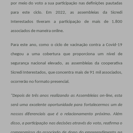
por meio do voto a sua participação nas definições pautadas
para este ciclo. Em 2022, as assembleias da Sicredi
Interestados tiveram a participação de mais de 1.800
associados de maneira online.
Para este ano, como o ciclo de vacinação contra a Covid-19
chegou a uma cobertura que proporciona um nível de
segurança nacional elevado, as assembleias da cooperativa
Sicredi Interestados, que concentra mais de 91 mil associados,
ocorrerão no formato presencial.
“Depois de três anos realizando as Assembleias on-line, esta
será uma excelente oportunidade para fortalecermos um de
nossos diferenciais que é o relacionamento próximo. Além
disso, a participação nas decisões através do voto, reafirma o
compromisso do associado de dono do empreendimento na