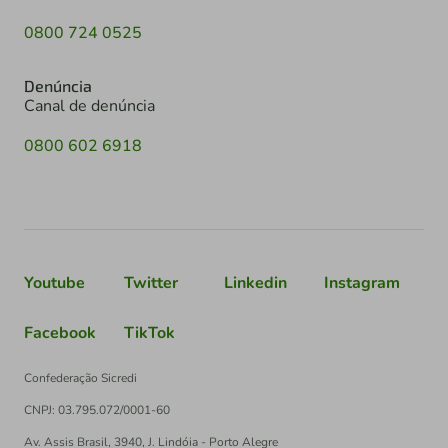
0800 724 0525
Denúncia
Canal de denúncia
0800 602 6918
Youtube
Twitter
Linkedin
Instagram
Facebook
TikTok
Confederação Sicredi
CNPJ: 03.795.072/0001-60
Av. Assis Brasil, 3940, J. Lindóia - Porto Alegre