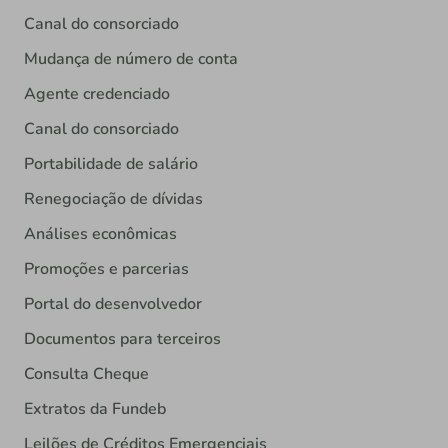
Canal do consorciado
Mudança de número de conta
Agente credenciado
Canal do consorciado
Portabilidade de salário
Renegociação de dívidas
Análises econômicas
Promoções e parcerias
Portal do desenvolvedor
Documentos para terceiros
Consulta Cheque
Extratos da Fundeb
Leilões de Créditos Emergenciais