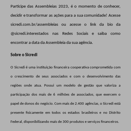
Participe das Assembleias 2023, é o momento de conhecer,
decidir e transformar as ações para a sua comunidade! Acesse
sicredi.com.br/assembleias ou acesse o link da bio da
@sicredi.interestados nas Redes Sociais e saiba como
encontrar a data da Assembleia da sua agência.
Sobre o Sicredi
O Sicredi é uma instituição financeira cooperativa comprometida com
o crescimento de seus associados e com o desenvolvimento das
regiões onde atua. Possui um modelo de gestão que valoriza a
participação dos mais de 6 milhões de associados, que exercem o
papel de donos do negócio. Com mais de 2.400 agências, o Sicredi está
presente fisicamente em todos os estados brasileiros e no Distrito
Federal, disponibilizando mais de 300 produtos e serviços financeiros.