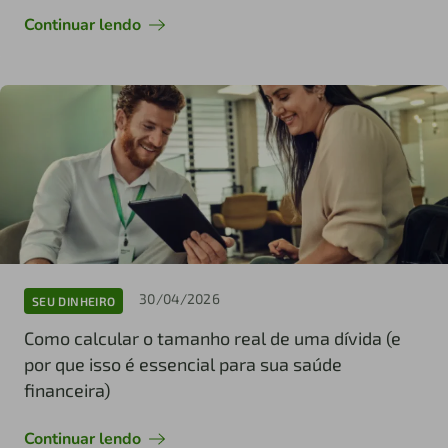
Continuar lendo
30/04/2026
SEU DINHEIRO
Como calcular o tamanho real de uma dívida (e
por que isso é essencial para sua saúde
financeira)
Continuar lendo