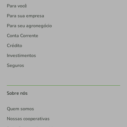
Para você
Para sua empresa
Para seu agronegócio
Conta Corrente
Crédito
Investimentos
Seguros
Sobre nós
Quem somos
Nossas cooperativas