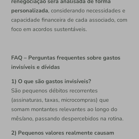
renegociação será analisada de forma
personalizada
, considerando necessidades e
capacidade financeira de cada associado, com
foco em acordos sustentáveis.
FAQ – Perguntas frequentes sobre gastos
invisíveis e dívidas
1) O que são gastos invisíveis?
São pequenos débitos recorrentes
(assinaturas, taxas, microcompras) que
somam montantes relevantes ao longo do
mês/ano, passando despercebidos na rotina.
2) Pequenos valores realmente causam