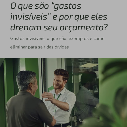
O que são “gastos
invisíveis” e por que eles
drenam seu orçamento?
Gastos invisíveis: o que são, exemplos e como
eliminar para sair das dívidas