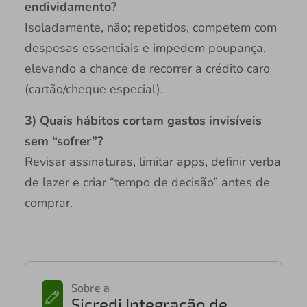
endividamento?
Isoladamente, não; repetidos, competem com
despesas essenciais e impedem poupança,
elevando a chance de recorrer a crédito caro
(cartão/cheque especial).
3) Quais hábitos cortam gastos invisíveis
sem “sofrer”?
Revisar assinaturas, limitar apps, definir verba
de lazer e criar “tempo de decisão” antes de
comprar.
Sobre a
Sicredi Integração de