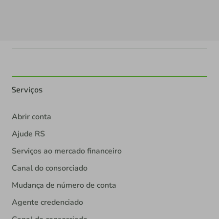
Serviços
Abrir conta
Ajude RS
Serviços ao mercado financeiro
Canal do consorciado
Mudança de número de conta
Agente credenciado