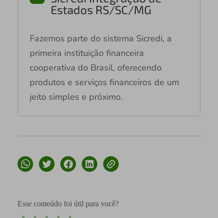
Estados RS/SC/MG
Fazemos parte do sistema Sicredi, a
primeira instituição financeira
cooperativa do Brasil, oferecendo
produtos e serviços financeiros de um
jeito simples e próximo.
Esse conteúdo foi útil para você?