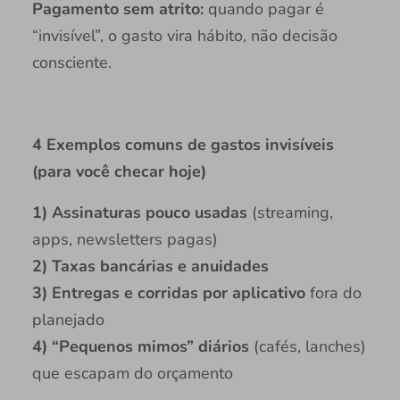
Pagamento sem atrito:
quando pagar é
“invisível”, o gasto vira hábito, não decisão
consciente.
4 Exemplos comuns de gastos invisíveis
(para você checar hoje)
1) Assinaturas pouco usadas
(streaming,
apps, newsletters pagas)
2) Taxas bancárias e anuidades
3) Entregas e corridas por aplicativo
fora do
planejado
4) “Pequenos mimos” diários
(cafés, lanches)
que escapam do orçamento