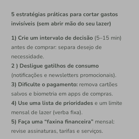
5 estratégias práticas para cortar gastos
invisíveis (sem abrir mão do seu lazer)
1) Crie um intervalo de decisão
(5–15 min)
antes de comprar: separa desejo de
necessidade.
2 ) Desligue gatilhos de consumo
(notificações e newsletters promocionais).
3) Dificulte o pagamento:
remova cartões
salvos e biometria em apps de compras.
4) Use uma lista de prioridades
e um limite
mensal de lazer (verba fixa).
5) Faça uma “faxina financeira”
mensal:
revise assinaturas, tarifas e serviços.