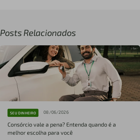
Posts Relacionados
08/06/2026
SEU DINHEIRO
Consórcio vale a pena? Entenda quando é a
melhor escolha para você