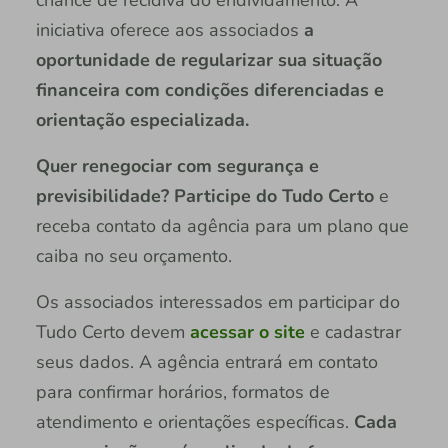
chance de recidiva do endividamento. A
iniciativa oferece aos associados
a
oportunidade de regularizar sua situação
financeira com condições diferenciadas e
orientação especializada.
Quer renegociar com segurança e
previsibilidade? Participe do Tudo Certo
e
receba contato da agência para um plano que
caiba no seu orçamento.
Os associados interessados em participar do
Tudo Certo devem
acessar o site
e cadastrar
seus dados. A agência entrará em contato
para confirmar horários, formatos de
atendimento e orientações específicas.
Cada