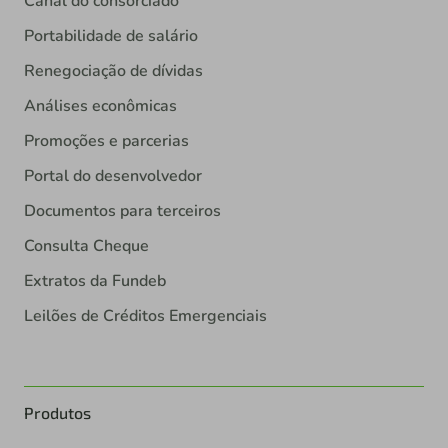
Canal do consorciado
Portabilidade de salário
Renegociação de dívidas
Análises econômicas
Promoções e parcerias
Portal do desenvolvedor
Documentos para terceiros
Consulta Cheque
Extratos da Fundeb
Leilões de Créditos Emergenciais
Produtos