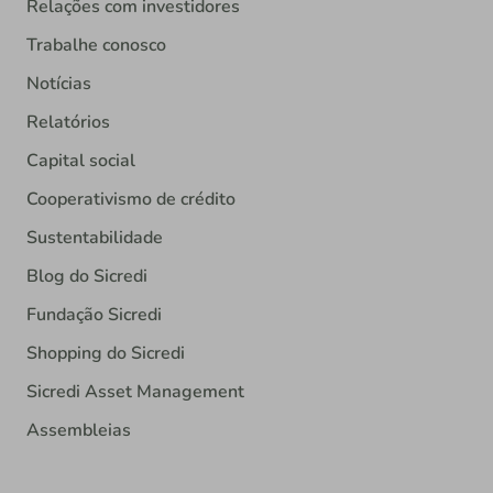
Relações com investidores
Trabalhe conosco
Notícias
Relatórios
Capital social
Cooperativismo de crédito
Sustentabilidade
Blog do Sicredi
Fundação Sicredi
Shopping do Sicredi
Sicredi Asset Management
Assembleias