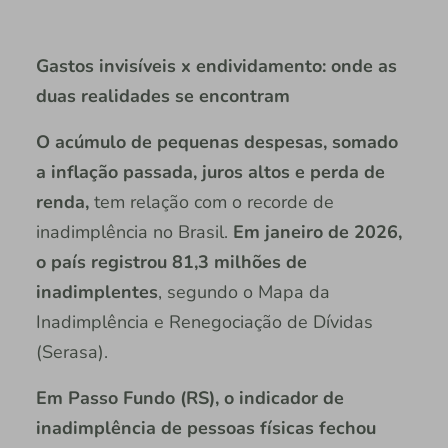
Gastos invisíveis x endividamento: onde as
duas realidades se encontram
O acúmulo de pequenas despesas, somado
a inflação passada, juros altos e perda de
renda,
tem relação com o recorde de
inadimplência no Brasil.
Em janeiro de 2026,
o país registrou 81,3 milhões de
inadimplentes
, segundo o Mapa da
Inadimplência e Renegociação de Dívidas
(Serasa).
Em Passo Fundo (RS), o indicador de
inadimplência de pessoas físicas fechou