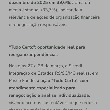
dezembro de 2025 em 39,6%
, acima da
média estadual (33,7%), indicando a
relevância de ações de organização financeira
e renegociação responsáveis.
“Tudo Certo”: oportunidade real para
reorganizar pendências
Nos dias 27 e 28 de março, a Sicredi
Integração de Estados RS/SC/MG realiza, em
Passo Fundo,
a ação “Tudo Certo”, com
atendimento especializado para
renegociação e análise individualizada,
visando acordos sustentáveis, o que reduz a