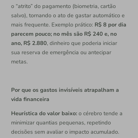
o “atrito” do pagamento (biometria, cartão
salvo), tornando o ato de gastar automático e
mais frequente. Exemplo prático:
R$ 8 por dia
parecem pouco; no mês são R$ 240 e, no
ano, R$ 2.880
, dinheiro que poderia iniciar
sua reserva de emergência ou antecipar
metas.
Por que os gastos invisíveis atrapalham a
vida financeira
Heurística do valor baixo:
o cérebro tende a
minimizar quantias pequenas, repetindo
decisões sem avaliar o impacto acumulado.