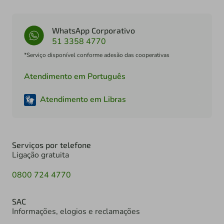
WhatsApp Corporativo
51 3358 4770
*Serviço disponível conforme adesão das cooperativas
Atendimento em Português
Atendimento em Libras
Serviços por telefone
Ligação gratuita
0800 724 4770
SAC
Informações, elogios e reclamações