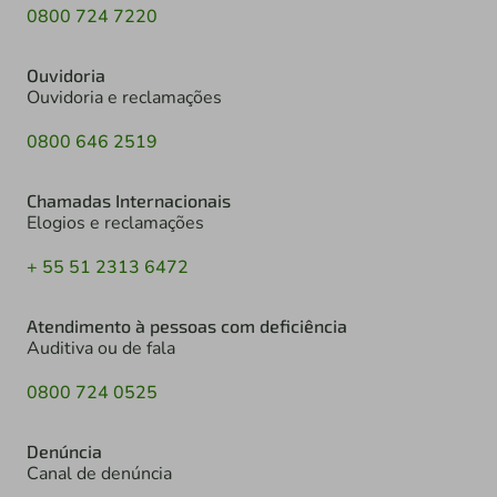
0800 724 7220
Ouvidoria
Ouvidoria e reclamações
0800 646 2519
Chamadas Internacionais
Elogios e reclamações
+ 55 51 2313 6472
Atendimento à pessoas com deficiência
Auditiva ou de fala
0800 724 0525
Denúncia
Canal de denúncia