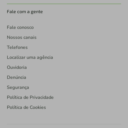
Fale com a gente
Fale conosco
Nossos canais
Telefones
Localizar uma agência
Ouvidoria
Denúncia
Segurança
Política de Privacidade
Política de Cookies